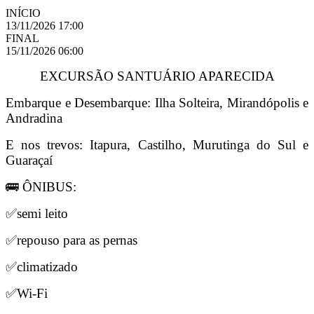
INÍCIO
13/11/2026 17:00
FINAL
15/11/2026 06:00
EXCURSÃO SANTUÁRIO APARECIDA
Embarque e Desembarque: Ilha Solteira, Mirandópolis e
Andradina
E nos trevos: Itapura, Castilho, Murutinga do Sul e
Guaraçaí
🚌 ÔNIBUS:
✅semi leito
✅repouso para as pernas
✅climatizado
✅Wi-Fi