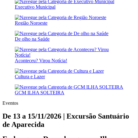
Executivo Municipal
Região Noroeste
De olho na Saúde
Aconteceu? Virou Notícia!
Cultura e Lazer
GCM ILHA SOLTEIRA
Eventos
De 13 a 15/11/2026 | Excursão Santuário
de Aparecida