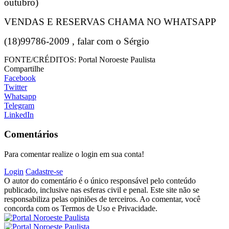
outubro)
VENDAS E RESERVAS CHAMA NO WHATSAPP
(18)99786-2009 , falar com o Sérgio
FONTE/CRÉDITOS:
Portal Noroeste Paulista
Compartilhe
Facebook
Twitter
Whatsapp
Telegram
LinkedIn
Comentários
Para comentar realize o login em sua conta!
Login
Cadastre-se
O autor do comentário é o único responsável pelo conteúdo
publicado, inclusive nas esferas civil e penal. Este site não se
responsabiliza pelas opiniões de terceiros. Ao comentar, você
concorda com os Termos de Uso e Privacidade.