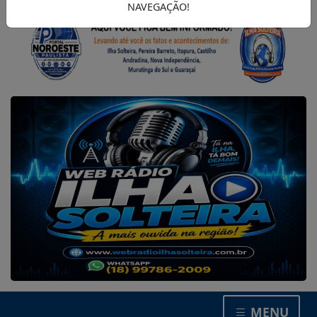
NAVEGAÇÃO!
MENU