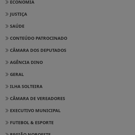
ECONOMIA
JUSTIÇA
SAÚDE
CONTEÚDO PATROCINADO
CÂMARA DOS DEPUTADOS
AGÊNCIA DINO
GERAL
ILHA SOLTEIRA
CÂMARA DE VEREADORES
EXECUTIVO MUNICIPAL
FUTEBOL & ESPORTE
REGIÃO NOROESTE