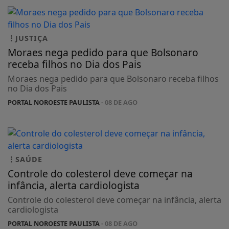
JUSTIÇA
Moraes nega pedido para que Bolsonaro
receba filhos no Dia dos Pais
Moraes nega pedido para que Bolsonaro receba filhos
no Dia dos Pais
PORTAL NOROESTE PAULISTA
- 08 DE AGO
SAÚDE
Controle do colesterol deve começar na
infância, alerta cardiologista
Controle do colesterol deve começar na infância, alerta
cardiologista
PORTAL NOROESTE PAULISTA
- 08 DE AGO