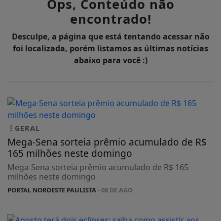
Ops, Conteúdo não
encontrado!
Desculpe, a página que está tentando acessar não
foi localizada, porém listamos as últimas notícias
abaixo para você :)
GERAL
Mega-Sena sorteia prêmio acumulado de R$
165 milhões neste domingo
Mega-Sena sorteia prêmio acumulado de R$ 165
milhões neste domingo
PORTAL NOROESTE PAULISTA
- 08 DE AGO