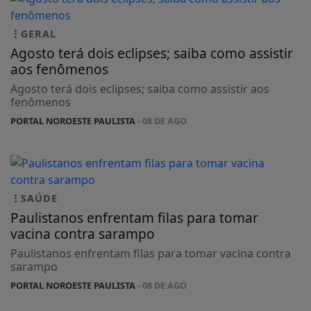
GERAL
Agosto terá dois eclipses; saiba como assistir
aos fenômenos
Agosto terá dois eclipses; saiba como assistir aos
fenômenos
PORTAL NOROESTE PAULISTA
- 08 DE AGO
SAÚDE
Paulistanos enfrentam filas para tomar
vacina contra sarampo
Paulistanos enfrentam filas para tomar vacina contra
sarampo
PORTAL NOROESTE PAULISTA
- 08 DE AGO