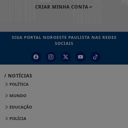
CRIAR MINHA CONTA
SIGA
PORTAL NOROESTE PAULISTA
NAS REDES
SOCIAIS
/ NOTÍCIAS
POLÍTICA
MUNDO
EDUCAÇÃO
POLÍCIA