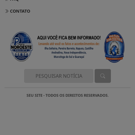
CONTATO
SEU SITE - TODOS OS DIREITOS RESERVADOS.