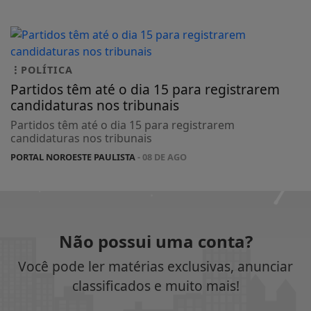
POLÍTICA
Partidos têm até o dia 15 para registrarem
candidaturas nos tribunais
Partidos têm até o dia 15 para registrarem
candidaturas nos tribunais
PORTAL NOROESTE PAULISTA
- 08 DE AGO
Não possui uma conta?
Você pode ler matérias exclusivas, anunciar
classificados e muito mais!