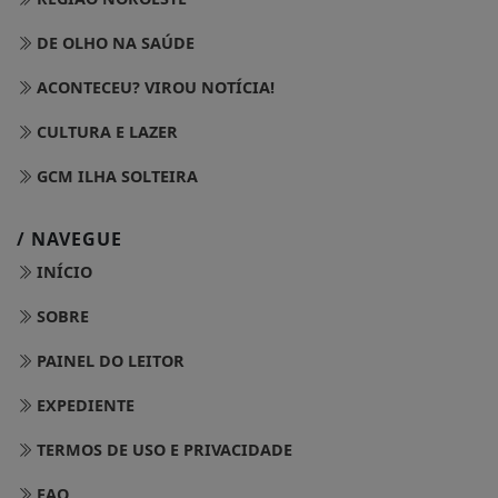
DE OLHO NA SAÚDE
ACONTECEU? VIROU NOTÍCIA!
CULTURA E LAZER
GCM ILHA SOLTEIRA
/ NAVEGUE
INÍCIO
SOBRE
PAINEL DO LEITOR
EXPEDIENTE
TERMOS DE USO E PRIVACIDADE
FAQ