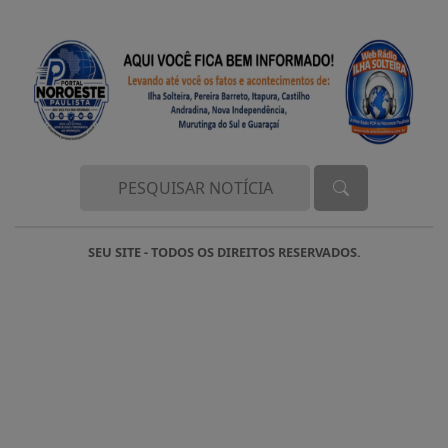
SEU SITE - TODOS OS DIREITOS RESERVADOS.