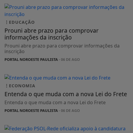
EDUCAÇÃO
Prouni abre prazo para comprovar
informações da inscrição
Prouni abre prazo para comprovar informações da
inscrição
PORTAL NOROESTE PAULISTA
- 06 DE AGO
ECONOMIA
Entenda o que muda com a nova Lei do Frete
Entenda o que muda com a nova Lei do Frete
PORTAL NOROESTE PAULISTA
- 06 DE AGO