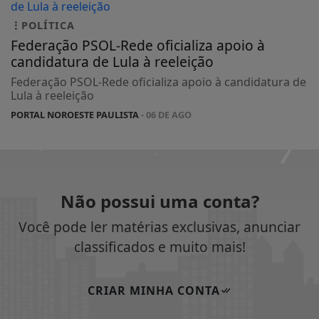
POLÍTICA
Federação PSOL-Rede oficializa apoio à
candidatura de Lula à reeleição
Federação PSOL-Rede oficializa apoio à candidatura de
Lula à reeleição
PORTAL NOROESTE PAULISTA
- 06 DE AGO
Não possui uma conta?
Você pode ler matérias exclusivas, anunciar
classificados e muito mais!
CRIAR MINHA CONTA