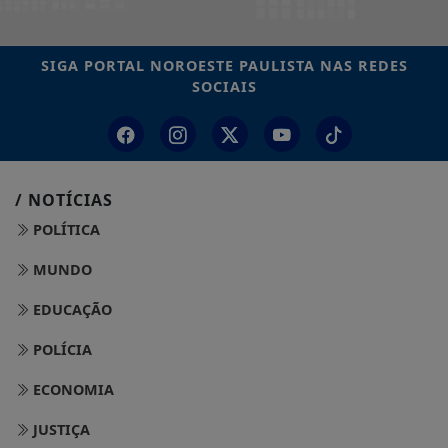
SIGA
PORTAL NOROESTE PAULISTA
NAS REDES
SOCIAIS
/ NOTÍCIAS
POLÍTICA
MUNDO
EDUCAÇÃO
POLÍCIA
ECONOMIA
JUSTIÇA