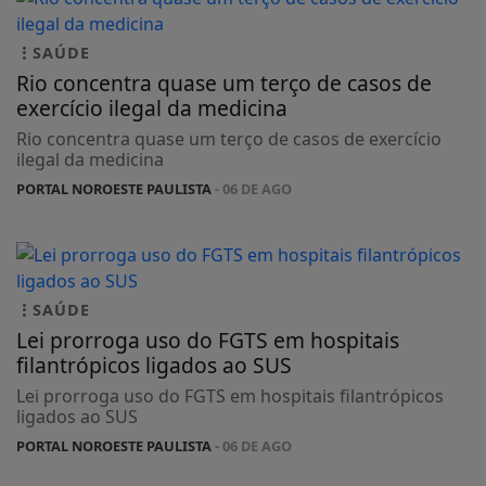
SAÚDE
Rio concentra quase um terço de casos de
exercício ilegal da medicina
Rio concentra quase um terço de casos de exercício
ilegal da medicina
PORTAL NOROESTE PAULISTA
- 06 DE AGO
SAÚDE
Lei prorroga uso do FGTS em hospitais
filantrópicos ligados ao SUS
Lei prorroga uso do FGTS em hospitais filantrópicos
ligados ao SUS
PORTAL NOROESTE PAULISTA
- 06 DE AGO