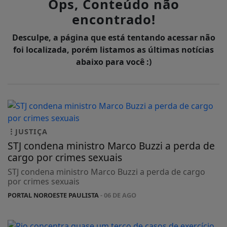
Ops, Conteúdo não
encontrado!
Desculpe, a página que está tentando acessar não
foi localizada, porém listamos as últimas notícias
abaixo para você :)
JUSTIÇA
STJ condena ministro Marco Buzzi a perda de
cargo por crimes sexuais
STJ condena ministro Marco Buzzi a perda de cargo
por crimes sexuais
PORTAL NOROESTE PAULISTA
- 06 DE AGO