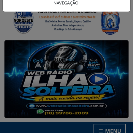
NAVEGAÇÃO!
MENU