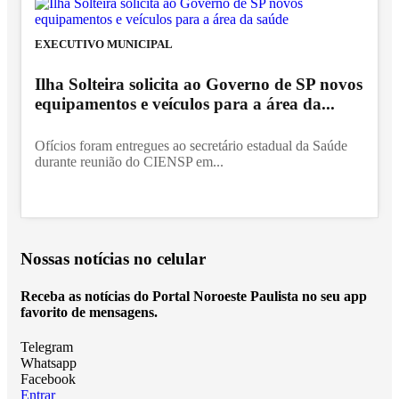
EXECUTIVO MUNICIPAL
Ilha Solteira solicita ao Governo de SP novos
equipamentos e veículos para a área da...
Ofícios foram entregues ao secretário estadual da Saúde
durante reunião do CIENSP em...
Nossas notícias
no celular
Receba as notícias do Portal Noroeste Paulista no seu app
favorito de mensagens.
Telegram
Whatsapp
Facebook
Entrar