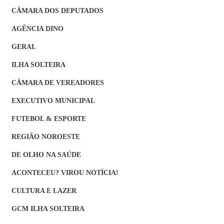
CÂMARA DOS DEPUTADOS
AGÊNCIA DINO
GERAL
ILHA SOLTEIRA
CÂMARA DE VEREADORES
EXECUTIVO MUNICIPAL
FUTEBOL & ESPORTE
REGIÃO NOROESTE
DE OLHO NA SAÚDE
ACONTECEU? VIROU NOTÍCIA!
CULTURA E LAZER
GCM ILHA SOLTEIRA