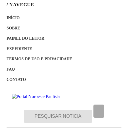
/ NAVEGUE
INÍCIO
SOBRE
PAINEL DO LEITOR
EXPEDIENTE
TERMOS DE USO E PRIVACIDADE
FAQ
CONTATO