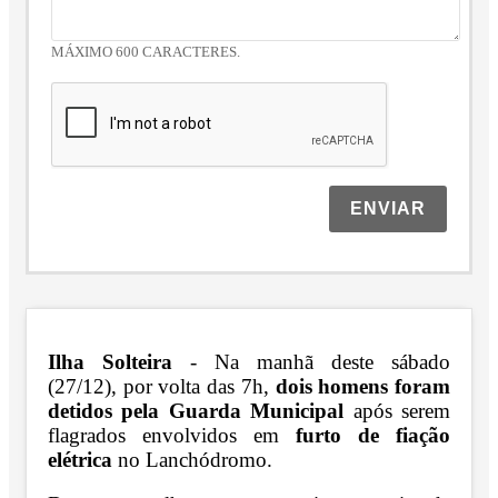
MÁXIMO 600 CARACTERES.
ENVIAR
Ilha Solteira
- Na manhã deste sábado
(27/12), por volta das 7h,
dois homens foram
detidos pela Guarda Municipal
após serem
flagrados envolvidos em
furto de fiação
elétrica
no Lanchódromo.