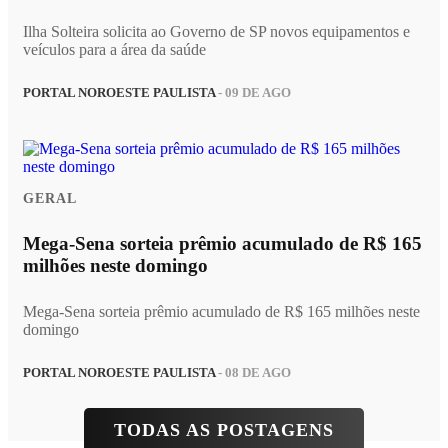
Ilha Solteira solicita ao Governo de SP novos equipamentos e
veículos para a área da saúde
PORTAL NOROESTE PAULISTA
- 09 DE AGO
GERAL
Mega-Sena sorteia prêmio acumulado de R$ 165
milhões neste domingo
Mega-Sena sorteia prêmio acumulado de R$ 165 milhões neste
domingo
PORTAL NOROESTE PAULISTA
- 08 DE AGO
TODAS AS POSTAGENS