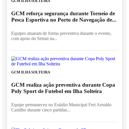
GCM ILHA SOLTEIRA
GCM reforça segurança durante Torneio de
Pesca Esportiva no Porto de Navegação de...
Equipes atuaram de forma preventiva durante o evento,
com apoio do Setran na...
GCM ILHA SOLTEIRA
GCM realiza ação preventiva durante Copa
Poly Sport de Futebol em Ilha Solteira
Equipe permaneceu no Estádio Municipal Frei Arnaldo
Castilho durante cinco partidas...