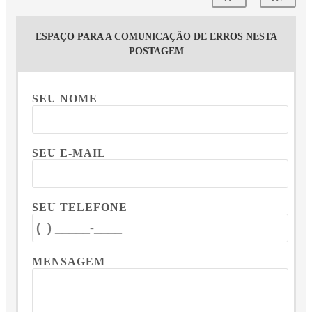
ESPAÇO PARA A COMUNICAÇÃO DE ERROS NESTA
POSTAGEM
SEU NOME
SEU E-MAIL
SEU TELEFONE
MENSAGEM