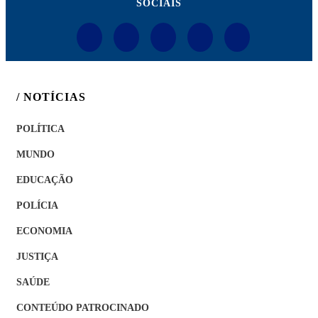
SOCIAIS
/ NOTÍCIAS
POLÍTICA
MUNDO
EDUCAÇÃO
POLÍCIA
ECONOMIA
JUSTIÇA
SAÚDE
CONTEÚDO PATROCINADO