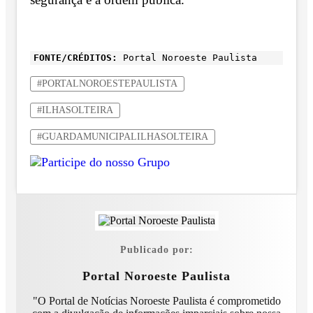
FONTE/CRÉDITOS:
Portal Noroeste Paulista
#PORTALNOROESTEPAULISTA
#ILHASOLTEIRA
#GUARDAMUNICIPALILHASOLTEIRA
Publicado por:
Portal Noroeste Paulista
"O Portal de Notícias Noroeste Paulista é comprometido