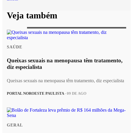
Veja também
SAÚDE
Queixas sexuais na menopausa têm tratamento,
diz especialista
Queixas sexuais na menopausa têm tratamento, diz especialista
PORTAL NOROESTE PAULISTA
- 09 DE AGO
GERAL