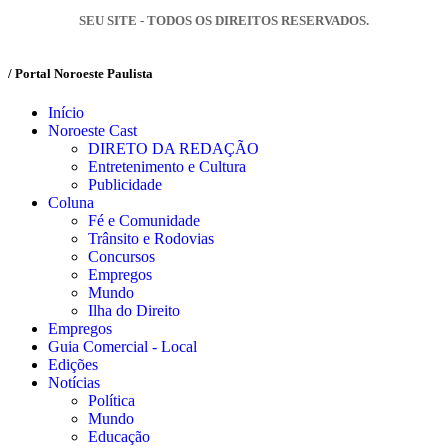
SEU SITE - TODOS OS DIREITOS RESERVADOS.
/ Portal Noroeste Paulista
Início
Noroeste Cast
DIRETO DA REDAÇÃO
Entretenimento e Cultura
Publicidade
Coluna
Fé e Comunidade
Trânsito e Rodovias
Concursos
Empregos
Mundo
Ilha do Direito
Empregos
Guia Comercial - Local
Edições
Notícias
Política
Mundo
Educação