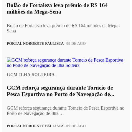
Bolão de Fortaleza leva prêmio de R$ 164
milhões da Mega-Sena
Bolão de Fortaleza leva prêmio de R$ 164 milhões da Mega-
Sena
PORTAL NOROESTE PAULISTA
- 09 DE AGO
GCM ILHA SOLTEIRA
GCM reforça segurança durante Torneio de
Pesca Esportiva no Porto de Navegação de...
GCM reforça segurança durante Torneio de Pesca Esportiva no
Porto de Navegação de Ilha...
PORTAL NOROESTE PAULISTA
- 09 DE AGO