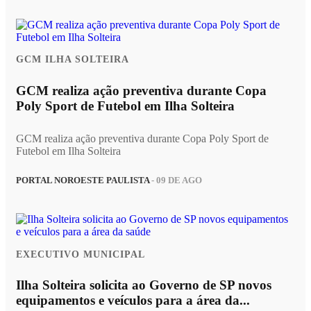
GCM ILHA SOLTEIRA
GCM realiza ação preventiva durante Copa
Poly Sport de Futebol em Ilha Solteira
GCM realiza ação preventiva durante Copa Poly Sport de
Futebol em Ilha Solteira
PORTAL NOROESTE PAULISTA
- 09 DE AGO
EXECUTIVO MUNICIPAL
Ilha Solteira solicita ao Governo de SP novos
equipamentos e veículos para a área da...