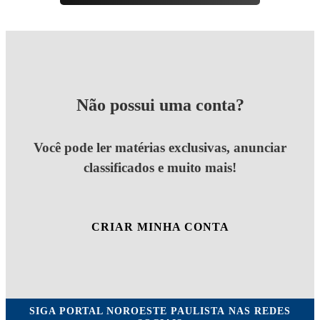
Não possui uma conta?
Você pode ler matérias exclusivas, anunciar
classificados e muito mais!
CRIAR MINHA CONTA
SIGA
PORTAL NOROESTE PAULISTA
NAS REDES