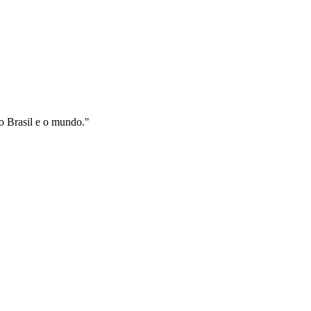
 o Brasil e o mundo."