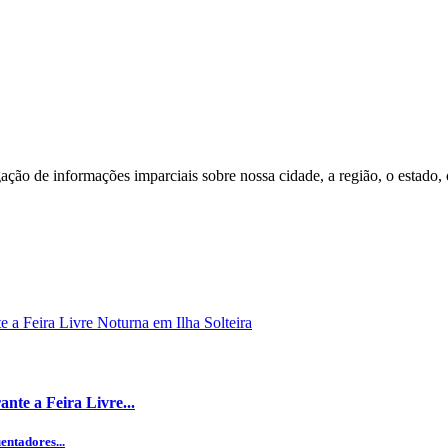
ção de informações imparciais sobre nossa cidade, a região, o estado,
nte a Feira Livre...
entadores...