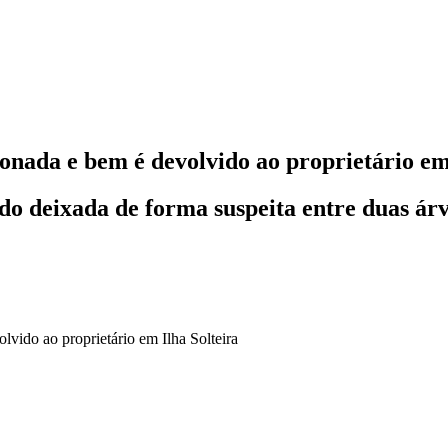
onada e bem é devolvido ao proprietário em 
ido deixada de forma suspeita entre duas ár