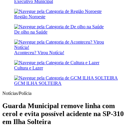
Executivo Municipal
Região Noroeste
De olho na Saúde
Aconteceu? Virou Notícia!
Cultura e Lazer
GCM ILHA SOLTEIRA
Notícias/Polícia
Guarda Municipal remove linha com
cerol e evita possível acidente na SP-310
em Ilha Solteira