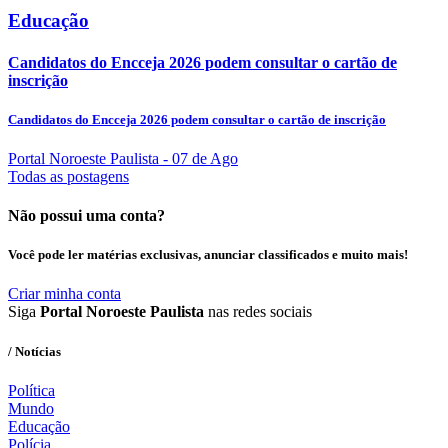
Educação
Candidatos do Encceja 2026 podem consultar o cartão de
inscrição
Candidatos do Encceja 2026 podem consultar o cartão de inscrição
Portal Noroeste Paulista
- 07 de Ago
Todas as postagens
Não possui uma conta?
Você pode ler matérias exclusivas, anunciar classificados e muito mais!
Criar minha conta
Siga
Portal Noroeste Paulista
nas redes sociais
/ Notícias
Política
Mundo
Educação
Polícia