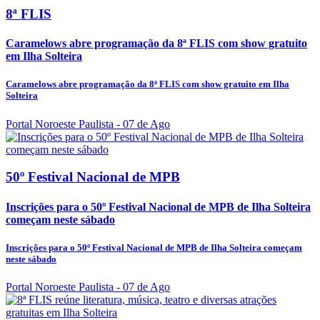
8ª FLIS
Caramelows abre programação da 8ª FLIS com show gratuito
em Ilha Solteira
Caramelows abre programação da 8ª FLIS com show gratuito em Ilha
Solteira
Portal Noroeste Paulista
- 07 de Ago
50º Festival Nacional de MPB
Inscrições para o 50º Festival Nacional de MPB de Ilha Solteira
começam neste sábado
Inscrições para o 50º Festival Nacional de MPB de Ilha Solteira começam
neste sábado
Portal Noroeste Paulista
- 07 de Ago