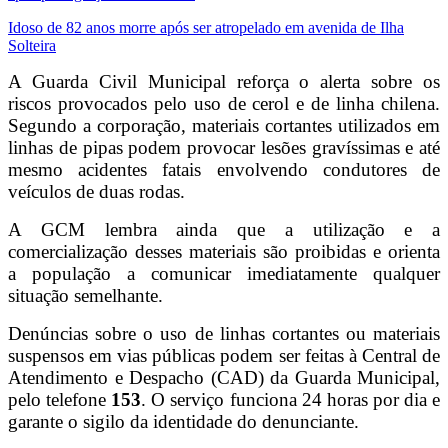
Idoso de 82 anos morre após ser atropelado em avenida de Ilha
Solteira
A Guarda Civil Municipal reforça o alerta sobre os
riscos provocados pelo uso de cerol e de linha chilena.
Segundo a corporação, materiais cortantes utilizados em
linhas de pipas podem provocar lesões gravíssimas e até
mesmo acidentes fatais envolvendo condutores de
veículos de duas rodas.
A GCM lembra ainda que a utilização e a
comercialização desses materiais são proibidas e orienta
a população a comunicar imediatamente qualquer
situação semelhante.
Denúncias sobre o uso de linhas cortantes ou materiais
suspensos em vias públicas podem ser feitas à Central de
Atendimento e Despacho (CAD) da Guarda Municipal,
pelo telefone
153
. O serviço funciona 24 horas por dia e
garante o sigilo da identidade do denunciante.