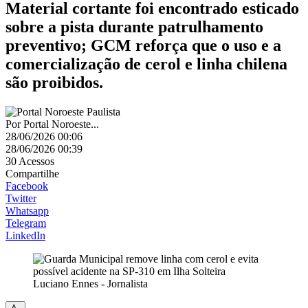
Material cortante foi encontrado esticado
sobre a pista durante patrulhamento
preventivo; GCM reforça que o uso e a
comercialização de cerol e linha chilena
são proibidos.
Por
Portal Noroeste...
28/06/2026 00:06
28/06/2026 00:39
30
Acessos
Compartilhe
Facebook
Twitter
Whatsapp
Telegram
LinkedIn
Luciano Ennes - Jornalista