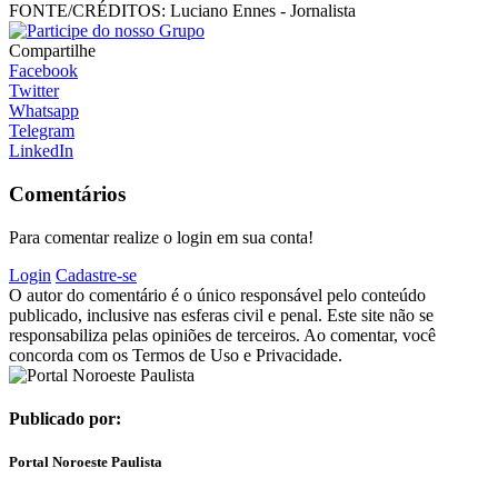
FONTE/CRÉDITOS:
Luciano Ennes - Jornalista
Compartilhe
Facebook
Twitter
Whatsapp
Telegram
LinkedIn
Comentários
Para comentar realize o login em sua conta!
Login
Cadastre-se
O autor do comentário é o único responsável pelo conteúdo
publicado, inclusive nas esferas civil e penal. Este site não se
responsabiliza pelas opiniões de terceiros. Ao comentar, você
concorda com os Termos de Uso e Privacidade.
Publicado por:
Portal Noroeste Paulista