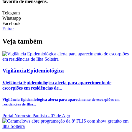
favorito de mensagens.
Telegram
Whatsapp
Facebook
Entrar
Veja também
VigilânciaEpidemiológica
Vigilância Epidemiológica alerta para aparecimento de
escorpiões em residências de...
Vigilância Epidemiológica alerta para aparecimento de escorpiões em
residências de Ilha...
Portal Noroeste Paulista
- 07 de Ago