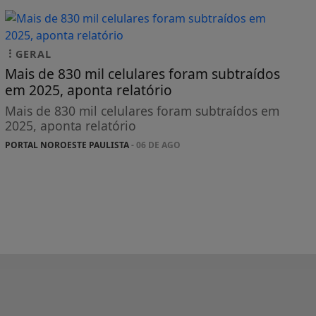
GERAL
Mais de 830 mil celulares foram subtraídos
em 2025, aponta relatório
Mais de 830 mil celulares foram subtraídos em
2025, aponta relatório
PORTAL NOROESTE PAULISTA
- 06 DE AGO