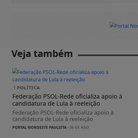
Veja também
POLÍTICA
Federação PSOL-Rede oficializa apoio à
candidatura de Lula à reeleição
Federação PSOL-Rede oficializa apoio à
candidatura de Lula à reeleição
PORTAL NOROESTE PAULISTA
- 06 DE AGO