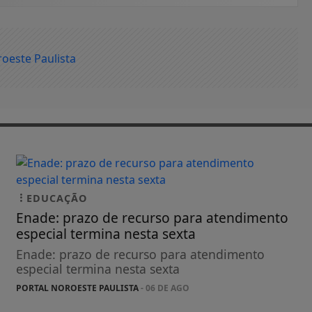
EDUCAÇÃO
Enade: prazo de recurso para atendimento
especial termina nesta sexta
Enade: prazo de recurso para atendimento
especial termina nesta sexta
PORTAL NOROESTE PAULISTA
- 06 DE AGO