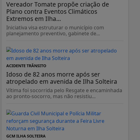
Vereador Tomate propõe criação de
Plano contra Eventos Climáticos
Extremos em Ilha...
Iniciativa visa estruturar o município com
planejamento preventivo, gabinete de...
ACIDENTE TRÂNSITO
Idoso de 82 anos morre após ser
atropelado em avenida de Ilha Solteira
Vítima foi socorrida pelo Resgate e encaminhada
ao pronto-socorro, mas não resistiu...
GCM ILHA SOLTEIRA