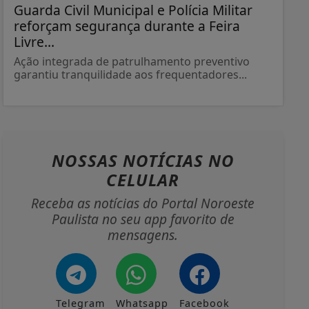
Guarda Civil Municipal e Polícia Militar
reforçam segurança durante a Feira
Livre...
Ação integrada de patrulhamento preventivo
garantiu tranquilidade aos frequentadores...
NOSSAS NOTÍCIAS
NO
CELULAR
Receba as notícias do Portal Noroeste
Paulista no seu app favorito de
mensagens.
Telegram
Whatsapp
Facebook