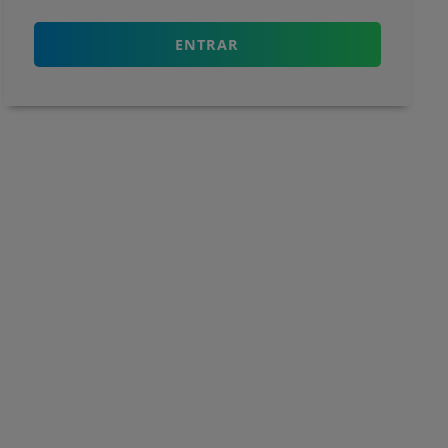
ENTRAR