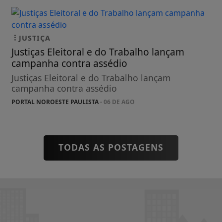
JUSTIÇA
Justiças Eleitoral e do Trabalho lançam
campanha contra assédio
Justiças Eleitoral e do Trabalho lançam
campanha contra assédio
PORTAL NOROESTE PAULISTA
- 06 DE AGO
TODAS AS POSTAGENS