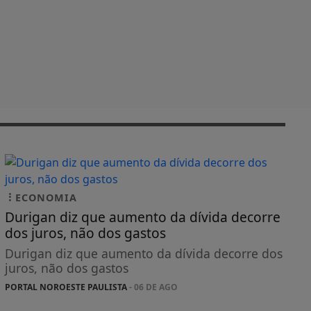
ECONOMIA
Durigan diz que aumento da dívida decorre
dos juros, não dos gastos
Durigan diz que aumento da dívida decorre dos
juros, não dos gastos
PORTAL NOROESTE PAULISTA
- 06 DE AGO