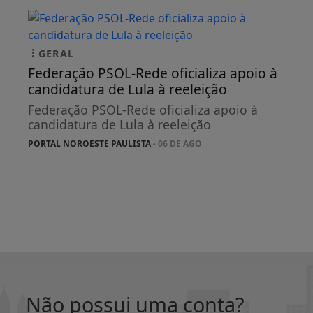
GERAL
Federação PSOL-Rede oficializa apoio à
candidatura de Lula à reeleição
Federação PSOL-Rede oficializa apoio à
candidatura de Lula à reeleição
PORTAL NOROESTE PAULISTA
- 06 DE AGO
Não possui uma conta?