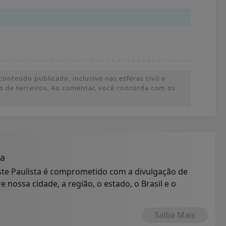
onteúdo publicado, inclusive nas esferas civil e
ões de terceiros. Ao comentar, você concorda com os
ta
ste Paulista é comprometido com a divulgação de
 nossa cidade, a região, o estado, o Brasil e o
Saiba Mais