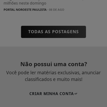
milhões neste domingo
PORTAL NOROESTE PAULISTA
- 08 DE AGO
TODAS AS POSTAGENS
Não possui uma conta?
Você pode ler matérias exclusivas, anunciar
classificados e muito mais!
CRIAR MINHA CONTA