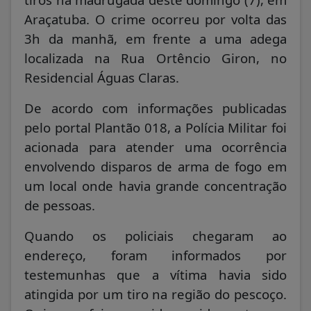
Araçatuba. O crime ocorreu por volta das
3h da manhã, em frente a uma adega
localizada na Rua Ortêncio Giron, no
Residencial Águas Claras.
De acordo com informações publicadas
pelo portal Plantão 018, a Polícia Militar foi
acionada para atender uma ocorrência
envolvendo disparos de arma de fogo em
um local onde havia grande concentração
de pessoas.
Quando os policiais chegaram ao
endereço, foram informados por
testemunhas que a vítima havia sido
atingida por um tiro na região do pescoço.