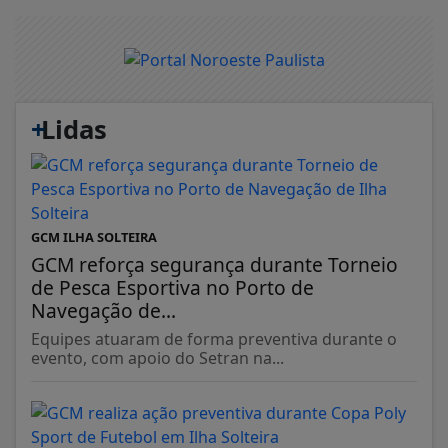
+
Lidas
GCM ILHA SOLTEIRA
GCM reforça segurança durante Torneio
de Pesca Esportiva no Porto de
Navegação de...
Equipes atuaram de forma preventiva durante o
evento, com apoio do Setran na...