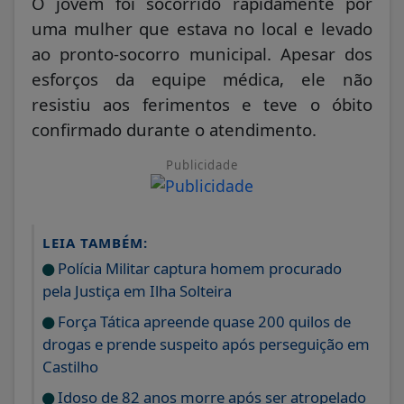
O jovem foi socorrido rapidamente por
uma mulher que estava no local e levado
ao pronto-socorro municipal. Apesar dos
esforços da equipe médica, ele não
resistiu aos ferimentos e teve o óbito
confirmado durante o atendimento.
Publicidade
LEIA TAMBÉM:
Polícia Militar captura homem procurado
pela Justiça em Ilha Solteira
Força Tática apreende quase 200 quilos de
drogas e prende suspeito após perseguição em
Castilho
Idoso de 82 anos morre após ser atropelado