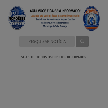
SEU SITE - TODOS OS DIREITOS RESERVADOS.