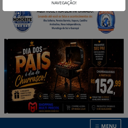
NAVEGAÇÃO!
MENU