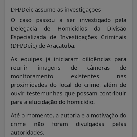
DH/Deic assume as investigações
O caso passou a ser investigado pela
Delegacia de Homicídios da Divisão
Especializada de Investigações Criminais
(DH/Deic) de Araçatuba.
As equipes já iniciaram diligências para
reunir imagens de câmeras de
monitoramento existentes nas
proximidades do local do crime, além de
ouvir testemunhas que possam contribuir
para a elucidação do homicídio.
Até o momento, a autoria e a motivação do
crime não foram divulgadas pelas
autoridades.