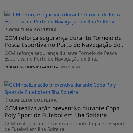
GCM ILHA SOLTEIRA
GCM reforça segurança durante Torneio de
Pesca Esportiva no Porto de Navegação de...
GCM reforça segurança durante Torneio de Pesca
Esportiva no Porto de Navegação de Ilha...
PORTAL NOROESTE PAULISTA
- 09 DE AGO
GCM ILHA SOLTEIRA
GCM realiza ação preventiva durante Copa
Poly Sport de Futebol em Ilha Solteira
GCM realiza ação preventiva durante Copa Poly Sport
de Futebol em Ilha Solteira