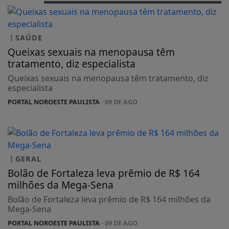
SAÚDE
Queixas sexuais na menopausa têm
tratamento, diz especialista
Queixas sexuais na menopausa têm tratamento, diz
especialista
PORTAL NOROESTE PAULISTA
- 09 DE AGO
GERAL
Bolão de Fortaleza leva prêmio de R$ 164
milhões da Mega-Sena
Bolão de Fortaleza leva prêmio de R$ 164 milhões da
Mega-Sena
PORTAL NOROESTE PAULISTA
- 09 DE AGO