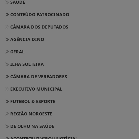
SAÚDE
CONTEÚDO PATROCINADO
CÂMARA DOS DEPUTADOS
AGÊNCIA DINO
GERAL
ILHA SOLTEIRA
CÂMARA DE VEREADORES
EXECUTIVO MUNICIPAL
FUTEBOL & ESPORTE
REGIÃO NOROESTE
DE OLHO NA SAÚDE
ACONTECEU? VIROU NOTÍCIA!