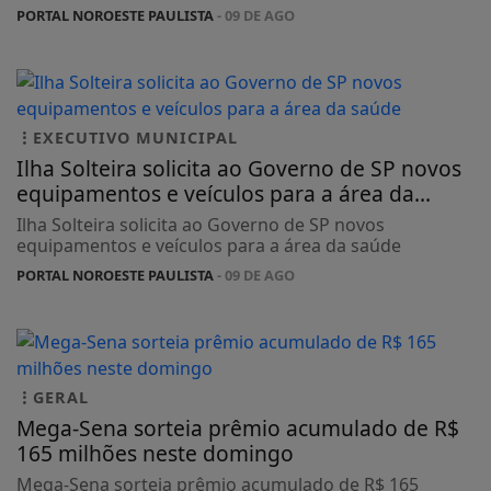
PORTAL NOROESTE PAULISTA
- 09 DE AGO
EXECUTIVO MUNICIPAL
Ilha Solteira solicita ao Governo de SP novos
equipamentos e veículos para a área da...
Ilha Solteira solicita ao Governo de SP novos
equipamentos e veículos para a área da saúde
PORTAL NOROESTE PAULISTA
- 09 DE AGO
GERAL
Mega-Sena sorteia prêmio acumulado de R$
165 milhões neste domingo
Mega-Sena sorteia prêmio acumulado de R$ 165