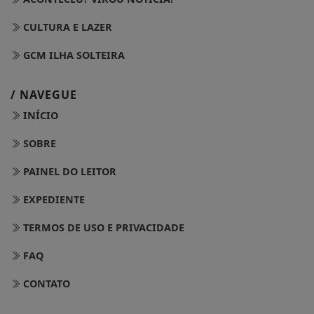
CULTURA E LAZER
GCM ILHA SOLTEIRA
/ NAVEGUE
INÍCIO
SOBRE
PAINEL DO LEITOR
EXPEDIENTE
TERMOS DE USO E PRIVACIDADE
FAQ
CONTATO