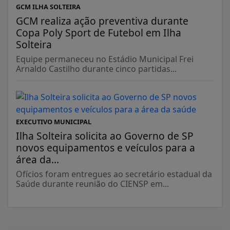
GCM ILHA SOLTEIRA
GCM realiza ação preventiva durante
Copa Poly Sport de Futebol em Ilha
Solteira
Equipe permaneceu no Estádio Municipal Frei
Arnaldo Castilho durante cinco partidas...
EXECUTIVO MUNICIPAL
Ilha Solteira solicita ao Governo de SP
novos equipamentos e veículos para a
área da...
Ofícios foram entregues ao secretário estadual da
Saúde durante reunião do CIENSP em...