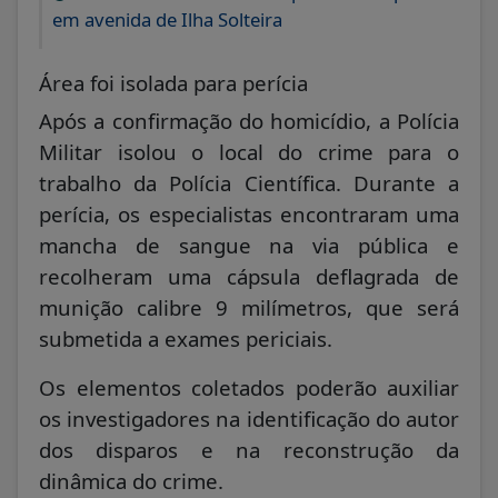
em avenida de Ilha Solteira
Área foi isolada para perícia
Após a confirmação do homicídio, a Polícia
Militar isolou o local do crime para o
trabalho da Polícia Científica. Durante a
perícia, os especialistas encontraram uma
mancha de sangue na via pública e
recolheram uma cápsula deflagrada de
munição calibre 9 milímetros, que será
submetida a exames periciais.
Os elementos coletados poderão auxiliar
os investigadores na identificação do autor
dos disparos e na reconstrução da
dinâmica do crime.