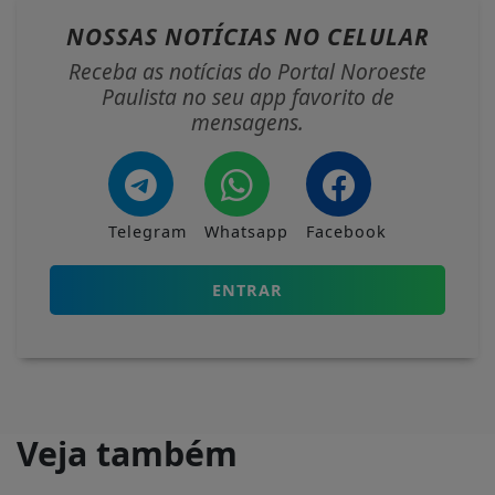
NOSSAS NOTÍCIAS
NO CELULAR
Receba as notícias do Portal Noroeste
Paulista no seu app favorito de
mensagens.
Telegram
Whatsapp
Facebook
ENTRAR
Veja também