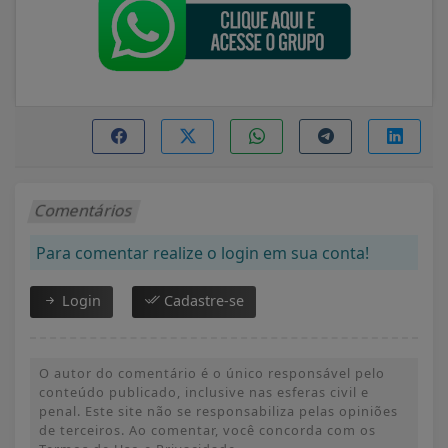
Comentários
Para comentar realize o login em sua conta!
Login
Cadastre-se
O autor do comentário é o único responsável pelo
conteúdo publicado, inclusive nas esferas civil e
penal. Este site não se responsabiliza pelas opiniões
de terceiros. Ao comentar, você concorda com os