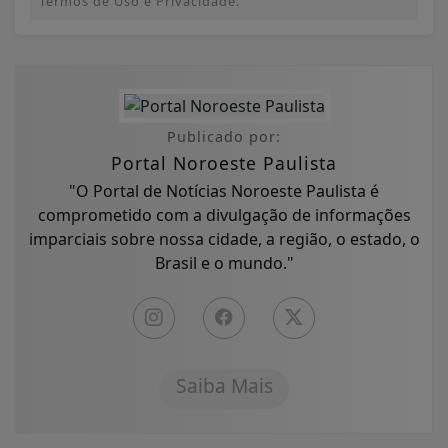
Termos de Uso e Privacidade.
Publicado por:
Portal Noroeste Paulista
"O Portal de Notícias Noroeste Paulista é
comprometido com a divulgação de informações
imparciais sobre nossa cidade, a região, o estado, o
Brasil e o mundo."
Saiba Mais