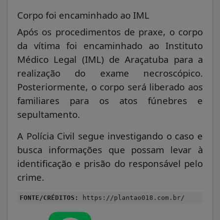
Corpo foi encaminhado ao IML
Após os procedimentos de praxe, o corpo
da vítima foi encaminhado ao Instituto
Médico Legal (IML) de Araçatuba para a
realização do exame necroscópico.
Posteriormente, o corpo será liberado aos
familiares para os atos fúnebres e
sepultamento.
A Polícia Civil segue investigando o caso e
busca informações que possam levar à
identificação e prisão do responsável pelo
crime.
FONTE/CRÉDITOS:
https://plantao018.com.br/