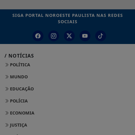
SIGA
PORTAL NOROESTE PAULISTA
NAS REDES
SOCIAIS
/ NOTÍCIAS
POLÍTICA
MUNDO
EDUCAÇÃO
POLÍCIA
ECONOMIA
JUSTIÇA