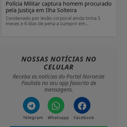
Polícia Militar captura homem procurado
pela Justiça em Ilha Solteira
Condenado por lesão corporal ainda tinha 5
meses e 6 dias de pena a cumprir em...
NOSSAS NOTÍCIAS
NO
CELULAR
Receba as notícias do Portal Noroeste
Paulista no seu app favorito de
mensagens.
Telegram
Whatsapp
Facebook