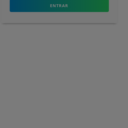
ENTRAR