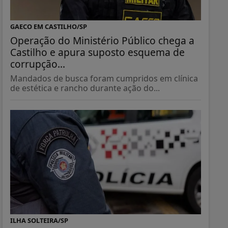
GAECO EM CASTILHO/SP
Operação do Ministério Público chega a
Castilho e apura suposto esquema de
corrupção...
Mandados de busca foram cumpridos em clínica
de estética e rancho durante ação do...
ILHA SOLTEIRA/SP