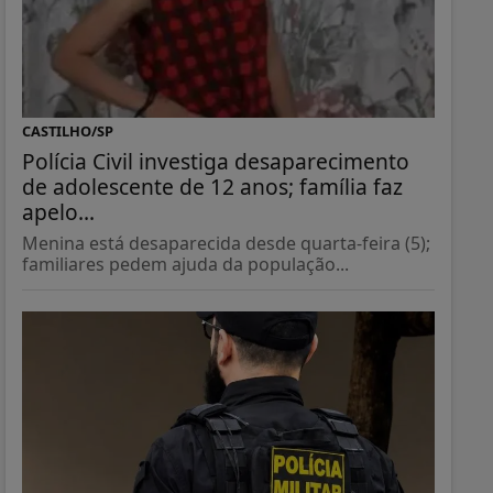
CASTILHO/SP
Polícia Civil investiga desaparecimento
de adolescente de 12 anos; família faz
apelo...
Menina está desaparecida desde quarta-feira (5);
familiares pedem ajuda da população...