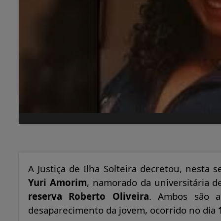
A Justiça de Ilha Solteira decretou, nesta se
Yuri Amorim
, namorado da universitária d
reserva Roberto Oliveira
. Ambos são a
desaparecimento da jovem, ocorrido no dia