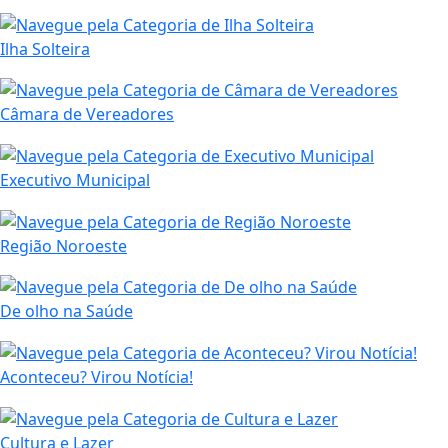
Ilha Solteira
Câmara de Vereadores
Executivo Municipal
Região Noroeste
De olho na Saúde
Aconteceu? Virou Notícia!
Cultura e Lazer