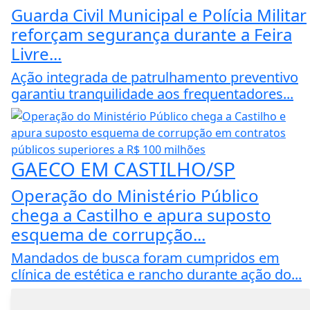
Guarda Civil Municipal e Polícia Militar
reforçam segurança durante a Feira
Livre...
Ação integrada de patrulhamento preventivo
garantiu tranquilidade aos frequentadores...
GAECO EM CASTILHO/SP
Operação do Ministério Público
chega a Castilho e apura suposto
esquema de corrupção...
Mandados de busca foram cumpridos em
clínica de estética e rancho durante ação do...