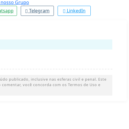
tsapp
Telegram
LinkedIn
o publicado, inclusive nas esferas civil e penal. Este
 Ao comentar, você concorda com os Termos de Uso e