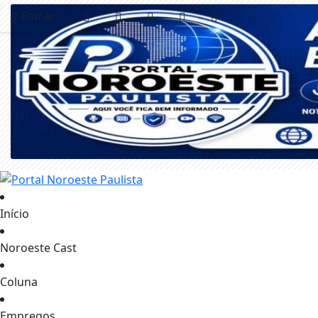
Entrar
Início
Noroeste Cast
Coluna
Empregos