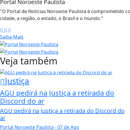
Portal Noroeste Paulista
"O Portal de Notícias Noroeste Paulista é comprometido c
cidade, a região, o estado, o Brasil e o mundo."
Saiba Mais
Veja também
Justiça
AGU pedirá na Justiça a retirada do
Discord do ar
AGU pedirá na Justiça a retirada do Discord do
ar
Portal Noroeste Paulista
- 07 de Ago