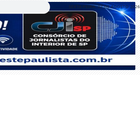
SEXTA-FEIRA, 07 DE AGOSTO 2026