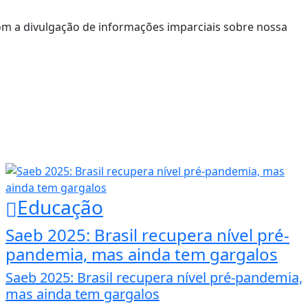
om a divulgação de informações imparciais sobre nossa
Educação
Saeb 2025: Brasil recupera nível pré-
pandemia, mas ainda tem gargalos
Saeb 2025: Brasil recupera nível pré-pandemia,
mas ainda tem gargalos