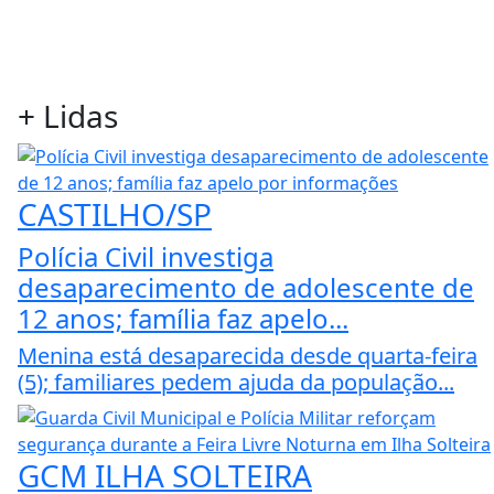
+
Lidas
CASTILHO/SP
Polícia Civil investiga
desaparecimento de adolescente de
12 anos; família faz apelo...
Menina está desaparecida desde quarta-feira
(5); familiares pedem ajuda da população...
GCM ILHA SOLTEIRA