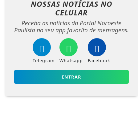
NOSSAS NOTÍCIAS
NO
CELULAR
Receba as notícias do Portal Noroeste
Paulista no seu app favorito de mensagens.
Telegram
Whatsapp
Facebook
ENTRAR