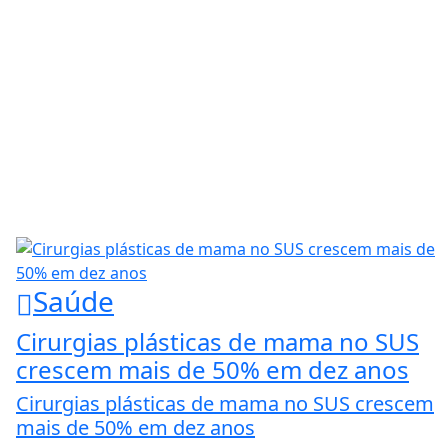
Saúde
Cirurgias plásticas de mama no SUS
crescem mais de 50% em dez anos
Cirurgias plásticas de mama no SUS crescem
mais de 50% em dez anos