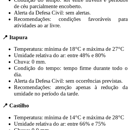
de céu parcialmente encoberto.
Alerta da Defesa Civil: sem alertas.
Recomendações: condições favoráveis para
atividades ao ar livre.
📍 Itapura
Temperatura: mínima de 18°C e máxima de 27°C
Umidade relativa do ar: entre 48% e 80%
Chuva: 0 mm.
Condição do tempo: tempo firme durante todo o
dia.
Alerta da Defesa Civil: sem ocorrências previstas.
Recomendações: atenção apenas à redução da
umidade no período da tarde.
📍 Castilho
Temperatura: mínima de 14°C e máxima de 28°C
Umidade relativa do ar: entre 66% e 75%