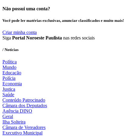
Não possui uma conta?
Você pode ler matérias exclusivas, anunciar classificados e muito mais!
Criar minha conta
Siga
Portal Noroeste Paulista
nas redes sociais
/ Notícias
Política
Mundo
Educação
Polícia
Economia
Justiça
Saúde
Conteúdo Patrocinado
Câmara dos Deputados
Agência DINO
Geral
Ilha Solteira
Câmara de Vereadores
Executivo Municipal