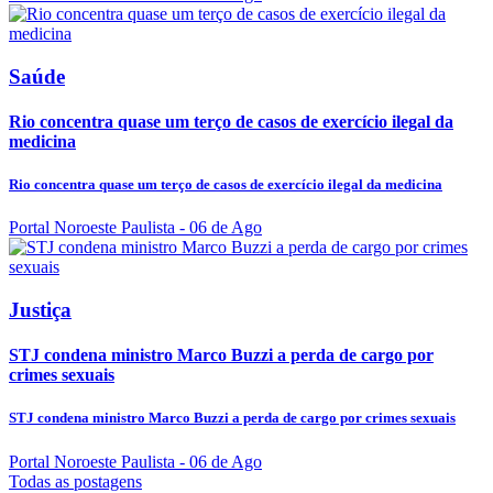
Saúde
Rio concentra quase um terço de casos de exercício ilegal da
medicina
Rio concentra quase um terço de casos de exercício ilegal da medicina
Portal Noroeste Paulista
- 06 de Ago
Justiça
STJ condena ministro Marco Buzzi a perda de cargo por
crimes sexuais
STJ condena ministro Marco Buzzi a perda de cargo por crimes sexuais
Portal Noroeste Paulista
- 06 de Ago
Todas as postagens