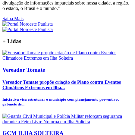
divulgação de informações imparciais sobre nossa cidade, a região,
o estado, o Brasil e o mundo."
Saiba Mais
+
Lidas
Vereador Tomate
Vereador Tomate propõe criação de Plano contra Eventos
Climáticos Extremos em Ilha...
Iniciativa visa estruturar o município com planejamento preventivo,
gabinete de...
GCM ILHA SOLTEIRA