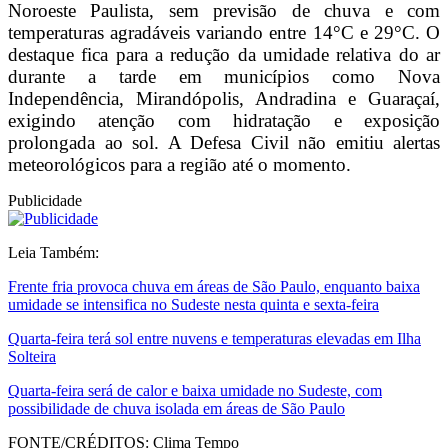
Noroeste Paulista, sem previsão de chuva e com
temperaturas agradáveis variando entre 14°C e 29°C. O
destaque fica para a redução da umidade relativa do ar
durante a tarde em municípios como Nova
Independência, Mirandópolis, Andradina e Guaraçaí,
exigindo atenção com hidratação e exposição
prolongada ao sol. A Defesa Civil não emitiu alertas
meteorológicos para a região até o momento.
Publicidade
Leia Também:
Frente fria provoca chuva em áreas de São Paulo, enquanto baixa
umidade se intensifica no Sudeste nesta quinta e sexta-feira
Quarta-feira terá sol entre nuvens e temperaturas elevadas em Ilha
Solteira
Quarta-feira será de calor e baixa umidade no Sudeste, com
possibilidade de chuva isolada em áreas de São Paulo
FONTE/CRÉDITOS:
Clima Tempo