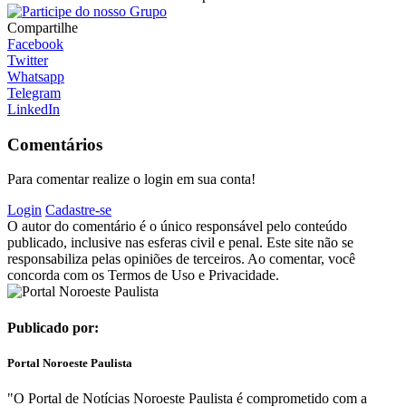
Compartilhe
Facebook
Twitter
Whatsapp
Telegram
LinkedIn
Comentários
Para comentar realize o login em sua conta!
Login
Cadastre-se
O autor do comentário é o único responsável pelo conteúdo
publicado, inclusive nas esferas civil e penal. Este site não se
responsabiliza pelas opiniões de terceiros. Ao comentar, você
concorda com os Termos de Uso e Privacidade.
Publicado por:
Portal Noroeste Paulista
"O Portal de Notícias Noroeste Paulista é comprometido com a