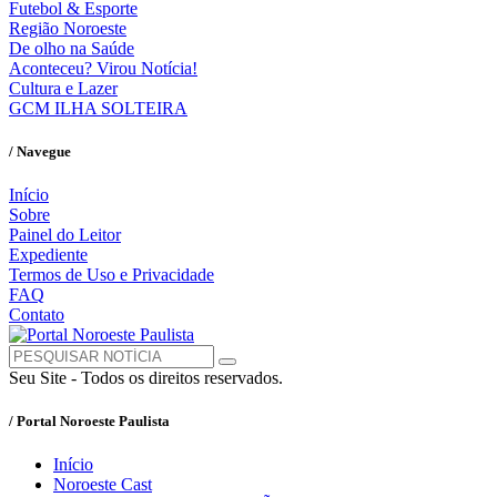
Futebol & Esporte
Região Noroeste
De olho na Saúde
Aconteceu? Virou Notícia!
Cultura e Lazer
GCM ILHA SOLTEIRA
/ Navegue
Início
Sobre
Painel do Leitor
Expediente
Termos de Uso e Privacidade
FAQ
Contato
Seu Site - Todos os direitos reservados.
/ Portal Noroeste Paulista
Início
Noroeste Cast