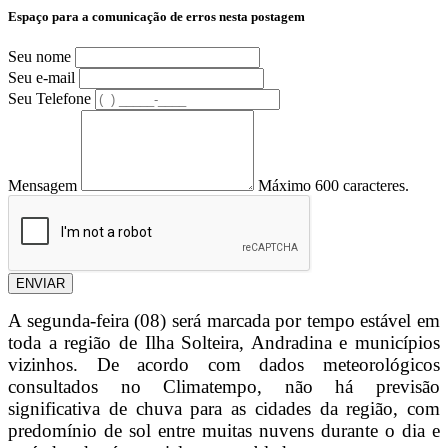
Espaço para a comunicação de erros nesta postagem
Seu nome
Seu e-mail
Seu Telefone
Mensagem
Máximo 600 caracteres.
ENVIAR
A segunda-feira (08) será marcada por tempo estável em
toda a região de Ilha Solteira, Andradina e municípios
vizinhos. De acordo com dados meteorológicos
consultados no Climatempo, não há previsão
significativa de chuva para as cidades da região, com
predomínio de sol entre muitas nuvens durante o dia e