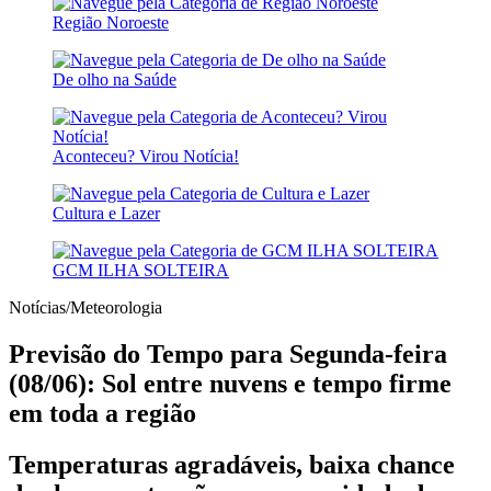
Região Noroeste
De olho na Saúde
Aconteceu? Virou Notícia!
Cultura e Lazer
GCM ILHA SOLTEIRA
Notícias/Meteorologia
Previsão do Tempo para Segunda-feira
(08/06): Sol entre nuvens e tempo firme
em toda a região
Temperaturas agradáveis, baixa chance