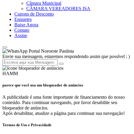
Câmara Municipal
CÂMARA VEREADORES ISA
Cupons de Desconto
Enquetes
Baixe Agora
Contato
Assine
Portal Noroeste Paulista
Envie sua mensagem, estaremos respondendo assim que possível ; )
HAMM
parece que você usa um bloqueador de anúncios
A publicidade é uma fonte importante de financiamento do nosso
conteúdo. Para continuar navegando, por favor desabilite seu
bloqueador de anúncios.
Após desabilitar, atualize a página para continuar sua navegação!
Termos de Uso e Privacidade