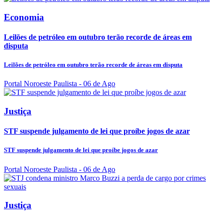
Economia
Leilões de petróleo em outubro terão recorde de áreas em
disputa
Leilões de petróleo em outubro terão recorde de áreas em disputa
Portal Noroeste Paulista
- 06 de Ago
Justiça
STF suspende julgamento de lei que proíbe jogos de azar
STF suspende julgamento de lei que proíbe jogos de azar
Portal Noroeste Paulista
- 06 de Ago
Justiça