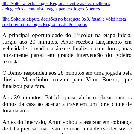
Ilha Solteira fecha Jogos Regionais entre as dez melhores
delegações e conquista vagas para os Jogos Abertos
Ilha Solteira disputa decisões no basquete 3x3, futsal e vôlei nesta
sexta-feira nos Jogos Regionais de Penápolis
A principal oportunidade do Tricolor na etapa inicial
surgiu aos 20 minutos. Artur recebeu lançamento em
velocidade, invadiu a área e finalizou com força, mas
novamente parou em grande intervenção do goleiro
remista.
O Remo respondeu aos 28 minutos em uma jogada pela
direita. Marcelinho cruzou para Vitor Bueno, que
finalizou para fora.
Aos 39 minutos, Patrick quase abriu o placar para os
donos da casa ao acertar a trave em um forte chute de
fora da área.
Antes do intervalo, Artur voltou a assustar em cobrança
de falta precisa, mas Ivan fez mais uma defesa decisiva e