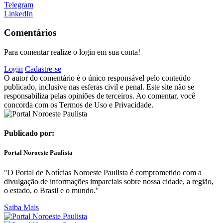
Telegram
LinkedIn
Comentários
Para comentar realize o login em sua conta!
Login
Cadastre-se
O autor do comentário é o único responsável pelo conteúdo
publicado, inclusive nas esferas civil e penal. Este site não se
responsabiliza pelas opiniões de terceiros. Ao comentar, você
concorda com os Termos de Uso e Privacidade.
Publicado por:
Portal Noroeste Paulista
"O Portal de Notícias Noroeste Paulista é comprometido com a
divulgação de informações imparciais sobre nossa cidade, a região,
o estado, o Brasil e o mundo."
Saiba Mais