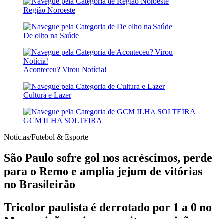
Região Noroeste
De olho na Saúde
Aconteceu? Virou Notícia!
Cultura e Lazer
GCM ILHA SOLTEIRA
Notícias/Futebol & Esporte
São Paulo sofre gol nos acréscimos, perde
para o Remo e amplia jejum de vitórias
no Brasileirão
Tricolor paulista é derrotado por 1 a 0 no