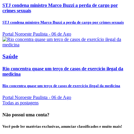
STJ condena ministro Marco Buzzi a perda de cargo por
crimes sexuais
STJ condena ministro Marco Buzzi a perda de cargo por crimes sexuais
Portal Noroeste Paulista
- 06 de Ago
Saúde
Rio concentra quase um terço de casos de exercício ilegal da
medicina
Rio concentra quase um terço de casos de exercício ilegal da medicina
Portal Noroeste Paulista
- 06 de Ago
Todas as postagens
Não possui uma conta?
Você pode ler matérias exclusivas, anunciar classificados e muito mais!