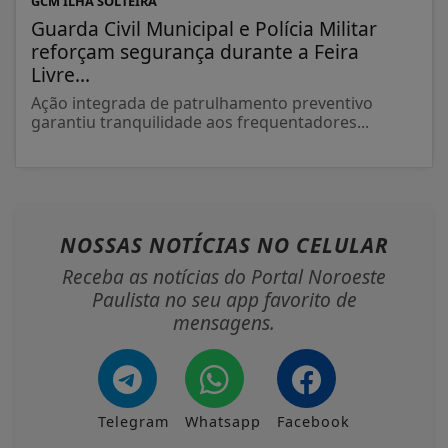
GCM ILHA SOLTEIRA
Guarda Civil Municipal e Polícia Militar
reforçam segurança durante a Feira
Livre...
Ação integrada de patrulhamento preventivo
garantiu tranquilidade aos frequentadores...
NOSSAS NOTÍCIAS
NO CELULAR
Receba as notícias do Portal Noroeste
Paulista no seu app favorito de
mensagens.
Telegram
Whatsapp
Facebook