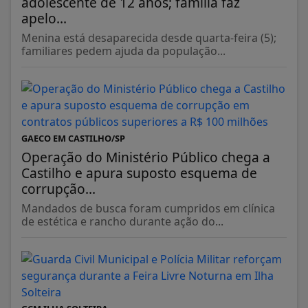
adolescente de 12 anos; família faz
apelo...
Menina está desaparecida desde quarta-feira (5);
familiares pedem ajuda da população...
GAECO EM CASTILHO/SP
Operação do Ministério Público chega a
Castilho e apura suposto esquema de
corrupção...
Mandados de busca foram cumpridos em clínica
de estética e rancho durante ação do...