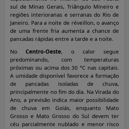
sul de Minas Gerais, Triângulo Mineiro e
regiões interioranas e serranas do Rio de
Janeiro. Para a noite de réveillon, o avanço
de uma frente fria aumenta a chance de
pancadas rápidas entre a tarde e a noite.
No
Centro-Oeste
, o calor segue
predominando, com temperaturas
próximas ou acima dos 30 °C nas capitais.
A umidade disponível favorece a formação
de pancadas isoladas de chuva,
principalmente no fim do dia. Na Virada do
Ano, a previsão indica maior possibilidade
de chuva em Goiás, enquanto Mato
Grosso e Mato Grosso do Sul devem ter
céu parcialmente nublado e menor risco