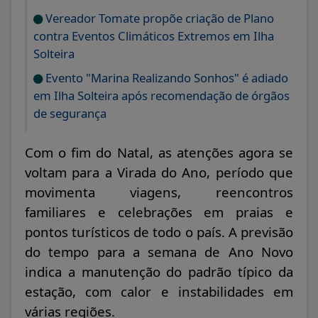
Vereador Tomate propõe criação de Plano
contra Eventos Climáticos Extremos em Ilha
Solteira
Evento "Marina Realizando Sonhos" é adiado
em Ilha Solteira após recomendação de órgãos
de segurança
Com o fim do Natal, as atenções agora se
voltam para a Virada do Ano, período que
movimenta viagens, reencontros
familiares e celebrações em praias e
pontos turísticos de todo o país. A previsão
do tempo para a semana de Ano Novo
indica a manutenção do padrão típico da
estação, com calor e instabilidades em
várias regiões.