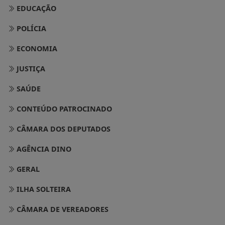
EDUCAÇÃO
POLÍCIA
ECONOMIA
JUSTIÇA
SAÚDE
CONTEÚDO PATROCINADO
CÂMARA DOS DEPUTADOS
AGÊNCIA DINO
GERAL
ILHA SOLTEIRA
CÂMARA DE VEREADORES