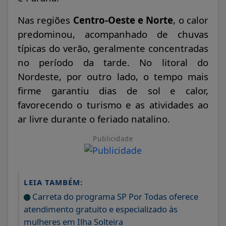
Nas regiões
Centro-Oeste e Norte
, o calor
predominou, acompanhado de chuvas
típicas do verão, geralmente concentradas
no período da tarde. No litoral do
Nordeste, por outro lado, o tempo mais
firme garantiu dias de sol e calor,
favorecendo o turismo e as atividades ao
ar livre durante o feriado natalino.
Publicidade
LEIA TAMBÉM:
Carreta do programa SP Por Todas oferece
atendimento gratuito e especializado às
mulheres em Ilha Solteira