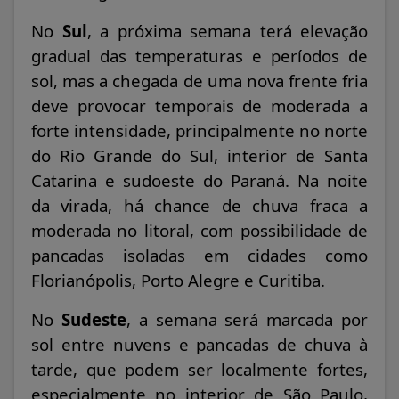
No
Sul
, a próxima semana terá elevação
gradual das temperaturas e períodos de
sol, mas a chegada de uma nova frente fria
deve provocar temporais de moderada a
forte intensidade, principalmente no norte
do Rio Grande do Sul, interior de Santa
Catarina e sudoeste do Paraná. Na noite
da virada, há chance de chuva fraca a
moderada no litoral, com possibilidade de
pancadas isoladas em cidades como
Florianópolis, Porto Alegre e Curitiba.
No
Sudeste
, a semana será marcada por
sol entre nuvens e pancadas de chuva à
tarde, que podem ser localmente fortes,
especialmente no interior de São Paulo,