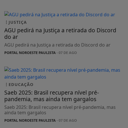
JUSTIÇA
AGU pedirá na Justiça a retirada do Discord
do ar
AGU pedirá na Justiça a retirada do Discord do ar
PORTAL NOROESTE PAULISTA
- 07 DE AGO
EDUCAÇÃO
Saeb 2025: Brasil recupera nível pré-
pandemia, mas ainda tem gargalos
Saeb 2025: Brasil recupera nível pré-pandemia, mas
ainda tem gargalos
PORTAL NOROESTE PAULISTA
- 07 DE AGO