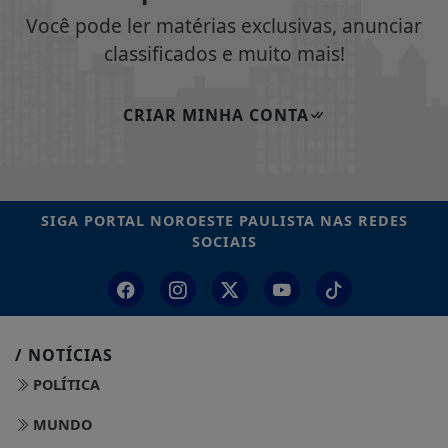
Você pode ler matérias exclusivas, anunciar
classificados e muito mais!
CRIAR MINHA CONTA
SIGA
PORTAL NOROESTE PAULISTA
NAS REDES
SOCIAIS
/ NOTÍCIAS
POLÍTICA
MUNDO