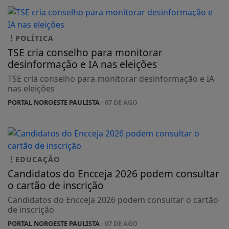
POLÍTICA
TSE cria conselho para monitorar
desinformação e IA nas eleições
TSE cria conselho para monitorar desinformação e IA
nas eleições
PORTAL NOROESTE PAULISTA
- 07 DE AGO
EDUCAÇÃO
Candidatos do Encceja 2026 podem consultar
o cartão de inscrição
Candidatos do Encceja 2026 podem consultar o cartão
de inscrição
PORTAL NOROESTE PAULISTA
- 07 DE AGO