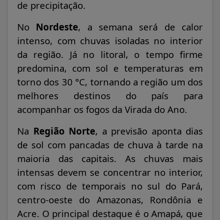
de precipitação.
No
Nordeste
, a semana será de calor
intenso, com chuvas isoladas no interior
da região. Já no litoral, o tempo firme
predomina, com sol e temperaturas em
torno dos 30 °C, tornando a região um dos
melhores destinos do país para
acompanhar os fogos da Virada do Ano.
Na
Região Norte
, a previsão aponta dias
de sol com pancadas de chuva à tarde na
maioria das capitais. As chuvas mais
intensas devem se concentrar no interior,
com risco de temporais no sul do Pará,
centro-oeste do Amazonas, Rondônia e
Acre. O principal destaque é o Amapá, que