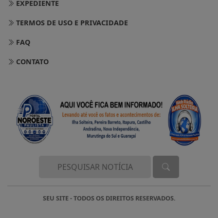
EXPEDIENTE
TERMOS DE USO E PRIVACIDADE
FAQ
CONTATO
SEU SITE - TODOS OS DIREITOS RESERVADOS.