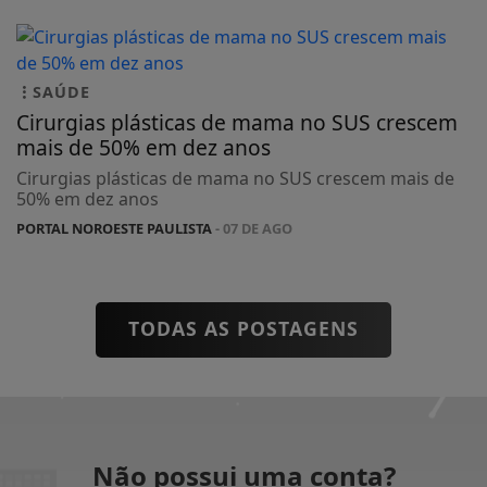
SAÚDE
Cirurgias plásticas de mama no SUS crescem
mais de 50% em dez anos
Cirurgias plásticas de mama no SUS crescem mais de
50% em dez anos
PORTAL NOROESTE PAULISTA
- 07 DE AGO
TODAS AS POSTAGENS
Não possui uma conta?