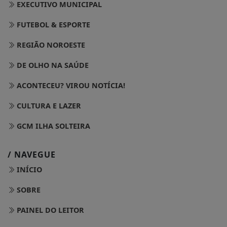
EXECUTIVO MUNICIPAL
FUTEBOL & ESPORTE
REGIÃO NOROESTE
DE OLHO NA SAÚDE
ACONTECEU? VIROU NOTÍCIA!
CULTURA E LAZER
GCM ILHA SOLTEIRA
/ NAVEGUE
INÍCIO
SOBRE
PAINEL DO LEITOR