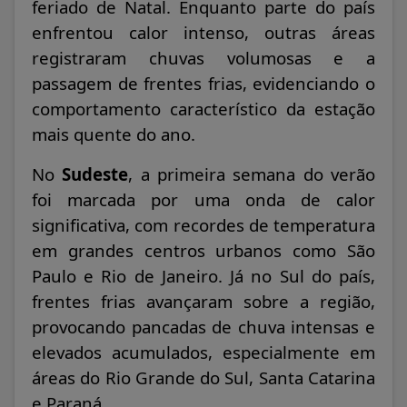
feriado de Natal. Enquanto parte do país
enfrentou calor intenso, outras áreas
registraram chuvas volumosas e a
passagem de frentes frias, evidenciando o
comportamento característico da estação
mais quente do ano.
No
Sudeste
, a primeira semana do verão
foi marcada por uma onda de calor
significativa, com recordes de temperatura
em grandes centros urbanos como São
Paulo e Rio de Janeiro. Já no Sul do país,
frentes frias avançaram sobre a região,
provocando pancadas de chuva intensas e
elevados acumulados, especialmente em
áreas do Rio Grande do Sul, Santa Catarina
e Paraná.