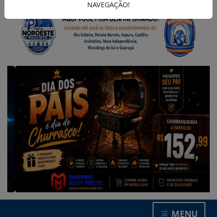
NAVEGAÇÃO!
MENU