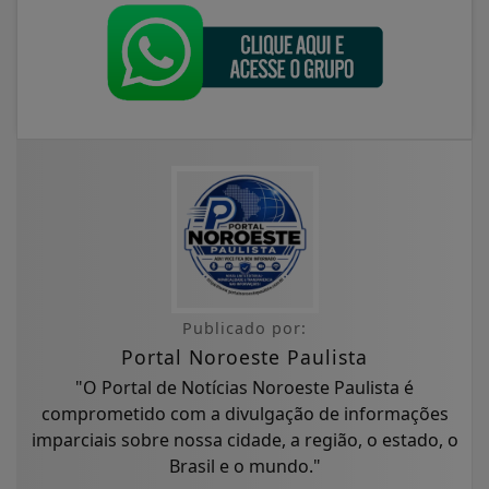
Publicado por:
Portal Noroeste Paulista
"O Portal de Notícias Noroeste Paulista é
comprometido com a divulgação de informações
imparciais sobre nossa cidade, a região, o estado, o
Brasil e o mundo."