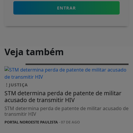
ENTRAR
Veja também
JUSTIÇA
STM determina perda de patente de militar
acusado de transmitir HIV
STM determina perda de patente de militar acusado de
transmitir HIV
PORTAL NOROESTE PAULISTA
- 07 DE AGO