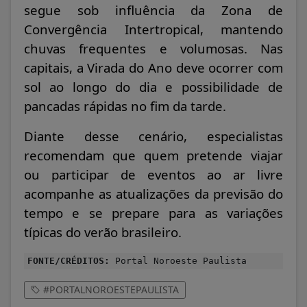
segue sob influência da Zona de
Convergência Intertropical, mantendo
chuvas frequentes e volumosas. Nas
capitais, a Virada do Ano deve ocorrer com
sol ao longo do dia e possibilidade de
pancadas rápidas no fim da tarde.
Diante desse cenário, especialistas
recomendam que quem pretende viajar
ou participar de eventos ao ar livre
acompanhe as atualizações da previsão do
tempo e se prepare para as variações
típicas do verão brasileiro.
FONTE/CRÉDITOS:
Portal Noroeste Paulista
#PORTALNOROESTEPAULISTA