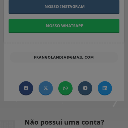
NOSSO INSTAGRAM
NOSSO WHATSAPP
FRANGOLANDIA@GMAIL.COM
Não possui uma conta?