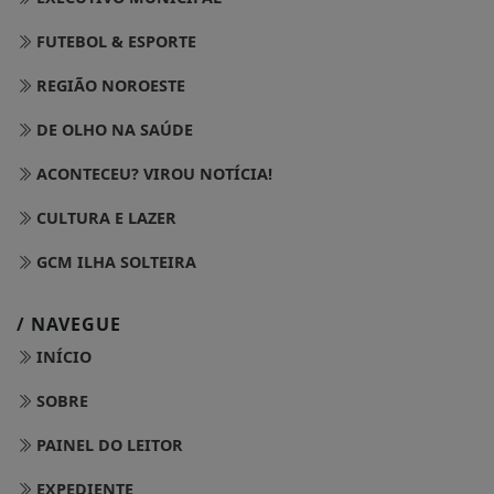
FUTEBOL & ESPORTE
REGIÃO NOROESTE
DE OLHO NA SAÚDE
ACONTECEU? VIROU NOTÍCIA!
CULTURA E LAZER
GCM ILHA SOLTEIRA
/ NAVEGUE
INÍCIO
SOBRE
PAINEL DO LEITOR
EXPEDIENTE