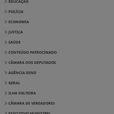
EDUCAÇÃO
POLÍCIA
ECONOMIA
JUSTIÇA
SAÚDE
CONTEÚDO PATROCINADO
CÂMARA DOS DEPUTADOS
AGÊNCIA DINO
GERAL
ILHA SOLTEIRA
CÂMARA DE VEREADORES
EXECUTIVO MUNICIPAL