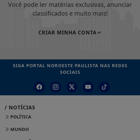
Você pode ler matérias exclusivas, anunciar
classificados e muito mais!
CRIAR MINHA CONTA
SIGA
PORTAL NOROESTE PAULISTA
NAS REDES
SOCIAIS
/ NOTÍCIAS
POLÍTICA
MUNDO