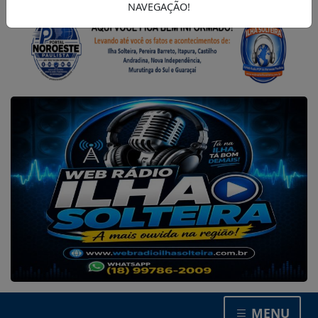
NAVEGAÇÃO!
MENU