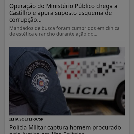
Operação do Ministério Público chega a
Castilho e apura suposto esquema de
corrupção...
Mandados de busca foram cumpridos em clínica
de estética e rancho durante ação do...
ILHA SOLTEIRA/SP
Polícia Militar captura homem procurado