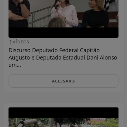
VÍDEOS
Discurso Deputado Federal Capitão
Augusto e Deputada Estadual Dani Alonso
em...
ACESSAR