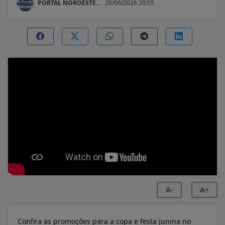
PORTAL NOROESTE...
20/06/2026 20:55
A-
A+
Confira as promoções para a copa e festa junina no