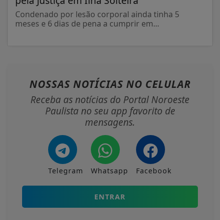
pela Justiça em Ilha Solteira
Condenado por lesão corporal ainda tinha 5
meses e 6 dias de pena a cumprir em...
NOSSAS NOTÍCIAS
NO CELULAR
Receba as notícias do Portal Noroeste
Paulista no seu app favorito de
mensagens.
Telegram
Whatsapp
Facebook
ENTRAR