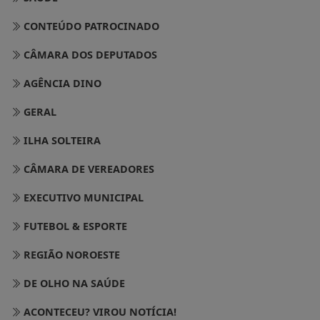
CONTEÚDO PATROCINADO
CÂMARA DOS DEPUTADOS
AGÊNCIA DINO
GERAL
ILHA SOLTEIRA
CÂMARA DE VEREADORES
EXECUTIVO MUNICIPAL
FUTEBOL & ESPORTE
REGIÃO NOROESTE
DE OLHO NA SAÚDE
ACONTECEU? VIROU NOTÍCIA!