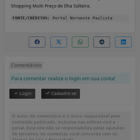
Shopping Multi Preço de Ilha Solteira.
FONTE/CRÉDITOS:
Portal Noroeste Paulista
Comentários
Para comentar realize o login em sua conta!
Login
Cadastre-se
O autor do comentário é o único responsável pelo
conteúdo publicado, inclusive nas esferas civil e
penal. Este site não se responsabiliza pelas opiniões
de terceiros. Ao comentar, você concorda com os
Termos de Uso e Privacidade.