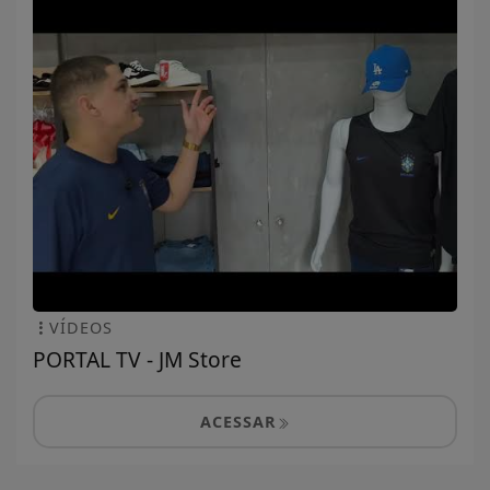
VÍDEOS
PORTAL TV - JM Store
ACESSAR