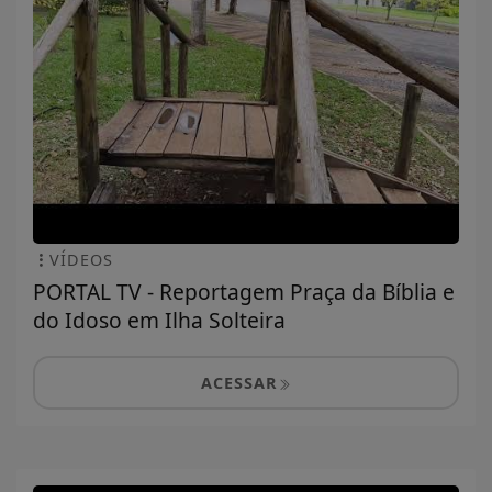
VÍDEOS
PORTAL TV - Reportagem Praça da Bíblia e
do Idoso em Ilha Solteira
ACESSAR