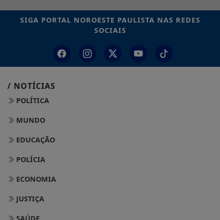
SIGA
PORTAL NOROESTE PAULISTA
NAS REDES
SOCIAIS
/ NOTÍCIAS
POLÍTICA
MUNDO
EDUCAÇÃO
POLÍCIA
ECONOMIA
JUSTIÇA
SAÚDE