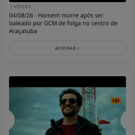
VÍDEOS
04/08/26 - Homem morre após ser
baleado por GCM de folga no centro de
Araçatuba
ACESSAR