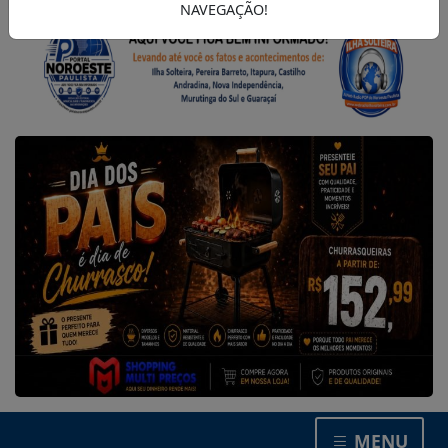
NAVEGAÇÃO!
MENU