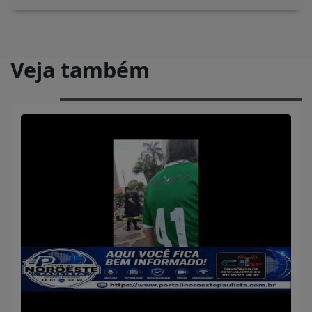
Veja também