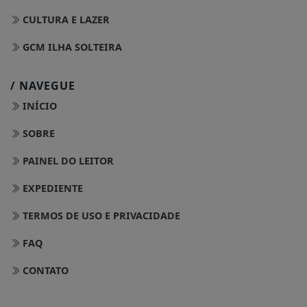
CULTURA E LAZER
GCM ILHA SOLTEIRA
/ NAVEGUE
INÍCIO
SOBRE
PAINEL DO LEITOR
EXPEDIENTE
TERMOS DE USO E PRIVACIDADE
FAQ
CONTATO