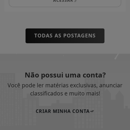
ACESSAR
TODAS AS POSTAGENS
Não possui uma conta?
Você pode ler matérias exclusivas, anunciar
classificados e muito mais!
CRIAR MINHA CONTA