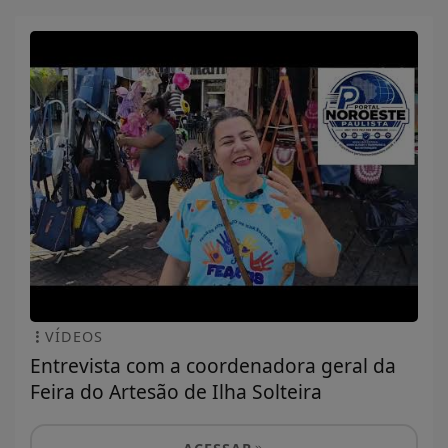
VÍDEOS
Entrevista com a coordenadora geral da
Feira do Artesão de Ilha Solteira