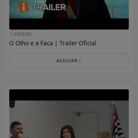
VÍDEOS
O Olho e a Faca | Trailer Oficial
ACESSAR