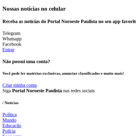
Nossas notícias
no celular
Receba as notícias do Portal Noroeste Paulista no seu app favori
Telegram
Whatsapp
Facebook
Entrar
Não possui uma conta?
Você pode ler matérias exclusivas, anunciar classificados e muito mais!
Criar minha conta
Siga
Portal Noroeste Paulista
nas redes sociais
/ Notícias
Política
Mundo
Educação
Polícia