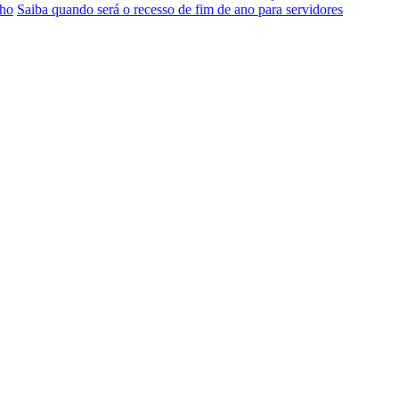
lho
Saiba quando será o recesso de fim de ano para servidores