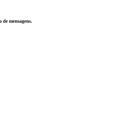
to de mensagens.