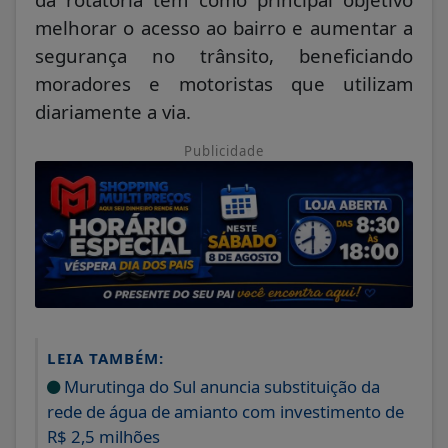
melhorar o acesso ao bairro e aumentar a
segurança no trânsito, beneficiando
moradores e motoristas que utilizam
diariamente a via.
Publicidade
LEIA TAMBÉM:
Murutinga do Sul anuncia substituição da
rede de água de amianto com investimento de
R$ 2,5 milhões