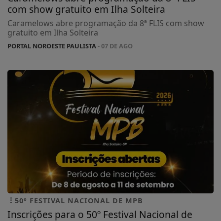
com show gratuito em Ilha Solteira
Caramelows abre programação da 8ª FLIS com show
gratuito em Ilha Solteira
PORTAL NOROESTE PAULISTA
- 07 DE AGO
50º FESTIVAL NACIONAL DE MPB
Inscrições para o 50º Festival Nacional de