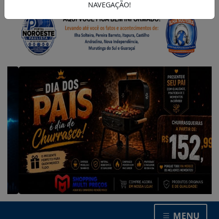
NAVEGAÇÃO!
MENU