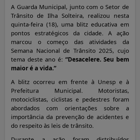
A Guarda Municipal, junto com o Setor de
Trânsito de Ilha Solteira, realizou nesta
quinta-feira (18), uma blitz educativa em
pontos estratégicos da cidade. A ação
marcou o começo das atividades da
Semana Nacional de Trânsito 2025, cujo
tema deste ano é:
“Desacelere. Seu bem
maior é a vida.”
A blitz ocorreu em frente à Unesp e à
Prefeitura Municipal. Motoristas,
motociclistas, ciclistas e pedestres foram
abordados com orientações sobre a
importância da prevenção de acidentes e
do respeito às leis de trânsito.
Durante a ação foram distribuídos