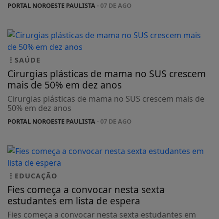
PORTAL NOROESTE PAULISTA
- 07 DE AGO
SAÚDE
Cirurgias plásticas de mama no SUS crescem
mais de 50% em dez anos
Cirurgias plásticas de mama no SUS crescem mais de
50% em dez anos
PORTAL NOROESTE PAULISTA
- 07 DE AGO
EDUCAÇÃO
Fies começa a convocar nesta sexta
estudantes em lista de espera
Fies começa a convocar nesta sexta estudantes em