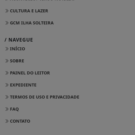
CULTURA E LAZER
GCM ILHA SOLTEIRA
/ NAVEGUE
INÍCIO
SOBRE
PAINEL DO LEITOR
EXPEDIENTE
TERMOS DE USO E PRIVACIDADE
FAQ
CONTATO