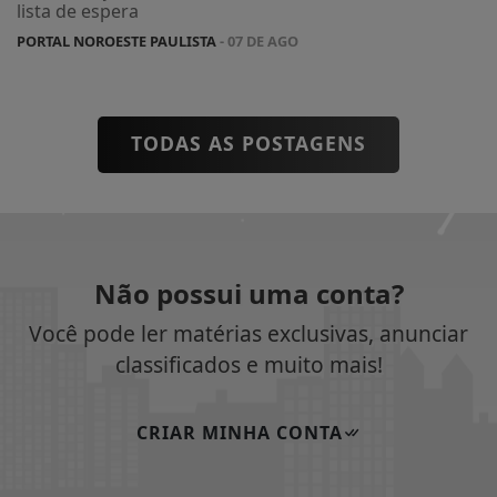
lista de espera
PORTAL NOROESTE PAULISTA
- 07 DE AGO
TODAS AS POSTAGENS
Não possui uma conta?
Você pode ler matérias exclusivas, anunciar
classificados e muito mais!
CRIAR MINHA CONTA