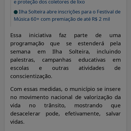
e proteção dos coletores de lixo
Ilha Solteira abre inscrições para o Festival de
Música 60+ com premiação de até R$ 2 mil
Essa iniciativa faz parte de uma
programação que se estenderá pela
semana em Ilha Solteira, incluindo
palestras, campanhas educativas em
escolas e outras atividades de
conscientização.
Com essas medidas, o município se insere
no movimento nacional de valorização da
vida no trânsito, mostrando que
desacelerar pode, efetivamente, salvar
vidas.