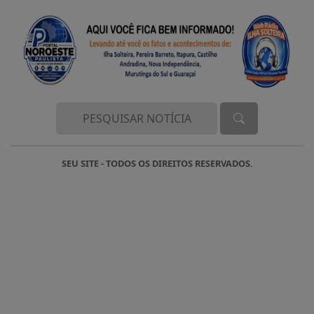
SEU SITE - TODOS OS DIREITOS RESERVADOS.