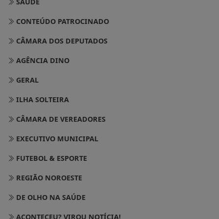
SAÚDE
CONTEÚDO PATROCINADO
CÂMARA DOS DEPUTADOS
AGÊNCIA DINO
GERAL
ILHA SOLTEIRA
CÂMARA DE VEREADORES
EXECUTIVO MUNICIPAL
FUTEBOL & ESPORTE
REGIÃO NOROESTE
DE OLHO NA SAÚDE
ACONTECEU? VIROU NOTÍCIA!