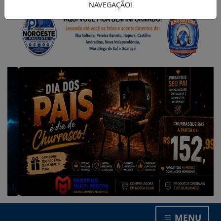
NAVEGAÇÃO!
MENU