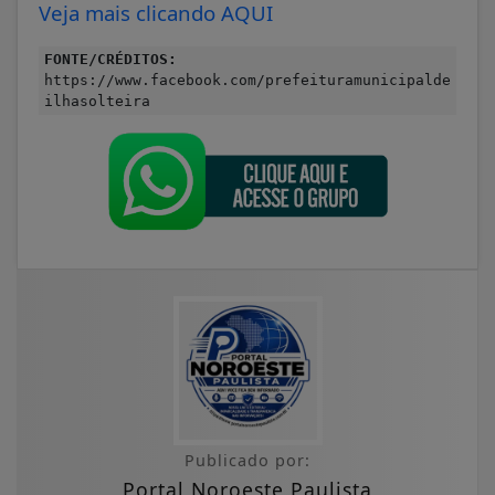
Veja mais clicando AQUI
FONTE/CRÉDITOS:
https://www.facebook.com/prefeituramunicipalde
ilhasolteira
Publicado por:
Portal Noroeste Paulista