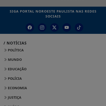
SIGA
PORTAL NOROESTE PAULISTA
NAS REDES
SOCIAIS
/ NOTÍCIAS
POLÍTICA
MUNDO
EDUCAÇÃO
POLÍCIA
ECONOMIA
JUSTIÇA