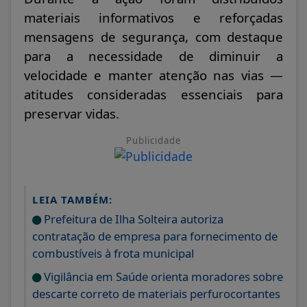
materiais informativos e reforçadas
mensagens de segurança, com destaque
para a necessidade de diminuir a
velocidade e manter atenção nas vias —
atitudes consideradas essenciais para
preservar vidas.
Publicidade
LEIA TAMBÉM:
Prefeitura de Ilha Solteira autoriza
contratação de empresa para fornecimento de
combustíveis à frota municipal
Vigilância em Saúde orienta moradores sobre
descarte correto de materiais perfurocortantes