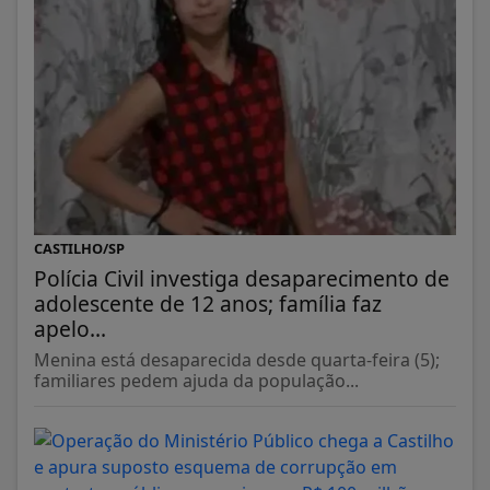
CASTILHO/SP
Polícia Civil investiga desaparecimento de
adolescente de 12 anos; família faz
apelo...
Menina está desaparecida desde quarta-feira (5);
familiares pedem ajuda da população...