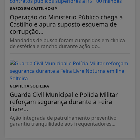
GAECO EM CASTILHO/SP
Operação do Ministério Público chega a
Castilho e apura suposto esquema de
corrupção...
Mandados de busca foram cumpridos em clínica
de estética e rancho durante ação do...
GCM ILHA SOLTEIRA
Guarda Civil Municipal e Polícia Militar
reforçam segurança durante a Feira
Livre...
Ação integrada de patrulhamento preventivo
garantiu tranquilidade aos frequentadores...