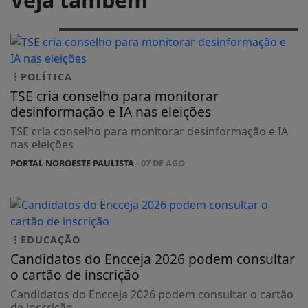
Veja também
POLÍTICA
TSE cria conselho para monitorar
desinformação e IA nas eleições
TSE cria conselho para monitorar desinformação e IA
nas eleições
PORTAL NOROESTE PAULISTA
- 07 DE AGO
EDUCAÇÃO
Candidatos do Encceja 2026 podem consultar
o cartão de inscrição
Candidatos do Encceja 2026 podem consultar o cartão
de inscrição