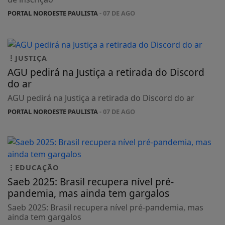
PORTAL NOROESTE PAULISTA
- 07 DE AGO
JUSTIÇA
AGU pedirá na Justiça a retirada do Discord
do ar
AGU pedirá na Justiça a retirada do Discord do ar
PORTAL NOROESTE PAULISTA
- 07 DE AGO
EDUCAÇÃO
Saeb 2025: Brasil recupera nível pré-
pandemia, mas ainda tem gargalos
Saeb 2025: Brasil recupera nível pré-pandemia, mas
ainda tem gargalos