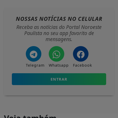
NOSSAS NOTÍCIAS
NO CELULAR
Receba as notícias do Portal Noroeste
Paulista no seu app favorito de
mensagens.
Telegram
Whatsapp
Facebook
ENTRAR