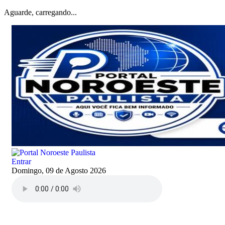
Aguarde, carregando...
Entrar
Domingo, 09 de Agosto 2026