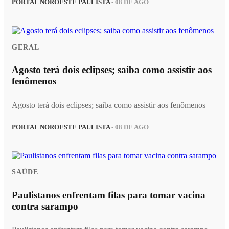
PORTAL NOROESTE PAULISTA
- 08 DE AGO
GERAL
Agosto terá dois eclipses; saiba como assistir aos
fenômenos
Agosto terá dois eclipses; saiba como assistir aos fenômenos
PORTAL NOROESTE PAULISTA
- 08 DE AGO
SAÚDE
Paulistanos enfrentam filas para tomar vacina
contra sarampo