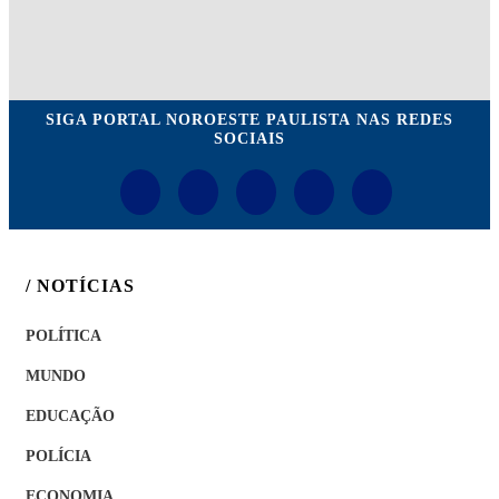
SIGA
PORTAL NOROESTE PAULISTA
NAS REDES
SOCIAIS
/ NOTÍCIAS
POLÍTICA
MUNDO
EDUCAÇÃO
POLÍCIA
ECONOMIA