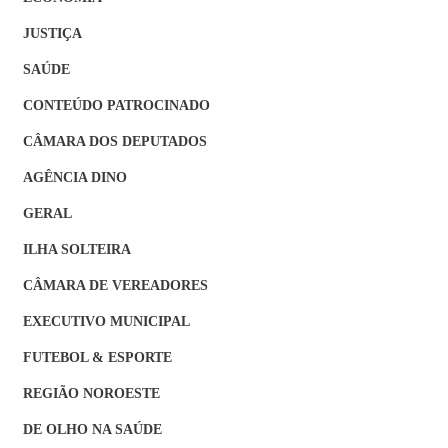
JUSTIÇA
SAÚDE
CONTEÚDO PATROCINADO
CÂMARA DOS DEPUTADOS
AGÊNCIA DINO
GERAL
ILHA SOLTEIRA
CÂMARA DE VEREADORES
EXECUTIVO MUNICIPAL
FUTEBOL & ESPORTE
REGIÃO NOROESTE
DE OLHO NA SAÚDE