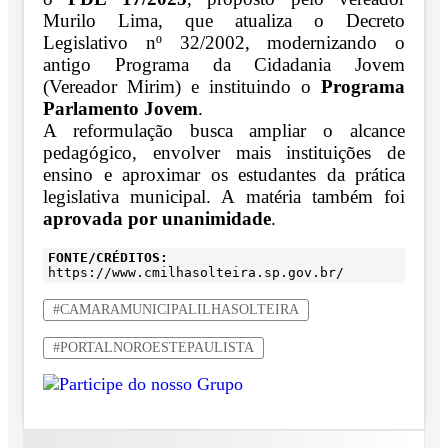
Murilo Lima, que atualiza o Decreto
Legislativo nº 32/2002, modernizando o
antigo Programa da Cidadania Jovem
(Vereador Mirim) e instituindo o
Programa
Parlamento Jovem
.
A reformulação busca ampliar o alcance
pedagógico, envolver mais instituições de
ensino e aproximar os estudantes da prática
legislativa municipal. A matéria também foi
aprovada por unanimidade
.
FONTE/CRÉDITOS:
https://www.cmilhasolteira.sp.gov.br/
#CAMARAMUNICIPALILHASOLTEIRA
#PORTALNOROESTEPAULISTA