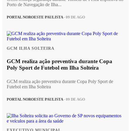
Porto de Navegação de Ilha...
PORTAL NOROESTE PAULISTA
- 09 DE AGO
GCM ILHA SOLTEIRA
GCM realiza ação preventiva durante Copa
Poly Sport de Futebol em Ilha Solteira
GCM realiza ação preventiva durante Copa Poly Sport de
Futebol em Ilha Solteira
PORTAL NOROESTE PAULISTA
- 09 DE AGO
EXECUTIVO MUNICIPAL