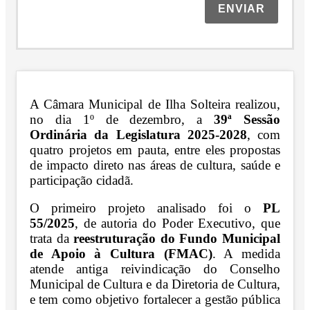
ENVIAR
A Câmara Municipal de Ilha Solteira realizou,
no dia 1º de dezembro, a
39ª Sessão
Ordinária da Legislatura 2025-2028
, com
quatro projetos em pauta, entre eles propostas
de impacto direto nas áreas de cultura, saúde e
participação cidadã.
O primeiro projeto analisado foi o
PL
55/2025
, de autoria do Poder Executivo, que
trata da
reestruturação do Fundo Municipal
de Apoio à Cultura (FMAC)
. A medida
atende antiga reivindicação do Conselho
Municipal de Cultura e da Diretoria de Cultura,
e tem como objetivo fortalecer a gestão pública