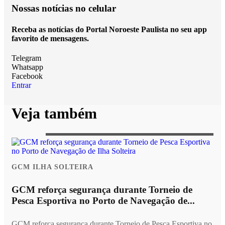
Nossas notícias
no celular
Receba as notícias do Portal Noroeste Paulista no seu app
favorito de mensagens.
Telegram
Whatsapp
Facebook
Entrar
Veja também
GCM ILHA SOLTEIRA
GCM reforça segurança durante Torneio de
Pesca Esportiva no Porto de Navegação de...
GCM reforça segurança durante Torneio de Pesca Esportiva no