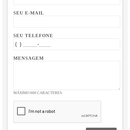
SEU E-MAIL
SEU TELEFONE
MENSAGEM
MÁXIMO 600 CARACTERES.