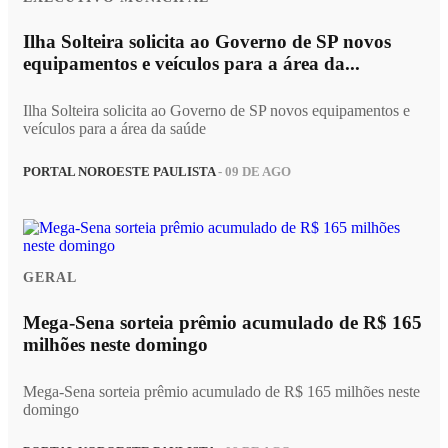
Ilha Solteira solicita ao Governo de SP novos
equipamentos e veículos para a área da...
Ilha Solteira solicita ao Governo de SP novos equipamentos e
veículos para a área da saúde
PORTAL NOROESTE PAULISTA
- 09 DE AGO
GERAL
Mega-Sena sorteia prêmio acumulado de R$ 165
milhões neste domingo
Mega-Sena sorteia prêmio acumulado de R$ 165 milhões neste
domingo