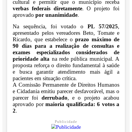
cultural e permitir que o município receba
verbas federais diretamente
. O projeto foi
aprovado
por unanimidade
.
Na sequência, foi votado o
PL 57/2025
,
apresentado pelos vereadores Beto, Tomate e
Ricardo, que estabelece o
prazo máximo de
90 dias para a realização de consultas e
exames especializados considerados de
prioridade alta
na rede pública municipal. A
proposta reforça o direito fundamental à saúde
e busca garantir atendimento mais ágil a
pacientes em situação crítica.
A Comissão Permanente de Direitos Humanos
e Cidadania emitiu parecer desfavorável, mas o
parecer foi
derrubado
, e o projeto acabou
aprovado por
maioria qualificada: 6 votos a
2
.
Publicidade