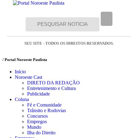
SEU SITE - TODOS OS DIREITOS RESERVADOS.
/ Portal Noroeste Paulista
Início
Noroeste Cast
DIRETO DA REDAÇÃO
Entretenimento e Cultura
Publicidade
Coluna
Fé e Comunidade
Trânsito e Rodovias
Concursos
Empregos
Mundo
Ilha do Direito