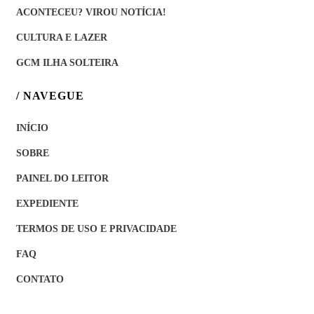
ACONTECEU? VIROU NOTÍCIA!
CULTURA E LAZER
GCM ILHA SOLTEIRA
/ NAVEGUE
INÍCIO
SOBRE
PAINEL DO LEITOR
EXPEDIENTE
TERMOS DE USO E PRIVACIDADE
FAQ
CONTATO