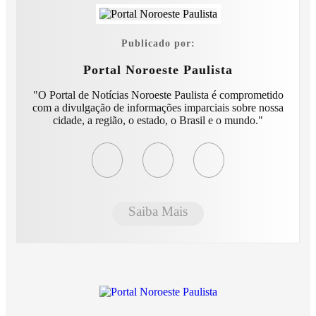
Publicado por:
Portal Noroeste Paulista
"O Portal de Notícias Noroeste Paulista é comprometido
com a divulgação de informações imparciais sobre nossa
cidade, a região, o estado, o Brasil e o mundo."
Saiba Mais