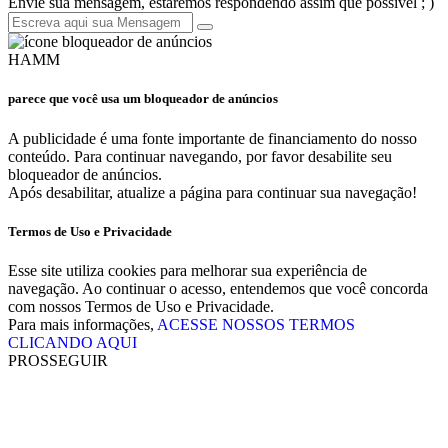
Envie sua mensagem, estaremos respondendo assim que possível ; )
HAMM
parece que você usa um bloqueador de anúncios
A publicidade é uma fonte importante de financiamento do nosso
conteúdo. Para continuar navegando, por favor desabilite seu
bloqueador de anúncios.
Após desabilitar, atualize a página para continuar sua navegação!
Termos de Uso e Privacidade
Esse site utiliza cookies para melhorar sua experiência de
navegação. Ao continuar o acesso, entendemos que você concorda
com nossos Termos de Uso e Privacidade.
Para mais informações,
ACESSE NOSSOS TERMOS
CLICANDO AQUI
PROSSEGUIR