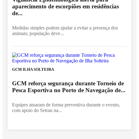
aparecimento de escorpiões em residências
de...
Medidas simples podem ajudar a evitar a presença dos
animais; população deve...
GCM ILHA SOLTEIRA
GCM reforça segurança durante Torneio de
Pesca Esportiva no Porto de Navegação de...
Equipes atuaram de forma preventiva durante o evento,
com apoio do Setran na...