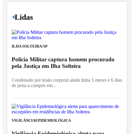
+
Lidas
ILHA SOLTEIRA/SP
Polícia Militar captura homem procurado
pela Justiça em Ilha Solteira
Condenado por lesão corporal ainda tinha 5 meses e 6 dias
de pena a cumprir em...
VIGILÂNCIAEPIDEMIOLÓGICA
Vigilância Epidemiológica alerta para