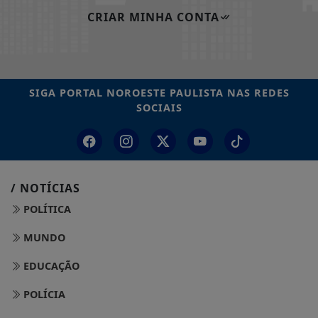
CRIAR MINHA CONTA
SIGA
PORTAL NOROESTE PAULISTA
NAS REDES
SOCIAIS
/ NOTÍCIAS
POLÍTICA
MUNDO
EDUCAÇÃO
POLÍCIA