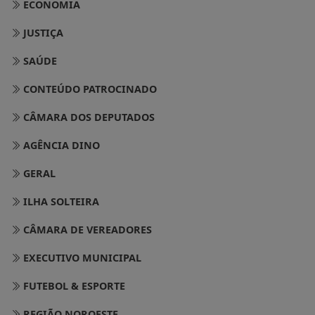
ECONOMIA
JUSTIÇA
SAÚDE
CONTEÚDO PATROCINADO
CÂMARA DOS DEPUTADOS
AGÊNCIA DINO
GERAL
ILHA SOLTEIRA
CÂMARA DE VEREADORES
EXECUTIVO MUNICIPAL
FUTEBOL & ESPORTE
REGIÃO NOROESTE