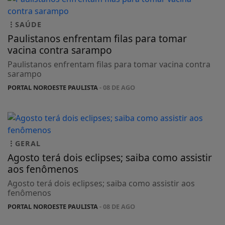
SAÚDE
Paulistanos enfrentam filas para tomar
vacina contra sarampo
Paulistanos enfrentam filas para tomar vacina contra
sarampo
PORTAL NOROESTE PAULISTA
- 08 DE AGO
GERAL
Agosto terá dois eclipses; saiba como assistir
aos fenômenos
Agosto terá dois eclipses; saiba como assistir aos
fenômenos
PORTAL NOROESTE PAULISTA
- 08 DE AGO