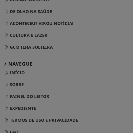
DE OLHO NA SAÚDE
ACONTECEU? VIROU NOTÍCIA!
CULTURA E LAZER
GCM ILHA SOLTEIRA
/ NAVEGUE
INÍCIO
SOBRE
PAINEL DO LEITOR
EXPEDIENTE
TERMOS DE USO E PRIVACIDADE
FAQ