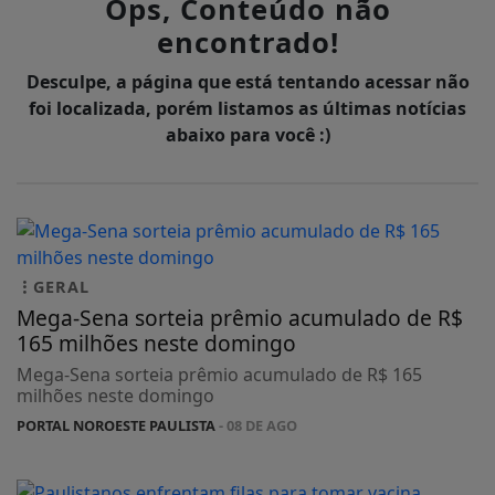
Ops, Conteúdo não
encontrado!
Desculpe, a página que está tentando acessar não
foi localizada, porém listamos as últimas notícias
abaixo para você :)
GERAL
Mega-Sena sorteia prêmio acumulado de R$
165 milhões neste domingo
Mega-Sena sorteia prêmio acumulado de R$ 165
milhões neste domingo
PORTAL NOROESTE PAULISTA
- 08 DE AGO