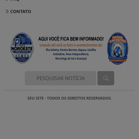
CONTATO
SEU SITE - TODOS OS DIREITOS RESERVADOS.