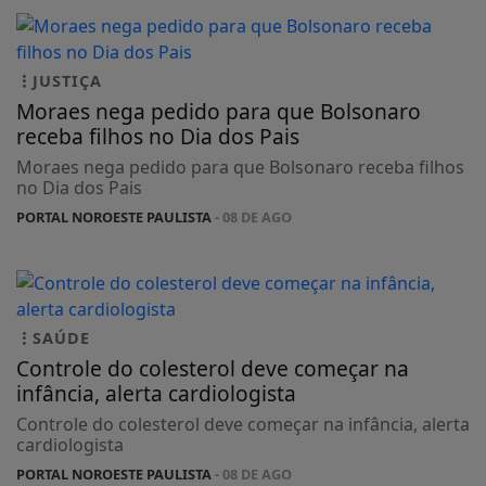
JUSTIÇA
Moraes nega pedido para que Bolsonaro
receba filhos no Dia dos Pais
Moraes nega pedido para que Bolsonaro receba filhos
no Dia dos Pais
PORTAL NOROESTE PAULISTA
- 08 DE AGO
SAÚDE
Controle do colesterol deve começar na
infância, alerta cardiologista
Controle do colesterol deve começar na infância, alerta
cardiologista
PORTAL NOROESTE PAULISTA
- 08 DE AGO