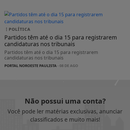
POLÍTICA
Partidos têm até o dia 15 para registrarem
candidaturas nos tribunais
Partidos têm até o dia 15 para registrarem
candidaturas nos tribunais
PORTAL NOROESTE PAULISTA
- 08 DE AGO
Não possui uma conta?
Você pode ler matérias exclusivas, anunciar
classificados e muito mais!