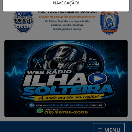
NAVEGAÇÃO!
MENU