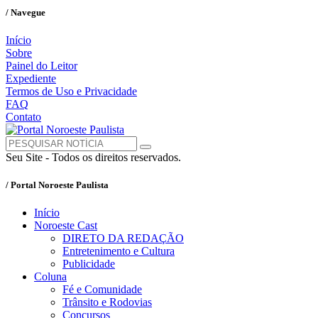
/ Navegue
Início
Sobre
Painel do Leitor
Expediente
Termos de Uso e Privacidade
FAQ
Contato
Seu Site - Todos os direitos reservados.
/ Portal Noroeste Paulista
Início
Noroeste Cast
DIRETO DA REDAÇÃO
Entretenimento e Cultura
Publicidade
Coluna
Fé e Comunidade
Trânsito e Rodovias
Concursos