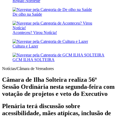
Região Noroeste
De olho na Saúde
Aconteceu? Virou Notícia!
Cultura e Lazer
GCM ILHA SOLTEIRA
Notícias/Câmara de Vereadores
Câmara de Ilha Solteira realiza 56ª
Sessão Ordinária nesta segunda-feira com
votação de projetos e veto do Executivo
Plenária terá discussão sobre
acessibilidade, mães atípicas, inclusão de