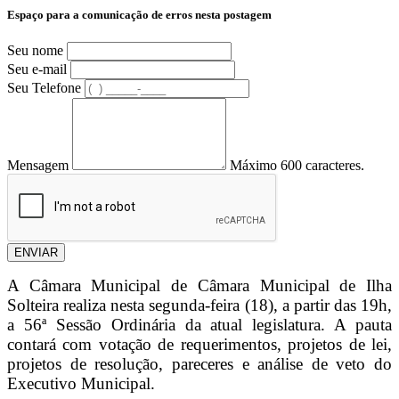
Espaço para a comunicação de erros nesta postagem
Seu nome
Seu e-mail
Seu Telefone
Mensagem
Máximo 600 caracteres.
ENVIAR
A Câmara Municipal de
Câmara Municipal de Ilha
Solteira
realiza nesta segunda-feira (18), a partir das 19h,
a 56ª Sessão Ordinária da atual legislatura. A pauta
contará com votação de requerimentos, projetos de lei,
projetos de resolução, pareceres e análise de veto do
Executivo Municipal.