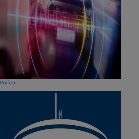
Polícia