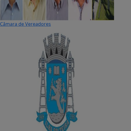
Câmara de Vereadores