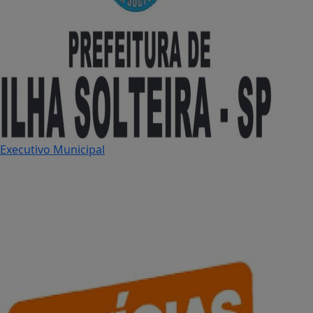
Executivo Municipal