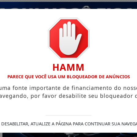
HAMM
PARECE QUE VOCÊ USA UM BLOQUEADOR DE ANÚNCIOS
 uma fonte importante de financiamento do noss
avegando, por favor desabilite seu bloqueador 
 DESABILITAR, ATUALIZE A PÁGINA PARA CONTINUAR SUA NAVEG