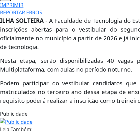
IMPRIMIR
REPORTAR ERROS
ILHA SOLTEIRA
- A Faculdade de Tecnologia do Est
inscrições abertas para o vestibular do segu
oficialmente no município a partir de 2026 e já ini
de tecnologia.
Nesta etapa, serão disponibilizadas 40 vagas
Multiplataforma, com aulas no período noturno.
Podem participar do vestibular candidatos qu
matriculados no terceiro ano dessa etapa de ens
requisito poderá realizar a inscrição como treineiro
Publicidade
Leia Também: