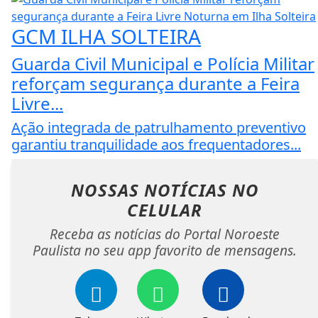
GCM ILHA SOLTEIRA
Guarda Civil Municipal e Polícia Militar
reforçam segurança durante a Feira
Livre...
Ação integrada de patrulhamento preventivo
garantiu tranquilidade aos frequentadores...
NOSSAS NOTÍCIAS
NO
CELULAR
Receba as notícias do Portal Noroeste
Paulista no seu app favorito de mensagens.