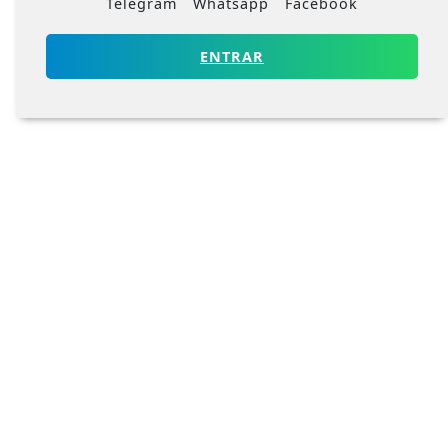
Telegram
Whatsapp
Facebook
ENTRAR