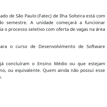
ado de São Paulo (Fatec) de Ilha Solteira está com
ndo semestre. A unidade começará a funcionar
cia o processo seletivo com oferta de vagas na área
 para o curso de Desenvolvimento de Software
e já concluíram o Ensino Médio ou que estejam
ino, ou equivalente. Quem ainda não possui esse
.