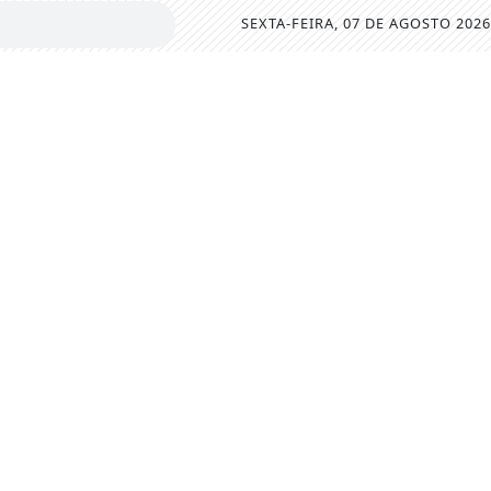
SEXTA-FEIRA, 07 DE AGOSTO 2026