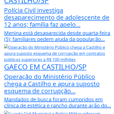
CASTILHO/SP
Polícia Civil investiga
desaparecimento de adolescente de
12 anos; família faz apelo...
Menina está desaparecida desde quarta-feira
(5); familiares pedem ajuda da população...
GAECO EM CASTILHO/SP
Operação do Ministério Público
chega a Castilho e apura suposto
esquema de corrupção...
Mandados de busca foram cumpridos em
clínica de estética e rancho durante ação do...