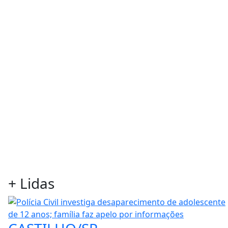
+
Lidas