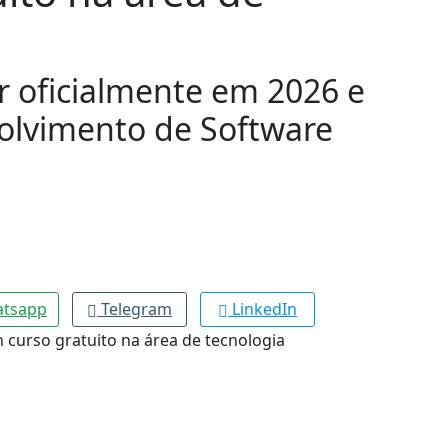
 oficialmente em 2026 e
olvimento de Software
tsapp
Telegram
LinkedIn