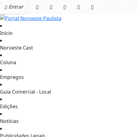
Entrar
Início
Noroeste Cast
Coluna
Empregos
Guia Comercial - Local
Edições
Notícias
Publicidades Legais