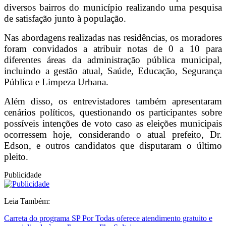
diversos bairros do município realizando uma pesquisa
de satisfação junto à população.
Nas abordagens realizadas nas residências, os moradores
foram convidados a atribuir notas de 0 a 10 para
diferentes áreas da administração pública municipal,
incluindo a gestão atual, Saúde, Educação, Segurança
Pública e Limpeza Urbana.
Além disso, os entrevistadores também apresentaram
cenários políticos, questionando os participantes sobre
possíveis intenções de voto caso as eleições municipais
ocorressem hoje, considerando o atual prefeito, Dr.
Edson, e outros candidatos que disputaram o último
pleito.
Publicidade
Leia Também:
Carreta do programa SP Por Todas oferece atendimento gratuito e