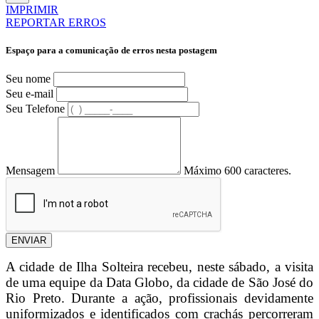
IMPRIMIR
REPORTAR ERROS
Espaço para a comunicação de erros nesta postagem
Seu nome
Seu e-mail
Seu Telefone
Mensagem
Máximo 600 caracteres.
ENVIAR
A cidade de
Ilha Solteira
recebeu, neste sábado, a visita
de uma equipe da Data Globo, da cidade de São José do
Rio Preto. Durante a ação, profissionais devidamente
uniformizados e identificados com crachás percorreram