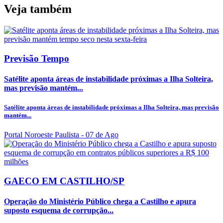
Veja também
Previsão Tempo
Satélite aponta áreas de instabilidade próximas a Ilha Solteira,
mas previsão mantém...
Satélite aponta áreas de instabilidade próximas a Ilha Solteira, mas previsão
mantém...
Portal Noroeste Paulista
- 07 de Ago
GAECO EM CASTILHO/SP
Operação do Ministério Público chega a Castilho e apura
suposto esquema de corrupção...