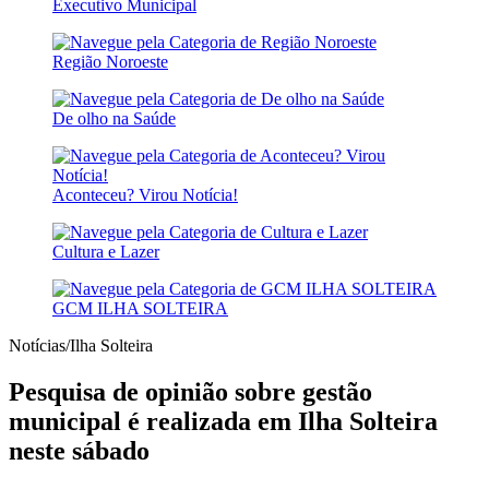
Executivo Municipal
Região Noroeste
De olho na Saúde
Aconteceu? Virou Notícia!
Cultura e Lazer
GCM ILHA SOLTEIRA
Notícias/Ilha Solteira
Pesquisa de opinião sobre gestão
municipal é realizada em Ilha Solteira
neste sábado