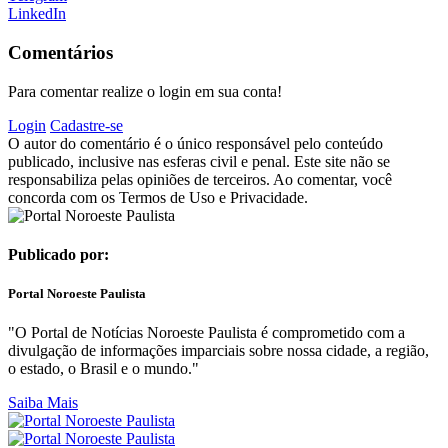
LinkedIn
Comentários
Para comentar realize o login em sua conta!
Login
Cadastre-se
O autor do comentário é o único responsável pelo conteúdo
publicado, inclusive nas esferas civil e penal. Este site não se
responsabiliza pelas opiniões de terceiros. Ao comentar, você
concorda com os Termos de Uso e Privacidade.
Publicado por:
Portal Noroeste Paulista
"O Portal de Notícias Noroeste Paulista é comprometido com a
divulgação de informações imparciais sobre nossa cidade, a região,
o estado, o Brasil e o mundo."
Saiba Mais