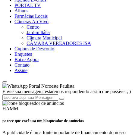
PORTAL TV
Álbuns
Farmácias Locais
Câmeras Ao Vivo
Centro
Jardim Itália
Câmara Municipal
CÂMARA VEREADORES ISA
Cupons de Desconto
Enquetes
Baixe Agora
Contato
Assine
Portal Noroeste Paulista
Envie sua mensagem, estaremos respondendo assim que possível ; )
HAMM
parece que você usa um bloqueador de anúncios
A publicidade é uma fonte importante de financiamento do nosso