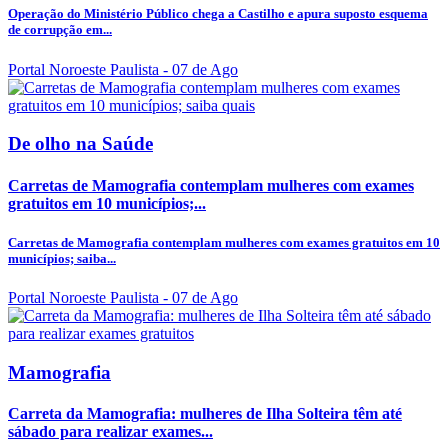
Operação do Ministério Público chega a Castilho e apura suposto esquema
de corrupção em...
Portal Noroeste Paulista
- 07 de Ago
De olho na Saúde
Carretas de Mamografia contemplam mulheres com exames
gratuitos em 10 municípios;...
Carretas de Mamografia contemplam mulheres com exames gratuitos em 10
municípios; saiba...
Portal Noroeste Paulista
- 07 de Ago
Mamografia
Carreta da Mamografia: mulheres de Ilha Solteira têm até
sábado para realizar exames...