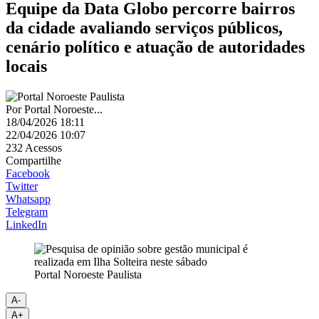
Equipe da Data Globo percorre bairros
da cidade avaliando serviços públicos,
cenário político e atuação de autoridades
locais
Por
Portal Noroeste...
18/04/2026 18:11
22/04/2026 10:07
232
Acessos
Compartilhe
Facebook
Twitter
Whatsapp
Telegram
LinkedIn
Portal Noroeste Paulista
A-
A+