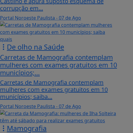
Castilho e apura suposto esquema de
corrupção em...
Portal Noroeste Paulista
- 07 de Ago
De olho na Saúde
Carretas de Mamografia contemplam
mulheres com exames gratuitos em 10
municípios;...
Carretas de Mamografia contemplam
mulheres com exames gratuitos em 10
municípios; saiba...
Portal Noroeste Paulista
- 07 de Ago
Mamografia