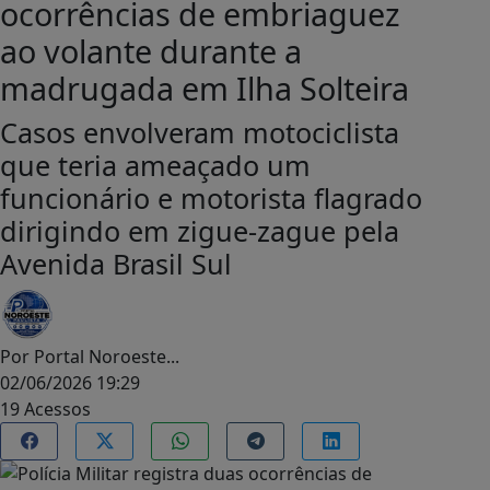
ocorrências de embriaguez
ao volante durante a
madrugada em Ilha Solteira
Casos envolveram motociclista
que teria ameaçado um
funcionário e motorista flagrado
dirigindo em zigue-zague pela
Avenida Brasil Sul
Por
Portal Noroeste...
02/06/2026 19:29
19
Acessos