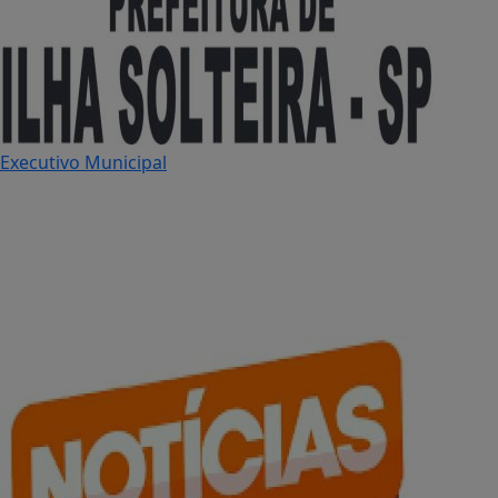
Executivo Municipal