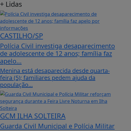
+
Lidas
CASTILHO/SP
Polícia Civil investiga desaparecimento
de adolescente de 12 anos; família faz
apelo...
Menina está desaparecida desde quarta-
feira (5); familiares pedem ajuda da
população...
GCM ILHA SOLTEIRA
Guarda Civil Municipal e Polícia Militar