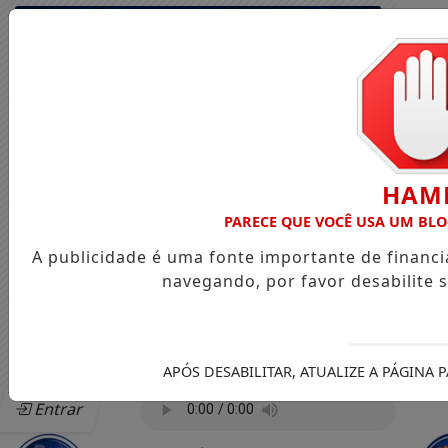
HAM
PARECE QUE VOCÊ USA UM BL
A publicidade é uma fonte importante de financ
navegando, por favor desabilite 
APÓS DESABILITAR, ATUALIZE A PÁGINA
Entrar