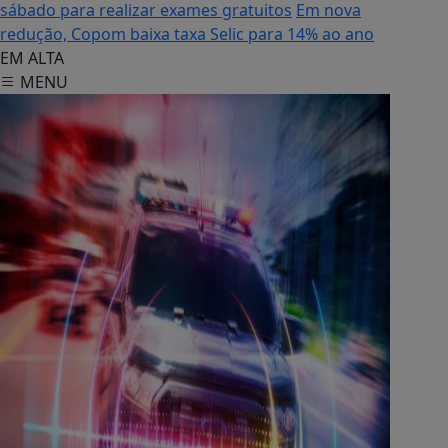
sábado para realizar exames gratuitos
Em nova
redução, Copom baixa taxa Selic para 14% ao ano
EM ALTA
MENU