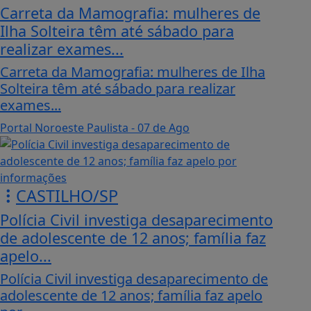
Carreta da Mamografia: mulheres de
Ilha Solteira têm até sábado para
realizar exames...
Carreta da Mamografia: mulheres de Ilha
Solteira têm até sábado para realizar
exames...
Portal Noroeste Paulista
- 07 de Ago
CASTILHO/SP
Polícia Civil investiga desaparecimento
de adolescente de 12 anos; família faz
apelo...
Polícia Civil investiga desaparecimento de
adolescente de 12 anos; família faz apelo