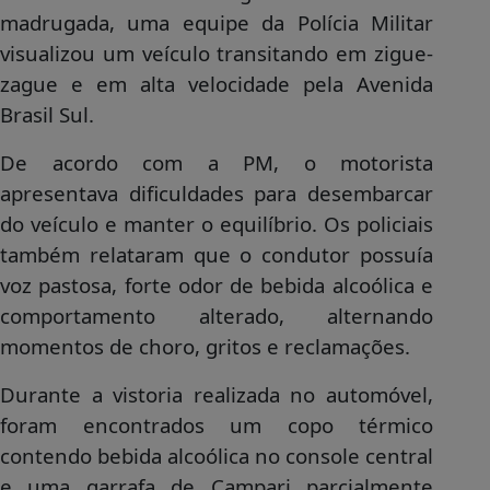
madrugada, uma equipe da Polícia Militar
visualizou um veículo transitando em zigue-
zague e em alta velocidade pela Avenida
Brasil Sul.
De acordo com a PM, o motorista
apresentava dificuldades para desembarcar
do veículo e manter o equilíbrio. Os policiais
também relataram que o condutor possuía
voz pastosa, forte odor de bebida alcoólica e
comportamento alterado, alternando
momentos de choro, gritos e reclamações.
Durante a vistoria realizada no automóvel,
foram encontrados um copo térmico
contendo bebida alcoólica no console central
e uma garrafa de Campari parcialmente