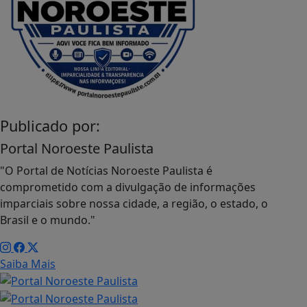
Publicado por:
Portal Noroeste Paulista
"O Portal de Notícias Noroeste Paulista é
comprometido com a divulgação de informações
imparciais sobre nossa cidade, a região, o estado, o
Brasil e o mundo."
Saiba Mais