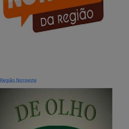
Região Noroeste