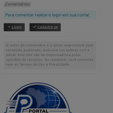
Comentários
Para comentar realize o login em sua conta!
Login
Cadastre-se
O autor do comentário é o único responsável pelo
conteúdo publicado, inclusive nas esferas civil e
penal. Este site não se responsabiliza pelas
opiniões de terceiros. Ao comentar, você concorda
com os Termos de Uso e Privacidade.