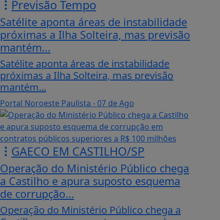
Previsão Tempo
Satélite aponta áreas de instabilidade
próximas a Ilha Solteira, mas previsão
mantém...
Satélite aponta áreas de instabilidade
próximas a Ilha Solteira, mas previsão
mantém...
Portal Noroeste Paulista
- 07 de Ago
GAECO EM CASTILHO/SP
Operação do Ministério Público chega
a Castilho e apura suposto esquema
de corrupção...
Operação do Ministério Público chega a