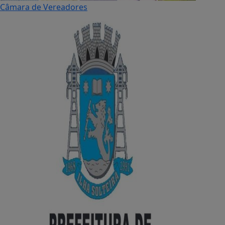
Câmara de Vereadores