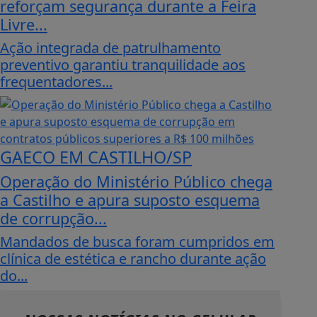
reforçam segurança durante a Feira
Livre...
Ação integrada de patrulhamento
preventivo garantiu tranquilidade aos
frequentadores...
GAECO EM CASTILHO/SP
Operação do Ministério Público chega
a Castilho e apura suposto esquema
de corrupção...
Mandados de busca foram cumpridos em
clínica de estética e rancho durante ação
do...