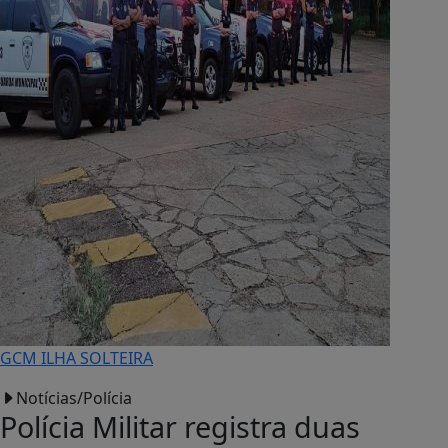
GCM ILHA SOLTEIRA
Notícias/Polícia
Polícia Militar registra duas