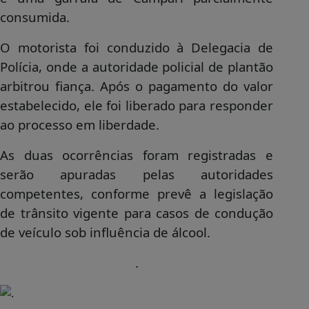
consumida.
O motorista foi conduzido à Delegacia de
Polícia, onde a autoridade policial de plantão
arbitrou fiança. Após o pagamento do valor
estabelecido, ele foi liberado para responder
ao processo em liberdade.
As duas ocorrências foram registradas e
serão apuradas pelas autoridades
competentes, conforme prevê a legislação
de trânsito vigente para casos de condução
de veículo sob influência de álcool.
.