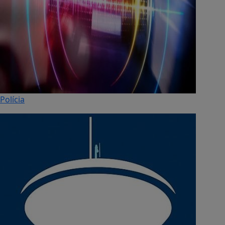
Polícia