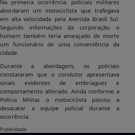
Na primeira ocorrência, policiais militares
abordaram um motociclista que trafegava
em alta velocidade pela Avenida Brasil Sul.
Segundo informações da corporação, o
homem também teria ameaçado de morte
um funcionário de uma conveniência da
cidade.
Durante a abordagem, os policiais
constataram que o condutor apresentava
sinais evidentes de embriaguez e
comportamento alterado. Ainda conforme a
Polícia Militar, o motociclista passou a
desacatar a equipe policial durante a
ocorrência.
Publicidade