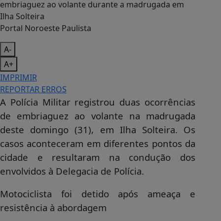
Portal Noroeste Paulista
A-
A+
IMPRIMIR
REPORTAR ERROS
A Polícia Militar registrou duas ocorrências
de embriaguez ao volante na madrugada
deste domingo (31), em Ilha Solteira. Os
casos aconteceram em diferentes pontos da
cidade e resultaram na condução dos
envolvidos à Delegacia de Polícia.
Motociclista foi detido após ameaça e
resistência à abordagem