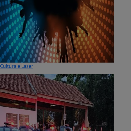
Cultura e Lazer