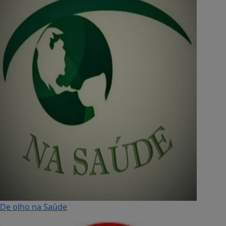
De olho na Saúde