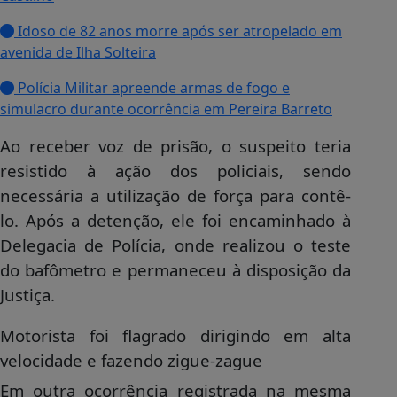
Idoso de 82 anos morre após ser atropelado em
avenida de Ilha Solteira
Polícia Militar apreende armas de fogo e
simulacro durante ocorrência em Pereira Barreto
Ao receber voz de prisão, o suspeito teria
resistido à ação dos policiais, sendo
necessária a utilização de força para contê-
lo. Após a detenção, ele foi encaminhado à
Delegacia de Polícia, onde realizou o teste
do bafômetro e permaneceu à disposição da
Justiça.
Motorista foi flagrado dirigindo em alta
velocidade e fazendo zigue-zague
Em outra ocorrência registrada na mesma