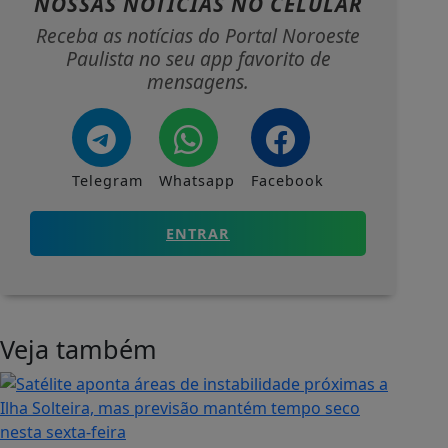
NOSSAS NOTÍCIAS
NO CELULAR
Receba as notícias do Portal Noroeste
Paulista no seu app favorito de
mensagens.
Telegram
Whatsapp
Facebook
ENTRAR
Veja também