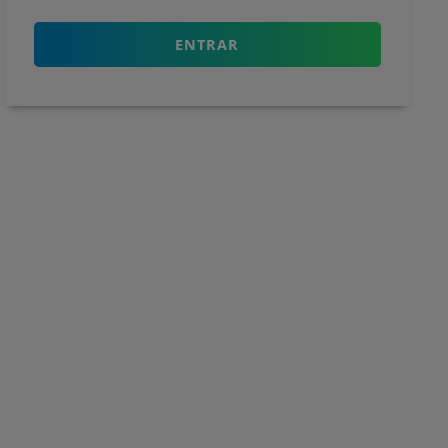
ENTRAR