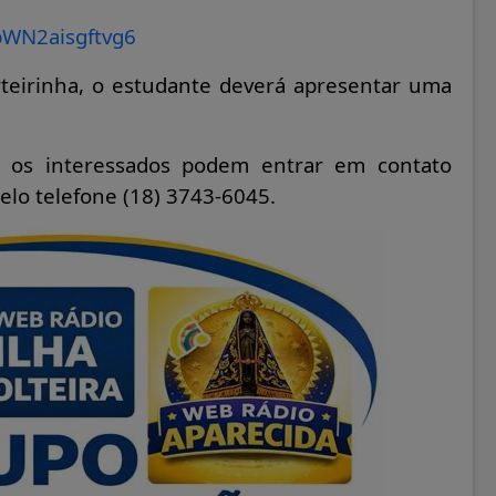
WN2aisgftvg6
teirinha, o estudante deverá apresentar uma
, os interessados podem entrar em contato
elo telefone (18) 3743-6045.