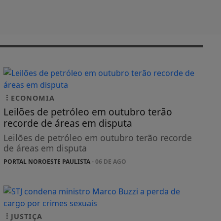
ECONOMIA
Leilões de petróleo em outubro terão
recorde de áreas em disputa
Leilões de petróleo em outubro terão recorde
de áreas em disputa
PORTAL NOROESTE PAULISTA
- 06 DE AGO
JUSTIÇA