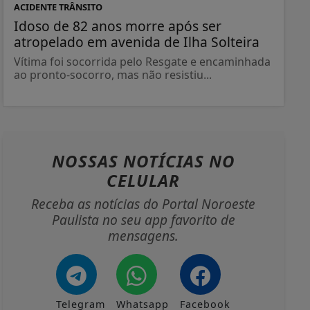
ACIDENTE TRÂNSITO
Idoso de 82 anos morre após ser
atropelado em avenida de Ilha Solteira
Vítima foi socorrida pelo Resgate e encaminhada
ao pronto-socorro, mas não resistiu...
NOSSAS NOTÍCIAS
NO
CELULAR
Receba as notícias do Portal Noroeste
Paulista no seu app favorito de
mensagens.
Telegram
Whatsapp
Facebook