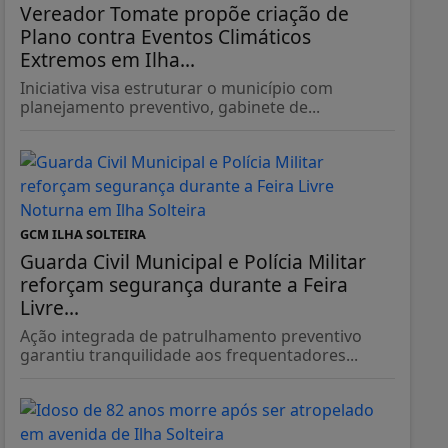
Vereador Tomate propõe criação de
Plano contra Eventos Climáticos
Extremos em Ilha...
Iniciativa visa estruturar o município com
planejamento preventivo, gabinete de...
GCM ILHA SOLTEIRA
Guarda Civil Municipal e Polícia Militar
reforçam segurança durante a Feira
Livre...
Ação integrada de patrulhamento preventivo
garantiu tranquilidade aos frequentadores...