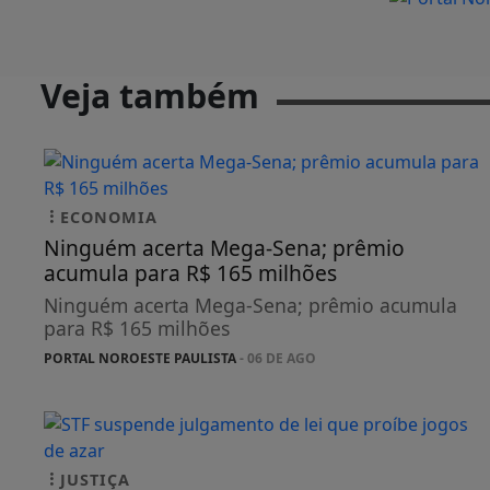
Veja também
ECONOMIA
Ninguém acerta Mega-Sena; prêmio
acumula para R$ 165 milhões
Ninguém acerta Mega-Sena; prêmio acumula
para R$ 165 milhões
PORTAL NOROESTE PAULISTA
- 06 DE AGO
JUSTIÇA