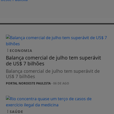
ECONOMIA
Balança comercial de julho tem superávit
de US$ 7 bilhões
Balança comercial de julho tem superávit de
US$ 7 bilhões
PORTAL NOROESTE PAULISTA
- 06 DE AGO
SAÚDE