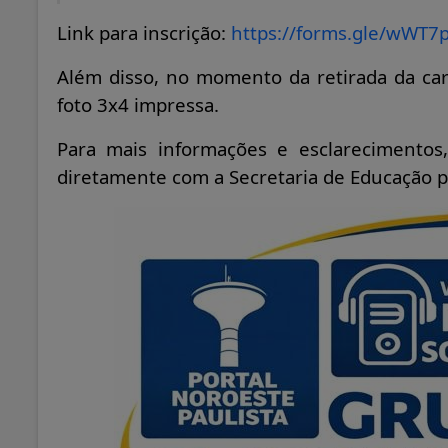
Link para inscrição:
https://forms.gle/
wWT7p
Além disso, no momento da retirada da car
foto 3x4 impressa.
Para mais informações e esclarecimentos
diretamente com a Secretaria de Educação p