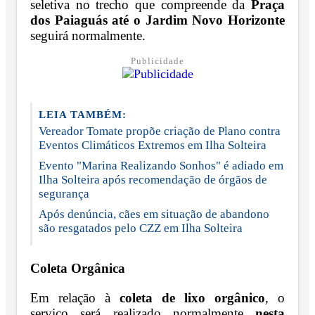
seletiva no trecho que compreende da
Praça
dos Paiaguás até o Jardim Novo Horizonte
seguirá normalmente.
Publicidade
LEIA TAMBÉM:
Vereador Tomate propõe criação de Plano contra
Eventos Climáticos Extremos em Ilha Solteira
Evento "Marina Realizando Sonhos" é adiado em
Ilha Solteira após recomendação de órgãos de
segurança
Após denúncia, cães em situação de abandono
são resgatados pelo CZZ em Ilha Solteira
Coleta Orgânica
Em relação à
coleta de lixo orgânico
, o
serviço será realizado normalmente
nesta