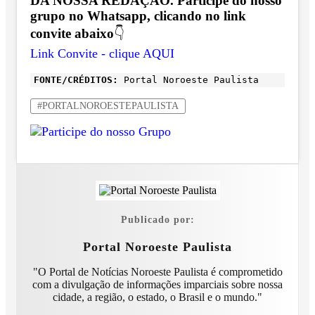
DA NOSSA REDAÇÃO. Participe do nosso
grupo no Whatsapp, clicando no link
convite abaixo
👇
Link Convite - clique AQUI
FONTE/CRÉDITOS:
Portal Noroeste Paulista
#PORTALNOROESTEPAULISTA
Publicado por:
Portal Noroeste Paulista
"O Portal de Notícias Noroeste Paulista é comprometido
com a divulgação de informações imparciais sobre nossa
cidade, a região, o estado, o Brasil e o mundo."