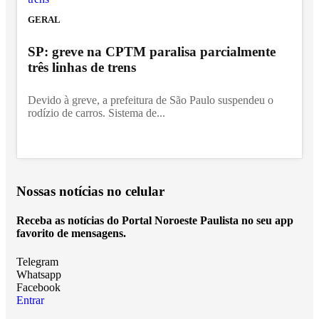
GERAL
SP: greve na CPTM paralisa parcialmente
três linhas de trens
Devido à greve, a prefeitura de São Paulo suspendeu o
rodízio de carros. Sistema de...
Nossas notícias
no celular
Receba as notícias do Portal Noroeste Paulista no seu app
favorito de mensagens.
Telegram
Whatsapp
Facebook
Entrar