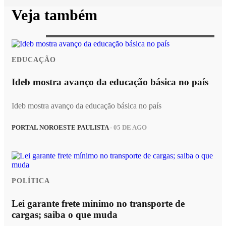
Veja também
EDUCAÇÃO
Ideb mostra avanço da educação básica no país
Ideb mostra avanço da educação básica no país
PORTAL NOROESTE PAULISTA
- 05 DE AGO
POLÍTICA
Lei garante frete mínimo no transporte de
cargas; saiba o que muda