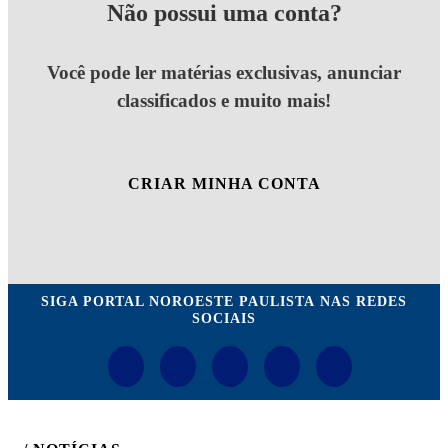
Não possui uma conta?
Você pode ler matérias exclusivas, anunciar
classificados e muito mais!
CRIAR MINHA CONTA
SIGA
PORTAL NOROESTE PAULISTA
NAS REDES
SOCIAIS