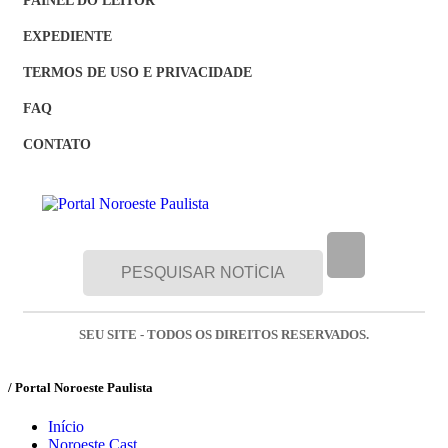
EXPEDIENTE
TERMOS DE USO E PRIVACIDADE
FAQ
CONTATO
SEU SITE - TODOS OS DIREITOS RESERVADOS.
/ Portal Noroeste Paulista
Início
Noroeste Cast