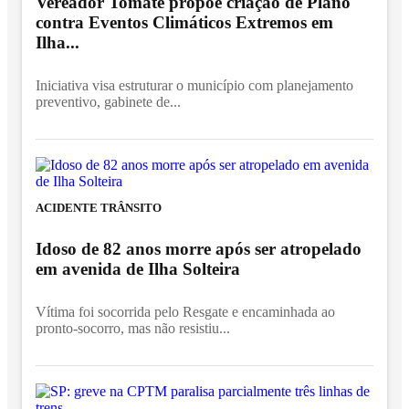
Vereador Tomate propõe criação de Plano
contra Eventos Climáticos Extremos em
Ilha...
Iniciativa visa estruturar o município com planejamento
preventivo, gabinete de...
ACIDENTE TRÂNSITO
Idoso de 82 anos morre após ser atropelado
em avenida de Ilha Solteira
Vítima foi socorrida pelo Resgate e encaminhada ao
pronto-socorro, mas não resistiu...