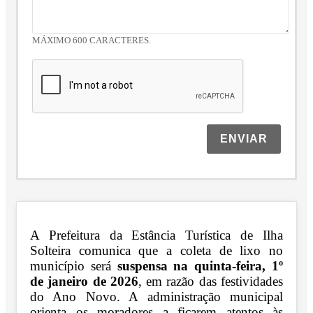
MÁXIMO 600 CARACTERES.
ENVIAR
A Prefeitura da Estância Turística de Ilha
Solteira comunica que a coleta de lixo no
município será
suspensa na quinta-feira, 1º
de janeiro de 2026
, em razão das festividades
do Ano Novo. A administração municipal
orienta os moradores a ficarem atentos às