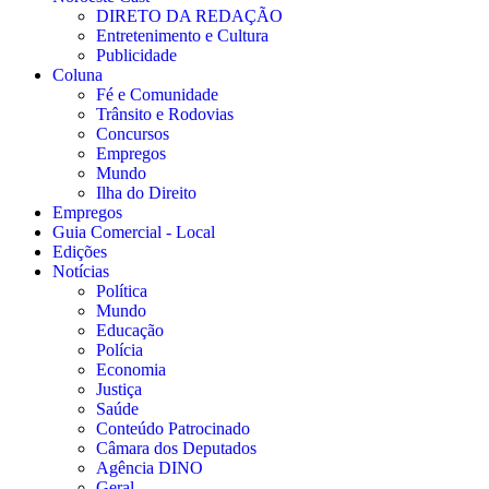
DIRETO DA REDAÇÃO
Entretenimento e Cultura
Publicidade
Coluna
Fé e Comunidade
Trânsito e Rodovias
Concursos
Empregos
Mundo
Ilha do Direito
Empregos
Guia Comercial - Local
Edições
Notícias
Política
Mundo
Educação
Polícia
Economia
Justiça
Saúde
Conteúdo Patrocinado
Câmara dos Deputados
Agência DINO
Geral