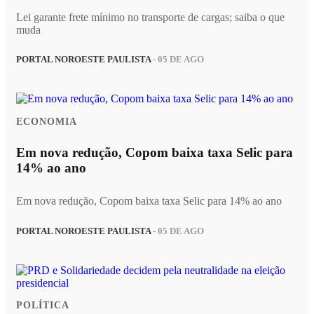
Lei garante frete mínimo no transporte de cargas; saiba o que
muda
PORTAL NOROESTE PAULISTA
- 05 DE AGO
ECONOMIA
Em nova redução, Copom baixa taxa Selic para
14% ao ano
Em nova redução, Copom baixa taxa Selic para 14% ao ano
PORTAL NOROESTE PAULISTA
- 05 DE AGO
POLÍTICA