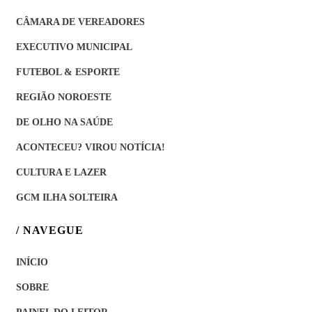
CÂMARA DE VEREADORES
EXECUTIVO MUNICIPAL
FUTEBOL & ESPORTE
REGIÃO NOROESTE
DE OLHO NA SAÚDE
ACONTECEU? VIROU NOTÍCIA!
CULTURA E LAZER
GCM ILHA SOLTEIRA
/ NAVEGUE
INÍCIO
SOBRE
PAINEL DO LEITOR