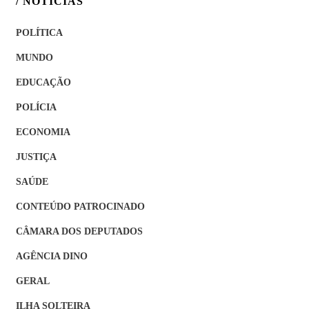
/ NOTÍCIAS
POLÍTICA
MUNDO
EDUCAÇÃO
POLÍCIA
ECONOMIA
JUSTIÇA
SAÚDE
CONTEÚDO PATROCINADO
CÂMARA DOS DEPUTADOS
AGÊNCIA DINO
GERAL
ILHA SOLTEIRA