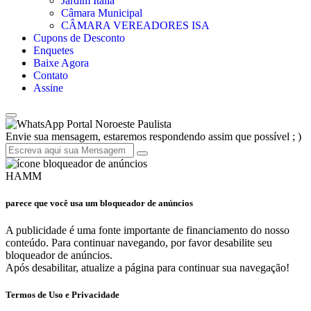
Jardim Itália
Câmara Municipal
CÂMARA VEREADORES ISA
Cupons de Desconto
Enquetes
Baixe Agora
Contato
Assine
Portal Noroeste Paulista
Envie sua mensagem, estaremos respondendo assim que possível ; )
HAMM
parece que você usa um bloqueador de anúncios
A publicidade é uma fonte importante de financiamento do nosso
conteúdo. Para continuar navegando, por favor desabilite seu
bloqueador de anúncios.
Após desabilitar, atualize a página para continuar sua navegação!
Termos de Uso e Privacidade