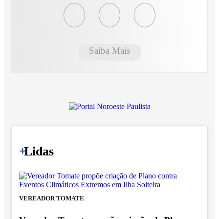
Saiba Mais
+
Lidas
VEREADOR TOMATE