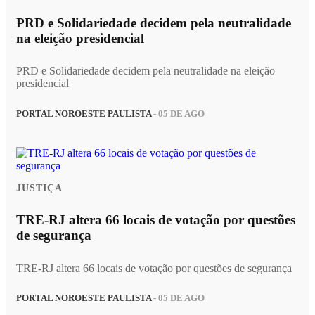
PRD e Solidariedade decidem pela neutralidade
na eleição presidencial
PRD e Solidariedade decidem pela neutralidade na eleição
presidencial
PORTAL NOROESTE PAULISTA
- 05 DE AGO
JUSTIÇA
TRE-RJ altera 66 locais de votação por questões
de segurança
TRE-RJ altera 66 locais de votação por questões de segurança
PORTAL NOROESTE PAULISTA
- 05 DE AGO