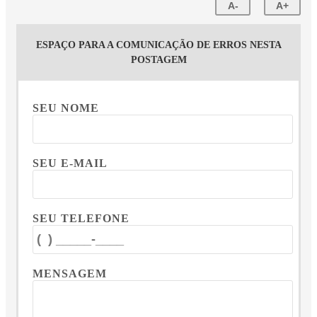
A-
A+
ESPAÇO PARA A COMUNICAÇÃO DE ERROS NESTA
POSTAGEM
SEU NOME
SEU E-MAIL
SEU TELEFONE
MENSAGEM