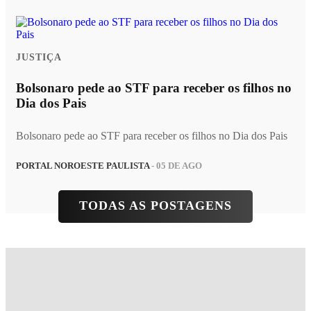
JUSTIÇA
Bolsonaro pede ao STF para receber os filhos no
Dia dos Pais
Bolsonaro pede ao STF para receber os filhos no Dia dos Pais
PORTAL NOROESTE PAULISTA
- 05 DE AGO
TODAS AS POSTAGENS