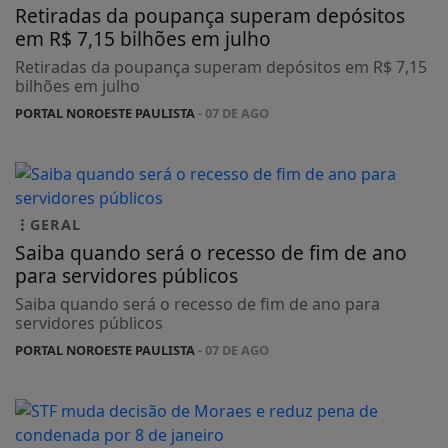
Retiradas da poupança superam depósitos
em R$ 7,15 bilhões em julho
Retiradas da poupança superam depósitos em R$ 7,15
bilhões em julho
PORTAL NOROESTE PAULISTA
- 07 DE AGO
GERAL
Saiba quando será o recesso de fim de ano
para servidores públicos
Saiba quando será o recesso de fim de ano para
servidores públicos
PORTAL NOROESTE PAULISTA
- 07 DE AGO