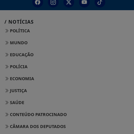
/ NOTÍCIAS
POLÍTICA
MUNDO
EDUCAÇÃO
POLÍCIA
ECONOMIA
JUSTIÇA
SAÚDE
CONTEÚDO PATROCINADO
CÂMARA DOS DEPUTADOS