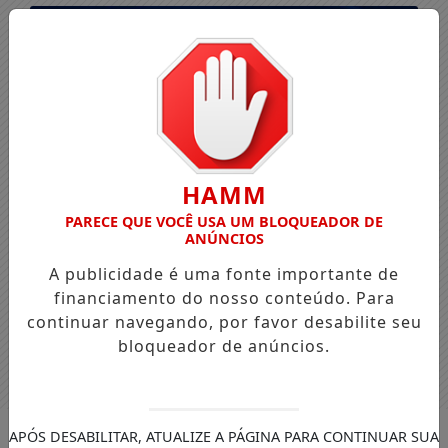
HAMM
PARECE QUE VOCÊ USA UM BLOQUEADOR DE
ANÚNCIOS
A publicidade é uma fonte importante de
financiamento do nosso conteúdo. Para
continuar navegando, por favor desabilite seu
bloqueador de anúncios.
Entrar
APÓS DESABILITAR, ATUALIZE A PÁGINA PARA CONTINUAR SUA