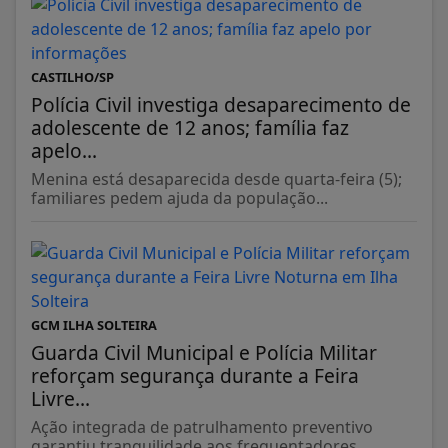
CASTILHO/SP
Polícia Civil investiga desaparecimento de
adolescente de 12 anos; família faz
apelo...
Menina está desaparecida desde quarta-feira (5);
familiares pedem ajuda da população...
GCM ILHA SOLTEIRA
Guarda Civil Municipal e Polícia Militar
reforçam segurança durante a Feira
Livre...
Ação integrada de patrulhamento preventivo
garantiu tranquilidade aos frequentadores...