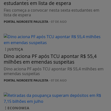
estudantes em lista de espera
Fies começa a convocar nesta sexta estudantes em
lista de espera
PORTAL NOROESTE PAULISTA
- 07 DE AGO
JUSTIÇA
Dino aciona PF após TCU apontar R$ 55,4
milhões em emendas suspeitas
Dino aciona PF após TCU apontar R$ 55,4 milhões em
emendas suspeitas
PORTAL NOROESTE PAULISTA
- 07 DE AGO
ECONOMIA