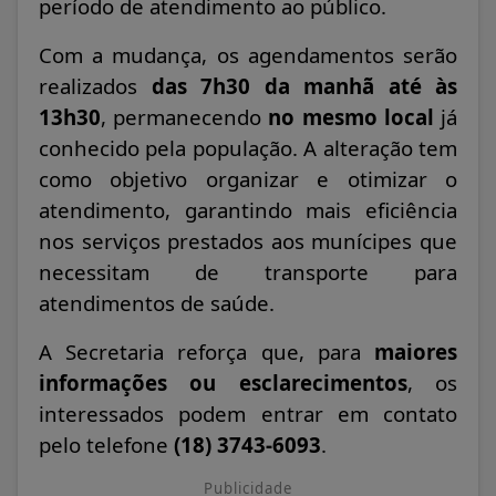
período de atendimento ao público.
Com a mudança, os agendamentos serão
realizados
das 7h30 da manhã até às
13h30
, permanecendo
no mesmo local
já
conhecido pela população. A alteração tem
como objetivo organizar e otimizar o
atendimento, garantindo mais eficiência
nos serviços prestados aos munícipes que
necessitam de transporte para
atendimentos de saúde.
A Secretaria reforça que, para
maiores
informações ou esclarecimentos
, os
interessados podem entrar em contato
pelo telefone
(18) 3743-6093
.
Publicidade