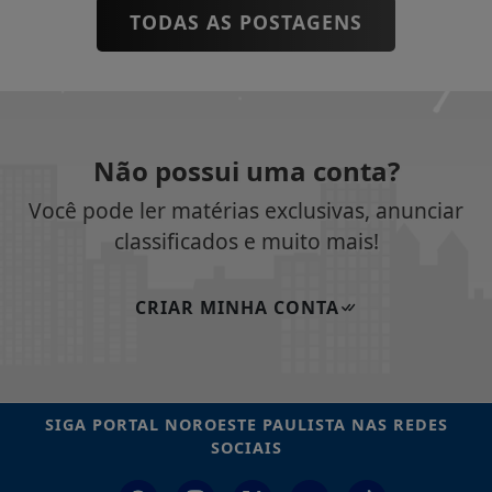
TODAS AS POSTAGENS
Não possui uma conta?
Você pode ler matérias exclusivas, anunciar
classificados e muito mais!
CRIAR MINHA CONTA
SIGA
PORTAL NOROESTE PAULISTA
NAS REDES
SOCIAIS