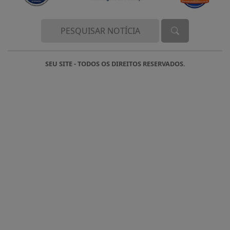
SEU SITE - TODOS OS DIREITOS RESERVADOS.