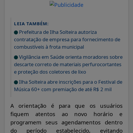
LEIA TAMBÉM:
Prefeitura de Ilha Solteira autoriza
contratação de empresa para fornecimento de
combustíveis à frota municipal
Vigilância em Saúde orienta moradores sobre
descarte correto de materiais perfurocortantes
e proteção dos coletores de lixo
Ilha Solteira abre inscrições para o Festival de
Música 60+ com premiação de até R$ 2 mil
A orientação é para que os usuários
fiquem atentos ao novo horário e
programem seus agendamentos dentro
do período estabelecido, evitando