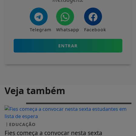
Telegram
Whatsapp
Facebook
ENTRAR
Veja também
EDUCAÇÃO
Fies começa a convocar nesta sexta