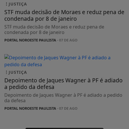
JUSTIÇA
STF muda decisão de Moraes e reduz pena de
condenada por 8 de janeiro
STF muda decisão de Moraes e reduz pena de
condenada por 8 de janeiro
PORTAL NOROESTE PAULISTA
- 07 DE AGO
JUSTIÇA
Depoimento de Jaques Wagner à PF é adiado
a pedido da defesa
Depoimento de Jaques Wagner à PF é adiado a pedido
da defesa
PORTAL NOROESTE PAULISTA
- 07 DE AGO