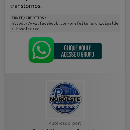
transtornos.
FONTE/CRÉDITOS:
https://www.facebook.com/prefeituramunicipalde
ilhasolteira
Publicado por: