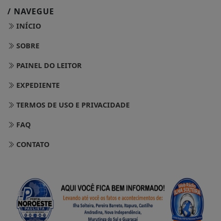
/ NAVEGUE
INÍCIO
SOBRE
PAINEL DO LEITOR
EXPEDIENTE
TERMOS DE USO E PRIVACIDADE
FAQ
CONTATO