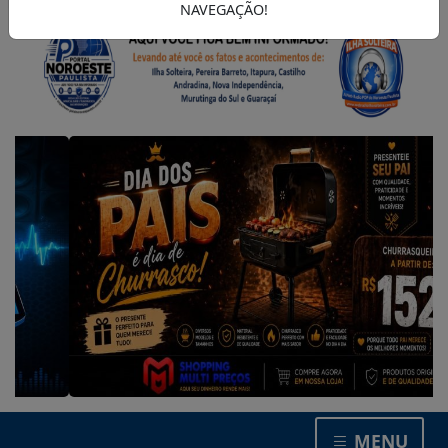
NAVEGAÇÃO!
MENU