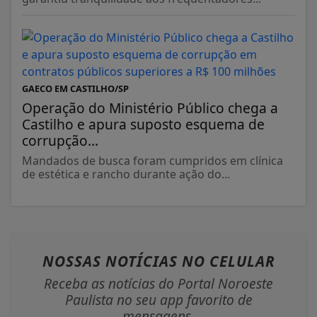
GAECO EM CASTILHO/SP
Operação do Ministério Público chega a
Castilho e apura suposto esquema de
corrupção...
Mandados de busca foram cumpridos em clínica
de estética e rancho durante ação do...
NOSSAS NOTÍCIAS
NO CELULAR
Receba as notícias do Portal Noroeste
Paulista no seu app favorito de
mensagens.