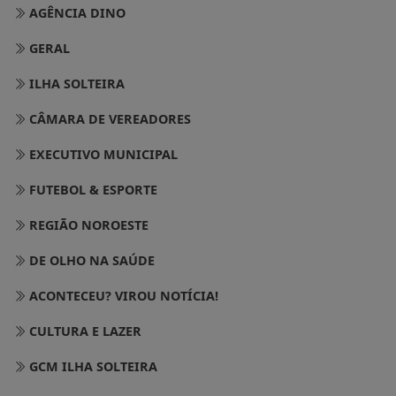
AGÊNCIA DINO
GERAL
ILHA SOLTEIRA
CÂMARA DE VEREADORES
EXECUTIVO MUNICIPAL
FUTEBOL & ESPORTE
REGIÃO NOROESTE
DE OLHO NA SAÚDE
ACONTECEU? VIROU NOTÍCIA!
CULTURA E LAZER
GCM ILHA SOLTEIRA