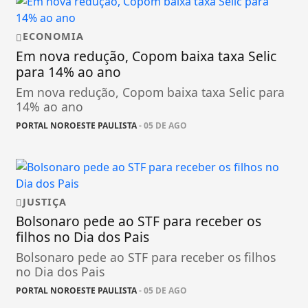
ECONOMIA
Em nova redução, Copom baixa taxa Selic
para 14% ao ano
Em nova redução, Copom baixa taxa Selic para
14% ao ano
PORTAL NOROESTE PAULISTA
- 05 DE AGO
JUSTIÇA
Bolsonaro pede ao STF para receber os
filhos no Dia dos Pais
Bolsonaro pede ao STF para receber os filhos
no Dia dos Pais
PORTAL NOROESTE PAULISTA
- 05 DE AGO