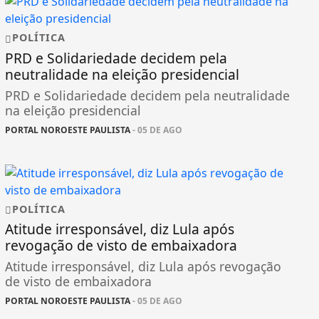
POLÍTICA
PRD e Solidariedade decidem pela
neutralidade na eleição presidencial
PRD e Solidariedade decidem pela neutralidade
na eleição presidencial
PORTAL NOROESTE PAULISTA
- 05 DE AGO
POLÍTICA
Atitude irresponsável, diz Lula após
revogação de visto de embaixadora
Atitude irresponsável, diz Lula após revogação
de visto de embaixadora
PORTAL NOROESTE PAULISTA
- 05 DE AGO