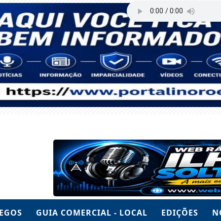
EGOS
GUIA COMERCIAL - LOCAL
EDIÇÕES
N