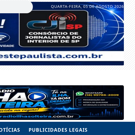
QUARTA-FEIRA, 05 DE AGOSTO 2026
OTÍCIAS
PUBLICIDADES LEGAIS