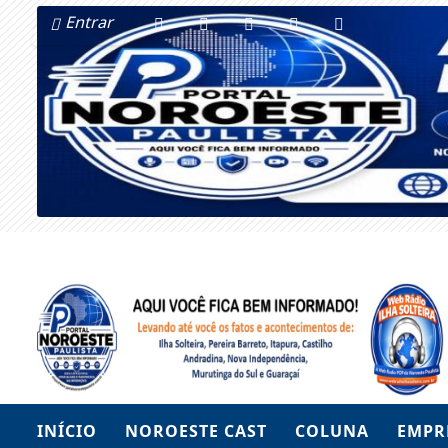
Entrar
INÍCIO
NOROESTE CAST
COLUNA
EMPR