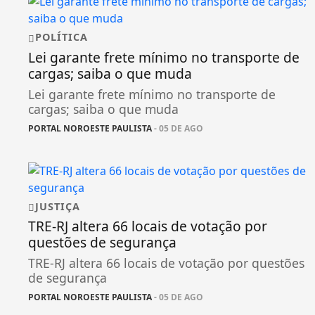
POLÍTICA
Lei garante frete mínimo no transporte de
cargas; saiba o que muda
Lei garante frete mínimo no transporte de
cargas; saiba o que muda
PORTAL NOROESTE PAULISTA
- 05 DE AGO
JUSTIÇA
TRE-RJ altera 66 locais de votação por
questões de segurança
TRE-RJ altera 66 locais de votação por questões
de segurança
PORTAL NOROESTE PAULISTA
- 05 DE AGO