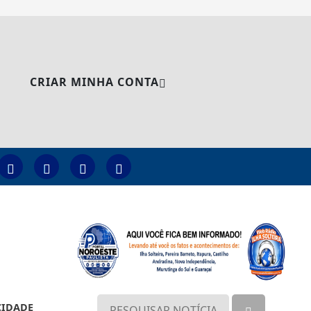
CRIAR MINHA CONTA
CIDADE