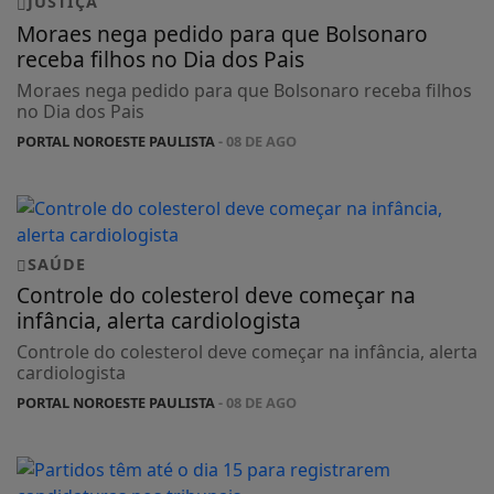
JUSTIÇA
Moraes nega pedido para que Bolsonaro
receba filhos no Dia dos Pais
Moraes nega pedido para que Bolsonaro receba filhos
no Dia dos Pais
PORTAL NOROESTE PAULISTA
- 08 DE AGO
SAÚDE
Controle do colesterol deve começar na
infância, alerta cardiologista
Controle do colesterol deve começar na infância, alerta
cardiologista
PORTAL NOROESTE PAULISTA
- 08 DE AGO