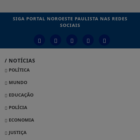
SIGA
PORTAL NOROESTE PAULISTA
NAS REDES
SOCIAIS
/ NOTÍCIAS
POLÍTICA
MUNDO
EDUCAÇÃO
POLÍCIA
ECONOMIA
JUSTIÇA