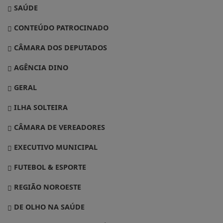
SAÚDE
CONTEÚDO PATROCINADO
CÂMARA DOS DEPUTADOS
AGÊNCIA DINO
GERAL
ILHA SOLTEIRA
CÂMARA DE VEREADORES
EXECUTIVO MUNICIPAL
FUTEBOL & ESPORTE
REGIÃO NOROESTE
DE OLHO NA SAÚDE