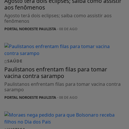
Agosto terá dois eclipses; saiba como assistir
aos fenômenos
Agosto terá dois eclipses; saiba como assistir aos
fenômenos
PORTAL NOROESTE PAULISTA
- 08 DE AGO
SAÚDE
Paulistanos enfrentam filas para tomar
vacina contra sarampo
Paulistanos enfrentam filas para tomar vacina contra
sarampo
PORTAL NOROESTE PAULISTA
- 08 DE AGO