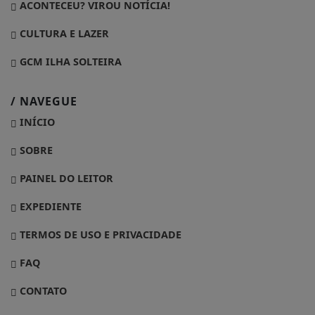
ACONTECEU? VIROU NOTÍCIA!
CULTURA E LAZER
GCM ILHA SOLTEIRA
/ NAVEGUE
INÍCIO
SOBRE
PAINEL DO LEITOR
EXPEDIENTE
TERMOS DE USO E PRIVACIDADE
FAQ
CONTATO