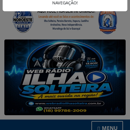
NAVEGAÇÃO!
MENU