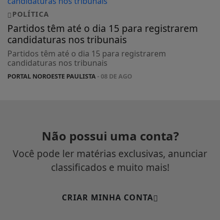
POLÍTICA
Partidos têm até o dia 15 para registrarem
candidaturas nos tribunais
Partidos têm até o dia 15 para registrarem
candidaturas nos tribunais
PORTAL NOROESTE PAULISTA
- 08 DE AGO
Não possui uma conta?
Você pode ler matérias exclusivas, anunciar
classificados e muito mais!
CRIAR MINHA CONTA