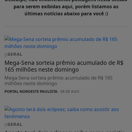
para serem exibidas aqui, porém listamos as
últimas notícias abaixo para você :)
GERAL
Mega-Sena sorteia prêmio acumulado de R$
165 milhões neste domingo
Mega-Sena sorteia prêmio acumulado de R$ 165
milhões neste domingo
PORTAL NOROESTE PAULISTA
- 08 DE AGO
GERAL