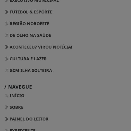
EXECUTIVO MUNICIPAL
FUTEBOL & ESPORTE
REGIÃO NOROESTE
DE OLHO NA SAÚDE
ACONTECEU? VIROU NOTÍCIA!
CULTURA E LAZER
GCM ILHA SOLTEIRA
/ NAVEGUE
INÍCIO
SOBRE
PAINEL DO LEITOR
EXPEDIENTE