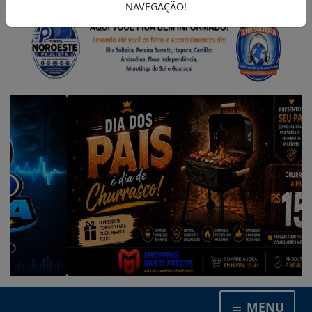
NAVEGAÇÃO!
MENU