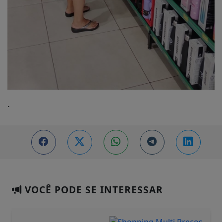
.
VOCÊ PODE SE INTERESSAR