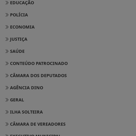
EDUCAÇÃO
POLÍCIA
ECONOMIA
JUSTIÇA
SAÚDE
CONTEÚDO PATROCINADO
CÂMARA DOS DEPUTADOS
AGÊNCIA DINO
GERAL
ILHA SOLTEIRA
CÂMARA DE VEREADORES