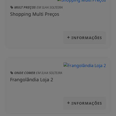
MULT PREÇOS
EM ILHA SOLTEIRA
Shopping Multi Preços
+
INFORMAÇÕES
ONDE COMER
EM ILHA SOLTEIRA
Frangolândia Loja 2
+
INFORMAÇÕES