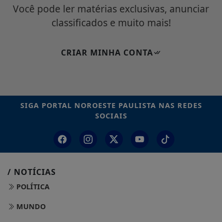
Você pode ler matérias exclusivas, anunciar
classificados e muito mais!
CRIAR MINHA CONTA
SIGA
PORTAL NOROESTE PAULISTA
NAS REDES
SOCIAIS
/ NOTÍCIAS
POLÍTICA
MUNDO