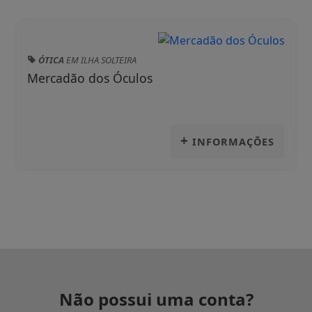
ÓTICA
EM ILHA SOLTEIRA
Mercadão dos Óculos
+
INFORMAÇÕES
Não possui uma conta?