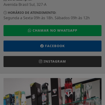
Avenida Brasil Sul, 327-A
HORÁRIO DE ATENDIMENTO:
Segunda a Sexta 09h às 18h. Sábados 09h às 12h
CHAMAR NO WHATSAPP
FACEBOOK
INSTAGRAM