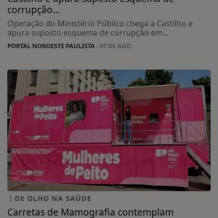
corrupção...
Operação do Ministério Público chega a Castilho e
apura suposto esquema de corrupção em...
PORTAL NOROESTE PAULISTA
- 07 DE AGO
DE OLHO NA SAÚDE
Carretas de Mamografia contemplam