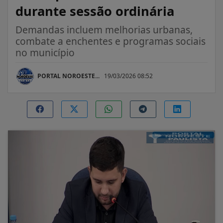
durante sessão ordinária
Demandas incluem melhorias urbanas,
combate a enchentes e programas sociais
no município
PORTAL NOROESTE...
19/03/2026 08:52