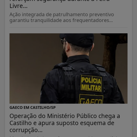
Livre...
Ação integrada de patrulhamento preventivo
garantiu tranquilidade aos frequentadores...
GAECO EM CASTILHO/SP
Operação do Ministério Público chega a
Castilho e apura suposto esquema de
corrupção...