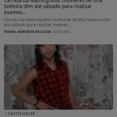
Carreta da Mamografia: mulheres de Ilha
Solteira têm até sábado para realizar
exames...
Carreta da Mamografia: mulheres de Ilha Solteira têm
até sábado para realizar exames...
PORTAL NOROESTE PAULISTA
- 07 DE AGO
CASTILHO/SP