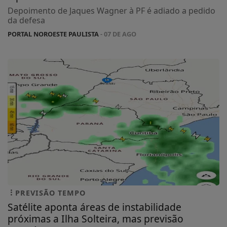
Depoimento de Jaques Wagner à PF é adiado a pedido
da defesa
PORTAL NOROESTE PAULISTA
- 07 DE AGO
PREVISÃO TEMPO
Satélite aponta áreas de instabilidade
próximas a Ilha Solteira, mas previsão