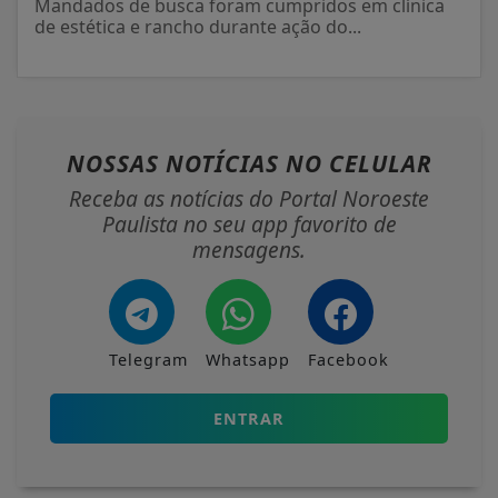
Mandados de busca foram cumpridos em clínica
de estética e rancho durante ação do...
NOSSAS NOTÍCIAS
NO CELULAR
Receba as notícias do Portal Noroeste
Paulista no seu app favorito de
mensagens.
Telegram
Whatsapp
Facebook
ENTRAR