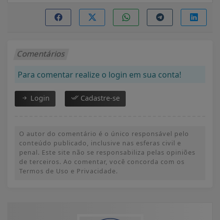
Comentários
Para comentar realize o login em sua conta!
Login
Cadastre-se
O autor do comentário é o único responsável pelo
conteúdo publicado, inclusive nas esferas civil e
penal. Este site não se responsabiliza pelas opiniões
de terceiros. Ao comentar, você concorda com os
Termos de Uso e Privacidade.