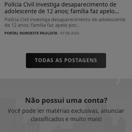
Polícia Civil investiga desaparecimento de
adolescente de 12 anos; família faz apelo...
Polícia Civil investiga desaparecimento de adolescente
de 12 anos; família faz apelo por...
PORTAL NOROESTE PAULISTA
- 07 DE AGO
TODAS AS POSTAGENS
Não possui uma conta?
Você pode ler matérias exclusivas, anunciar
classificados e muito mais!