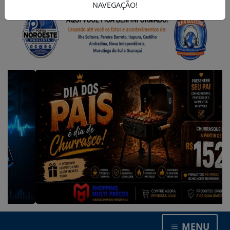
NAVEGAÇÃO!
MENU