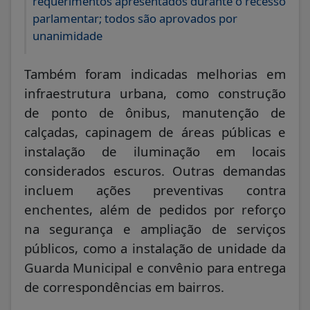
requerimentos apresentados durante o recesso
parlamentar; todos são aprovados por
unanimidade
Também foram indicadas melhorias em
infraestrutura urbana, como construção
de ponto de ônibus, manutenção de
calçadas, capinagem de áreas públicas e
instalação de iluminação em locais
considerados escuros. Outras demandas
incluem ações preventivas contra
enchentes, além de pedidos por reforço
na segurança e ampliação de serviços
públicos, como a instalação de unidade da
Guarda Municipal e convênio para entrega
de correspondências em bairros.