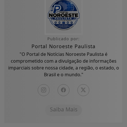
Publicado por:
Portal Noroeste Paulista
"O Portal de Notícias Noroeste Paulista é
comprometido com a divulgação de informações
imparciais sobre nossa cidade, a região, o estado, o
Brasil e o mundo."
Saiba Mais