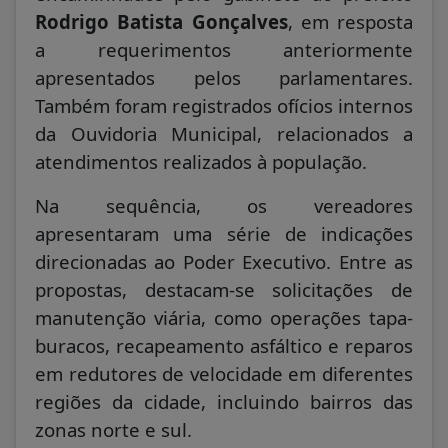
Rodrigo Batista Gonçalves
, em resposta
a requerimentos anteriormente
apresentados pelos parlamentares.
Também foram registrados ofícios internos
da Ouvidoria Municipal, relacionados a
atendimentos realizados à população.
Na sequência, os vereadores
apresentaram uma série de indicações
direcionadas ao Poder Executivo. Entre as
propostas, destacam-se solicitações de
manutenção viária, como operações tapa-
buracos, recapeamento asfáltico e reparos
em redutores de velocidade em diferentes
regiões da cidade, incluindo bairros das
zonas norte e sul.