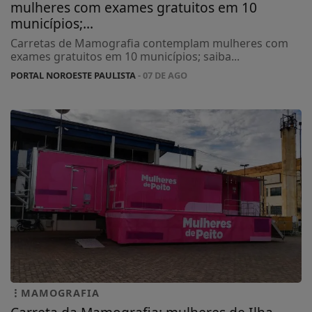
mulheres com exames gratuitos em 10
municípios;...
Carretas de Mamografia contemplam mulheres com
exames gratuitos em 10 municípios; saiba...
PORTAL NOROESTE PAULISTA
- 07 DE AGO
MAMOGRAFIA