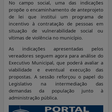
No campo social, uma das indicações
propõe o encaminhamento de anteprojeto
de lei que institui um programa de
incentivo à contratação de pessoas em
situação de vulnerabilidade social ou
vítimas de violência no município.
As indicações apresentadas pelos
vereadores seguem agora para análise do
Executivo Municipal, que poderá avaliar a
viabilidade e eventual execução das
propostas. A sessão reforçou o papel do
Legislativo na intermediação das
demandas da população junto à
administração pública.