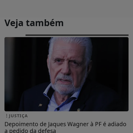
Veja também
JUSTIÇA
Depoimento de Jaques Wagner à PF é adiado
a pedido da defesa