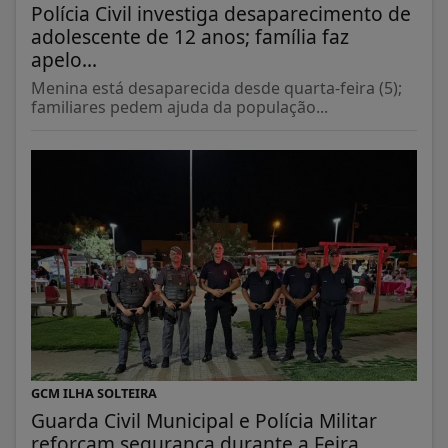
Polícia Civil investiga desaparecimento de
adolescente de 12 anos; família faz
apelo...
Menina está desaparecida desde quarta-feira (5);
familiares pedem ajuda da população...
GCM ILHA SOLTEIRA
Guarda Civil Municipal e Polícia Militar
reforçam segurança durante a Feira