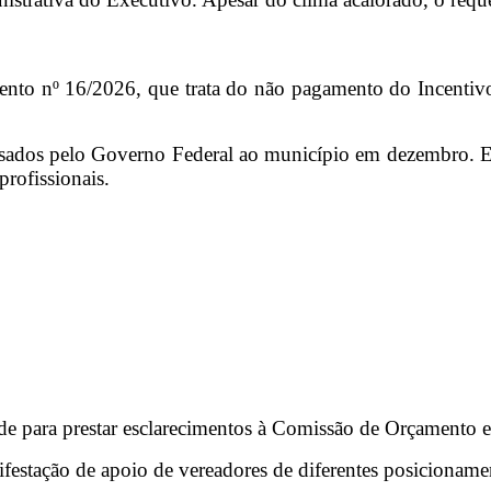
to nº 16/2026, que trata do não pagamento do Incentivo
sados pelo Governo Federal ao município em dezembro. El
profissionais.
e para prestar esclarecimentos à Comissão de Orçamento e
estação de apoio de vereadores de diferentes posicioname