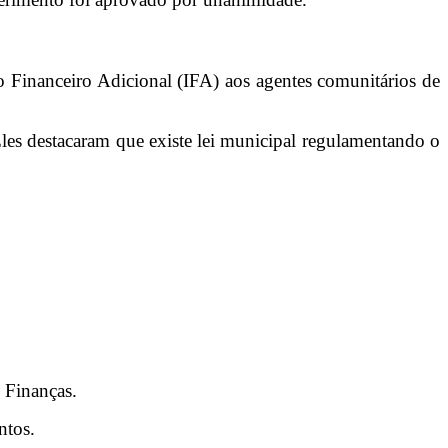
 Financeiro Adicional (IFA) aos agentes comunitários de
es destacaram que existe lei municipal regulamentando o
 Finanças.
ntos.