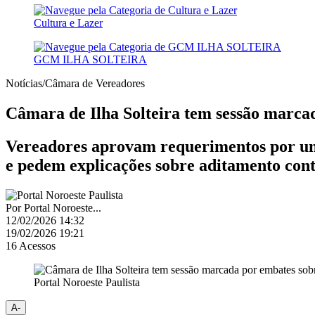
Cultura e Lazer
GCM ILHA SOLTEIRA
Notícias/Câmara de Vereadores
Câmara de Ilha Solteira tem sessão marc
Vereadores aprovam requerimentos por u
e pedem explicações sobre aditamento cont
Por
Portal Noroeste...
12/02/2026 14:32
19/02/2026 19:21
16
Acessos
Portal Noroeste Paulista
A-