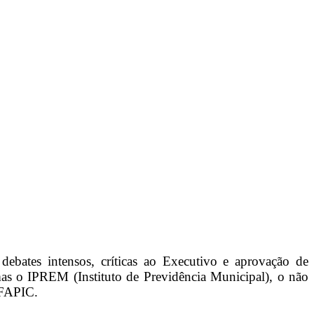
 debates intensos, críticas ao Executivo e aprovação de
emas o IPREM (Instituto de Previdência Municipal), o não
 FAPIC.