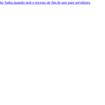
lho
Saiba quando será o recesso de fim de ano para servidores