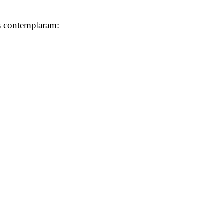
es contemplaram: