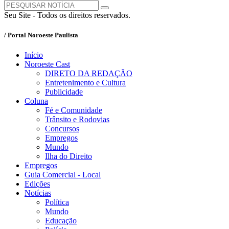
Seu Site - Todos os direitos reservados.
/ Portal Noroeste Paulista
Início
Noroeste Cast
DIRETO DA REDAÇÃO
Entretenimento e Cultura
Publicidade
Coluna
Fé e Comunidade
Trânsito e Rodovias
Concursos
Empregos
Mundo
Ilha do Direito
Empregos
Guia Comercial - Local
Edições
Notícias
Política
Mundo
Educação