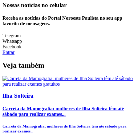
Nossas notícias
no celular
Receba as notícias do Portal Noroeste Paulista no seu app
favorito de mensagens.
Telegram
Whatsapp
Facebook
Entrar
Veja também
Ilha Solteira
Carreta da Mamografia: mulheres de Ilha Solteira têm até
sábado para realizar exames...
Carreta da Mamografia: mulheres de Ilha Solteira têm até sábado para
realizar exames...