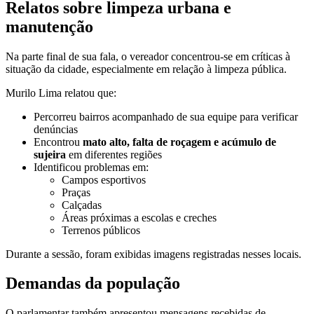
Relatos sobre limpeza urbana e
manutenção
Na parte final de sua fala, o vereador concentrou-se em críticas à
situação da cidade, especialmente em relação à limpeza pública.
Murilo Lima relatou que:
Percorreu bairros acompanhado de sua equipe para verificar
denúncias
Encontrou
mato alto, falta de roçagem e acúmulo de
sujeira
em diferentes regiões
Identificou problemas em:
Campos esportivos
Praças
Calçadas
Áreas próximas a escolas e creches
Terrenos públicos
Durante a sessão, foram exibidas imagens registradas nesses locais.
Demandas da população
O parlamentar também apresentou mensagens recebidas de