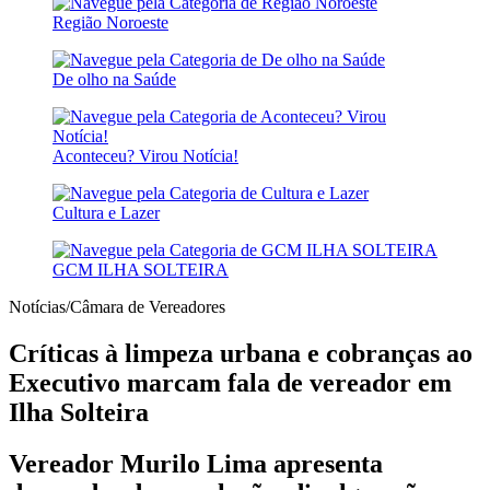
Região Noroeste
De olho na Saúde
Aconteceu? Virou Notícia!
Cultura e Lazer
GCM ILHA SOLTEIRA
Notícias/Câmara de Vereadores
Críticas à limpeza urbana e cobranças ao
Executivo marcam fala de vereador em
Ilha Solteira
Vereador Murilo Lima apresenta