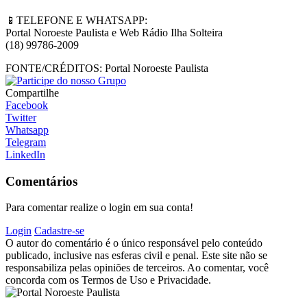
📱TELEFONE E WHATSAPP:
Portal Noroeste Paulista e Web Rádio Ilha Solteira
(18) 99786-2009
FONTE/CRÉDITOS:
Portal Noroeste Paulista
Compartilhe
Facebook
Twitter
Whatsapp
Telegram
LinkedIn
Comentários
Para comentar realize o login em sua conta!
Login
Cadastre-se
O autor do comentário é o único responsável pelo conteúdo
publicado, inclusive nas esferas civil e penal. Este site não se
responsabiliza pelas opiniões de terceiros. Ao comentar, você
concorda com os Termos de Uso e Privacidade.