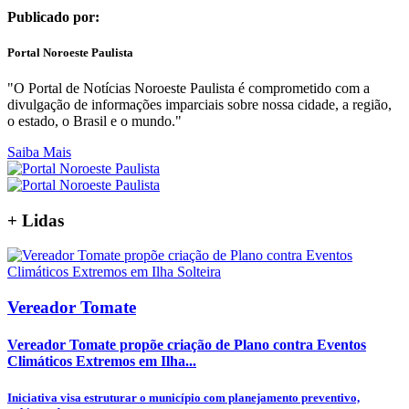
Publicado por:
Portal Noroeste Paulista
"O Portal de Notícias Noroeste Paulista é comprometido com a
divulgação de informações imparciais sobre nossa cidade, a região,
o estado, o Brasil e o mundo."
Saiba Mais
+
Lidas
Vereador Tomate
Vereador Tomate propõe criação de Plano contra Eventos
Climáticos Extremos em Ilha...
Iniciativa visa estruturar o município com planejamento preventivo,