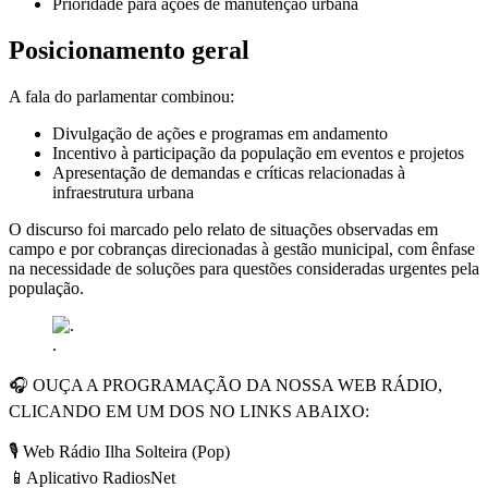
Prioridade para ações de manutenção urbana
Posicionamento geral
A fala do parlamentar combinou:
Divulgação de ações e programas em andamento
Incentivo à participação da população em eventos e projetos
Apresentação de demandas e críticas relacionadas à
infraestrutura urbana
O discurso foi marcado pelo relato de situações observadas em
campo e por cobranças direcionadas à gestão municipal, com ênfase
na necessidade de soluções para questões consideradas urgentes pela
população.
.
🎧 OUÇA A PROGRAMAÇÃO DA NOSSA WEB RÁDIO,
CLICANDO EM UM DOS NO LINKS ABAIXO:
🎙️ Web Rádio Ilha Solteira (Pop)
📱Aplicativo RadiosNet