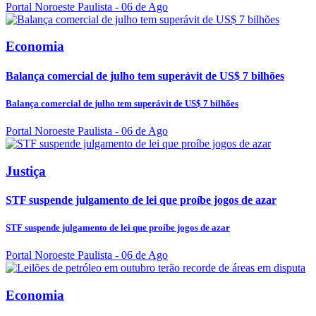
Portal Noroeste Paulista
- 06 de Ago
Economia
Balança comercial de julho tem superávit de US$ 7 bilhões
Balança comercial de julho tem superávit de US$ 7 bilhões
Portal Noroeste Paulista
- 06 de Ago
Justiça
STF suspende julgamento de lei que proíbe jogos de azar
STF suspende julgamento de lei que proíbe jogos de azar
Portal Noroeste Paulista
- 06 de Ago
Economia