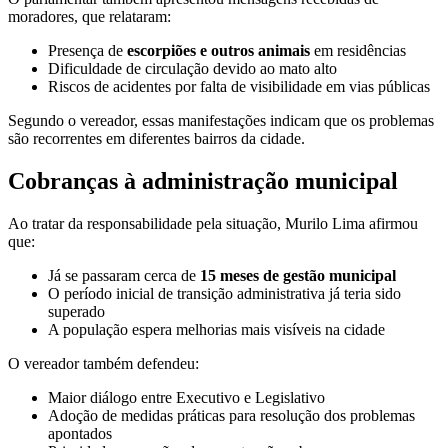
moradores, que relataram:
Presença de
escorpiões e outros animais
em residências
Dificuldade de circulação devido ao mato alto
Riscos de acidentes por falta de visibilidade em vias públicas
Segundo o vereador, essas manifestações indicam que os problemas
são recorrentes em diferentes bairros da cidade.
Cobranças à administração municipal
Ao tratar da responsabilidade pela situação, Murilo Lima afirmou
que:
Já se passaram cerca de
15 meses de gestão municipal
O período inicial de transição administrativa já teria sido
superado
A população espera melhorias mais visíveis na cidade
O vereador também defendeu:
Maior diálogo entre Executivo e Legislativo
Adoção de medidas práticas para resolução dos problemas
apontados