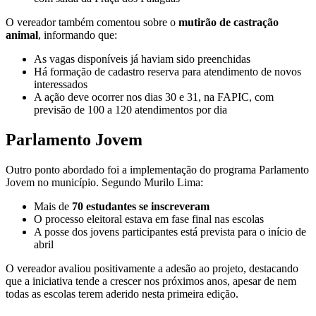
O vereador também comentou sobre o
mutirão de castração
animal
, informando que:
As vagas disponíveis já haviam sido preenchidas
Há formação de cadastro reserva para atendimento de novos
interessados
A ação deve ocorrer nos dias 30 e 31, na FAPIC, com
previsão de 100 a 120 atendimentos por dia
Parlamento Jovem
Outro ponto abordado foi a implementação do programa Parlamento
Jovem no município. Segundo Murilo Lima:
Mais de
70 estudantes se inscreveram
O processo eleitoral estava em fase final nas escolas
A posse dos jovens participantes está prevista para o início de
abril
O vereador avaliou positivamente a adesão ao projeto, destacando
que a iniciativa tende a crescer nos próximos anos, apesar de nem
todas as escolas terem aderido nesta primeira edição.