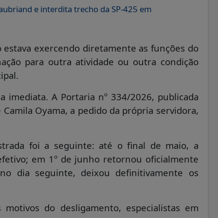
aubriand e interdita trecho da SP-425 em
não estava exercendo diretamente as funções do
nação para outra atividade ou outra condição
ipal.
 imediata. A Portaria nº 334/2026, publicada
 Camila Oyama, a pedido da própria servidora,
trada foi a seguinte: até o final de maio, a
efetivo; em 1º de junho retornou oficialmente
no dia seguinte, deixou definitivamente os
motivos do desligamento, especialistas em