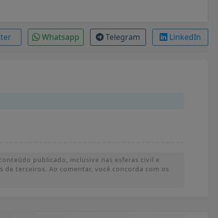
tter
Whatsapp
Telegram
LinkedIn
onteúdo publicado, inclusive nas esferas civil e
ões de terceiros. Ao comentar, você concorda com os