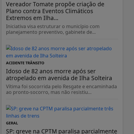
Vereador Tomate propõe criação de
Plano contra Eventos Climáticos
Extremos em Ilha...
Iniciativa visa estruturar o município com
planejamento preventivo, gabinete de...
ACIDENTE TRÂNSITO
Idoso de 82 anos morre após ser
atropelado em avenida de Ilha Solteira
Vítima foi socorrida pelo Resgate e encaminhada
ao pronto-socorro, mas não resistiu...
GERAL
SP: greve na CPTM paralisa parcialmente