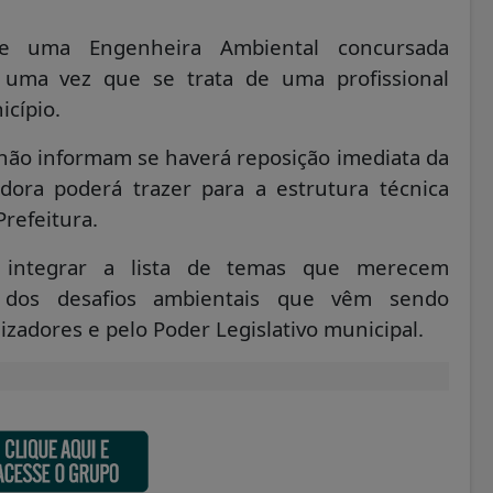
de uma Engenheira Ambiental concursada
, uma vez que se trata de uma profissional
icípio.
ão informam se haverá reposição imediata da
dora poderá trazer para a estrutura técnica
refeitura.
a integrar a lista de temas que merecem
 dos desafios ambientais que vêm sendo
lizadores e pelo Poder Legislativo municipal.