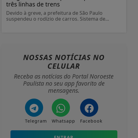
três linhas de trens
Devido à greve, a prefeitura de São Paulo
suspendeu o rodízio de carros. Sistema de...
NOSSAS NOTÍCIAS
NO
CELULAR
Receba as notícias do Portal Noroeste
Paulista no seu app favorito de
mensagens.
Telegram
Whatsapp
Facebook
ENTRAR