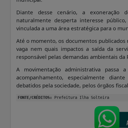
Diante desse cenário, a exoneração 
naturalmente desperta interesse público
vinculada a uma área estratégica para o mun
Até o momento, os documentos publicados n
vaga nem quais impactos a saída da servi
responsável pelas demandas ambientais da P
A movimentação administrativa passa 
acompanhamento, especialmente diante
debatidos pela sociedade, pelos órgãos fisca
FONTE/CRÉDITOS:
Prefeitura Ilha Solteira