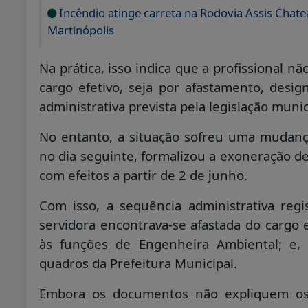
Incêndio atinge carreta na Rodovia Assis Chate
Martinópolis
Na prática, isso indica que a profissional 
cargo efetivo, seja por afastamento, desig
administrativa prevista pela legislação munic
No entanto, a situação sofreu uma mudança
no dia seguinte, formalizou a exoneração de
com efeitos a partir de 2 de junho.
Com isso, a sequência administrativa regis
servidora encontrava-se afastada do cargo 
às funções de Engenheira Ambiental; e, 
quadros da Prefeitura Municipal.
Embora os documentos não expliquem os 