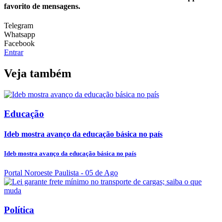
favorito de mensagens.
Telegram
Whatsapp
Facebook
Entrar
Veja também
Educação
Ideb mostra avanço da educação básica no país
Ideb mostra avanço da educação básica no país
Portal Noroeste Paulista
- 05 de Ago
Política