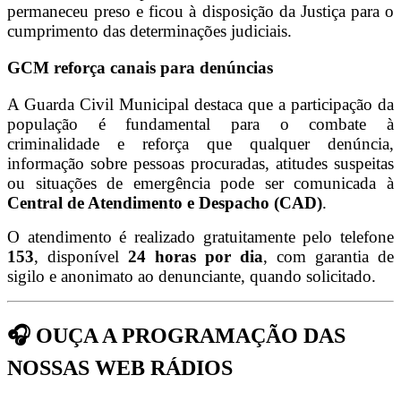
permaneceu preso e ficou à disposição da Justiça para o
cumprimento das determinações judiciais.
GCM reforça canais para denúncias
A Guarda Civil Municipal destaca que a participação da
população é fundamental para o combate à
criminalidade e reforça que qualquer denúncia,
informação sobre pessoas procuradas, atitudes suspeitas
ou situações de emergência pode ser comunicada à
Central de Atendimento e Despacho (CAD)
.
O atendimento é realizado gratuitamente pelo telefone
153
, disponível
24 horas por dia
, com garantia de
sigilo e anonimato ao denunciante, quando solicitado.
🎧 OUÇA A PROGRAMAÇÃO DAS
NOSSAS WEB RÁDIOS