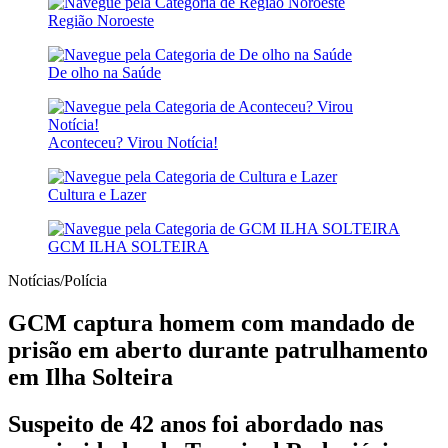
Região Noroeste
De olho na Saúde
Aconteceu? Virou Notícia!
Cultura e Lazer
GCM ILHA SOLTEIRA
Notícias/Polícia
GCM captura homem com mandado de
prisão em aberto durante patrulhamento
em Ilha Solteira
Suspeito de 42 anos foi abordado nas