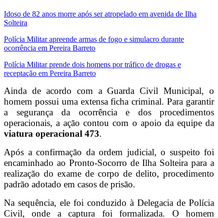
Idoso de 82 anos morre após ser atropelado em avenida de Ilha
Solteira
Polícia Militar apreende armas de fogo e simulacro durante
ocorrência em Pereira Barreto
Polícia Militar prende dois homens por tráfico de drogas e
receptação em Pereira Barreto
Ainda de acordo com a Guarda Civil Municipal, o
homem possui uma extensa ficha criminal. Para garantir
a segurança da ocorrência e dos procedimentos
operacionais, a ação contou com o apoio da equipe da
viatura operacional 473
.
Após a confirmação da ordem judicial, o suspeito foi
encaminhado ao Pronto-Socorro de Ilha Solteira para a
realização do exame de corpo de delito, procedimento
padrão adotado em casos de prisão.
Na sequência, ele foi conduzido à Delegacia de Polícia
Civil, onde a captura foi formalizada. O homem