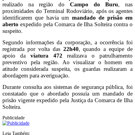
realizado na região do
Campo do Buru
, nas
proximidades do Terminal Rodoviário, após os agentes
identificarem que havia um
mandado de prisão em
aberto
expedido pela Comarca de Ilha Solteira contra o
suspeito.
Segundo informações da corporação, a ocorrência foi
registrada por volta das
22h40
, quando a equipe de
apoio da
viatura 472
realizava o patrulhamento
preventivo pela região. Ao visualizar o homem em
atitude considerada suspeita, os guardas realizaram a
abordagem para averiguação.
Durante consulta aos sistemas de segurança pública, foi
constatado que o abordado possuía um mandado de
prisão vigente expedido pela Justiça da Comarca de Ilha
Solteira.
Publicidade
Leia Também: