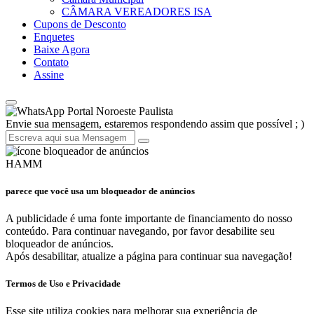
CÂMARA VEREADORES ISA
Cupons de Desconto
Enquetes
Baixe Agora
Contato
Assine
Portal Noroeste Paulista
Envie sua mensagem, estaremos respondendo assim que possível ; )
HAMM
parece que você usa um bloqueador de anúncios
A publicidade é uma fonte importante de financiamento do nosso
conteúdo. Para continuar navegando, por favor desabilite seu
bloqueador de anúncios.
Após desabilitar, atualize a página para continuar sua navegação!
Termos de Uso e Privacidade
Esse site utiliza cookies para melhorar sua experiência de