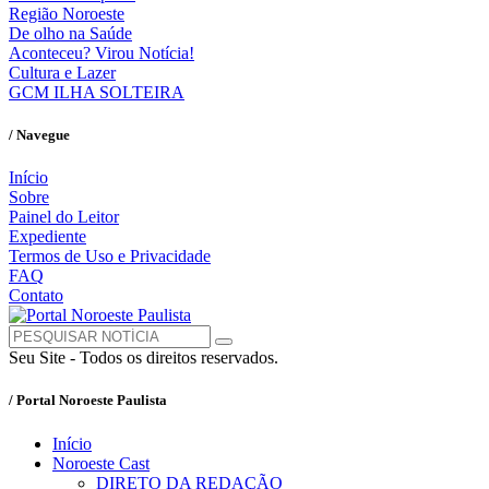
Região Noroeste
De olho na Saúde
Aconteceu? Virou Notícia!
Cultura e Lazer
GCM ILHA SOLTEIRA
/ Navegue
Início
Sobre
Painel do Leitor
Expediente
Termos de Uso e Privacidade
FAQ
Contato
Seu Site - Todos os direitos reservados.
/ Portal Noroeste Paulista
Início
Noroeste Cast
DIRETO DA REDAÇÃO