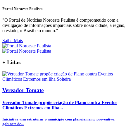
Portal Noroeste Paulista
"O Portal de Notícias Noroeste Paulista é comprometido com a
divulgação de informações imparciais sobre nossa cidade, a região,
o estado, o Brasil e o mundo."
Saiba Mais
+
Lidas
Vereador Tomate
Vereador Tomate propõe criação de Plano contra Eventos
Climáticos Extremos em Ilha...
Iniciativa visa estruturar o município com planejamento preventivo,
gabinete de...