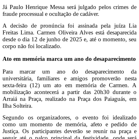
Já Paulo Henrique Messa será julgado pelos crimes de
fraude processual e ocultação de cadáver.
A decisão de pronúncia foi assinada pela juíza Lia
Freitas Lima. Carmen Oliveira Alves está desaparecida
desde o dia 12 de junho de 2025 e, até o momento, seu
corpo não foi localizado.
Ato em memória marca um ano do desaparecimento
Para marcar um ano do desaparecimento da
universitária, familiares e amigos promoverão nesta
sexta-feira (12) um ato em memória de Carmen. A
mobilização acontecerá a partir das 20h30 durante o
Arraiá na Praça, realizado na Praça dos Paiaguás, em
Ilha Solteira.
Segundo os organizadores, o evento foi idealizado
como um momento de memória, afeto e pedido de
Justiça. Os participantes deverão se reunir na praça e
seguir até o palco principal da festividade, onde será