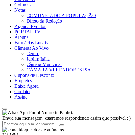
Colunistas
Notas
COMUNICADO A POPULAÇÃO
Direto da Redação
Agenda Eventos
PORTAL TV
Álbuns
Farmácias Locais
Câmeras Ao Vivo
Centro
Jardim Itália
Câmara Municipal
CÂMARA VEREADORES ISA
Cupons de Desconto
Enquetes
Baixe Agora
Contato
Assine
Portal Noroeste Paulista
Envie sua mensagem, estaremos respondendo assim que possível ; )