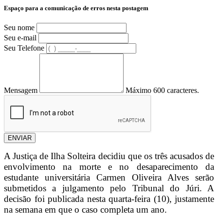
Espaço para a comunicação de erros nesta postagem
Seu nome
Seu e-mail
Seu Telefone
Mensagem
Máximo 600 caracteres.
ENVIAR
A Justiça de Ilha Solteira decidiu que os três acusados de
envolvimento na morte e no desaparecimento da
estudante universitária Carmen Oliveira Alves serão
submetidos a julgamento pelo Tribunal do Júri. A
decisão foi publicada nesta quarta-feira (10), justamente
na semana em que o caso completa um ano.