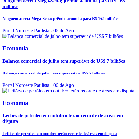
Ninguém acerta Mega-Sena; prêmio acumula para R$ 165
milhões
Ninguém acerta Mega-Sena; prêmio acumula para R$ 165 milhões
Portal Noroeste Paulista
- 06 de Ago
Economia
Balança comercial de julho tem superávit de US$ 7 bilhões
Balança comercial de julho tem superávit de US$ 7 bilhões
Portal Noroeste Paulista
- 06 de Ago
Economia
Leilões de petróleo em outubro terão recorde de áreas em
disputa
Leilões de petróleo em outubro terão recorde de áreas em disputa