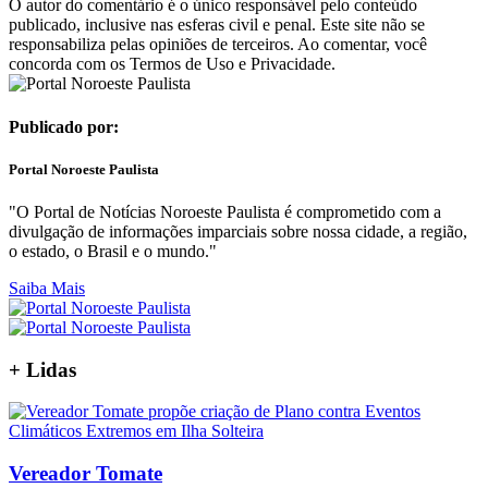
O autor do comentário é o único responsável pelo conteúdo
publicado, inclusive nas esferas civil e penal. Este site não se
responsabiliza pelas opiniões de terceiros. Ao comentar, você
concorda com os Termos de Uso e Privacidade.
Publicado por:
Portal Noroeste Paulista
"O Portal de Notícias Noroeste Paulista é comprometido com a
divulgação de informações imparciais sobre nossa cidade, a região,
o estado, o Brasil e o mundo."
Saiba Mais
+
Lidas
Vereador Tomate