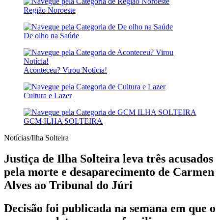
Região Noroeste
De olho na Saúde
Aconteceu? Virou Notícia!
Cultura e Lazer
GCM ILHA SOLTEIRA
Notícias/Ilha Solteira
Justiça de Ilha Solteira leva três acusados
pela morte e desaparecimento de Carmen
Alves ao Tribunal do Júri
Decisão foi publicada na semana em que o