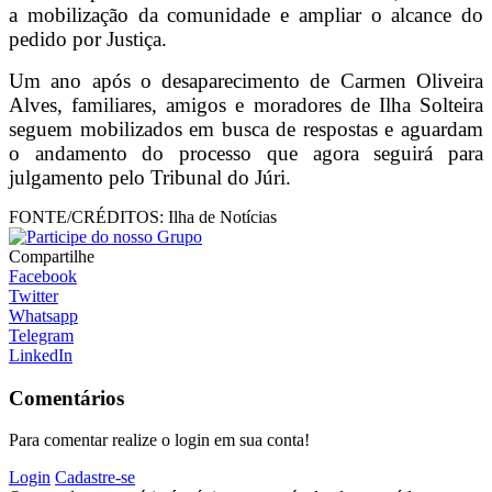
a mobilização da comunidade e ampliar o alcance do
pedido por Justiça.
Um ano após o desaparecimento de Carmen Oliveira
Alves, familiares, amigos e moradores de Ilha Solteira
seguem mobilizados em busca de respostas e aguardam
o andamento do processo que agora seguirá para
julgamento pelo Tribunal do Júri.
FONTE/CRÉDITOS:
Ilha de Notícias
Compartilhe
Facebook
Twitter
Whatsapp
Telegram
LinkedIn
Comentários
Para comentar realize o login em sua conta!
Login
Cadastre-se