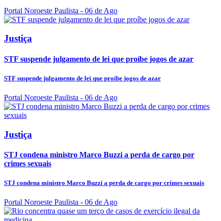
Portal Noroeste Paulista
- 06 de Ago
Justiça
STF suspende julgamento de lei que proíbe jogos de azar
STF suspende julgamento de lei que proíbe jogos de azar
Portal Noroeste Paulista
- 06 de Ago
Justiça
STJ condena ministro Marco Buzzi a perda de cargo por
crimes sexuais
STJ condena ministro Marco Buzzi a perda de cargo por crimes sexuais
Portal Noroeste Paulista
- 06 de Ago