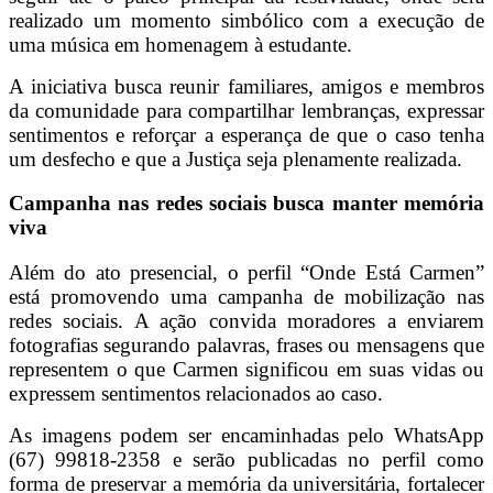
realizado um momento simbólico com a execução de
uma música em homenagem à estudante.
A iniciativa busca reunir familiares, amigos e membros
da comunidade para compartilhar lembranças, expressar
sentimentos e reforçar a esperança de que o caso tenha
um desfecho e que a Justiça seja plenamente realizada.
Campanha nas redes sociais busca manter memória
viva
Além do ato presencial, o perfil “Onde Está Carmen”
está promovendo uma campanha de mobilização nas
redes sociais. A ação convida moradores a enviarem
fotografias segurando palavras, frases ou mensagens que
representem o que Carmen significou em suas vidas ou
expressem sentimentos relacionados ao caso.
As imagens podem ser encaminhadas pelo WhatsApp
(67) 99818-2358 e serão publicadas no perfil como
forma de preservar a memória da universitária, fortalecer