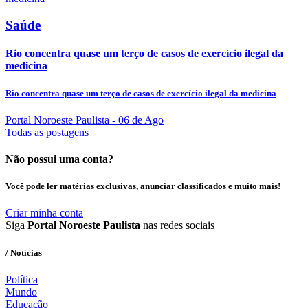
Saúde
Rio concentra quase um terço de casos de exercício ilegal da
medicina
Rio concentra quase um terço de casos de exercício ilegal da medicina
Portal Noroeste Paulista
- 06 de Ago
Todas as postagens
Não possui uma conta?
Você pode ler matérias exclusivas, anunciar classificados e muito mais!
Criar minha conta
Siga
Portal Noroeste Paulista
nas redes sociais
/ Notícias
Política
Mundo
Educação