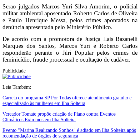
Serão julgados Marcos Yuri Silva Amorim, o policial
militar ambiental aposentado Roberto Carlos de Oliveira
e Paulo Henrique Messa, pelos crimes apontados na
denúncia apresentada pelo Ministério Público.
De acordo com a promotora de Justiça Laís Bazanelli
Marques dos Santos, Marcos Yuri e Roberto Carlos
responderão perante o Júri Popular pelos crimes de
feminicídio, fraude processual e ocultação de cadáver.
Publicidade
Leia Também:
Carreta do programa SP Por Todas oferece atendimento gratuito e
especializado às mulheres em Ilha Solteira
Vereador Tomate propõe criação de Plano contra Eventos
Climáticos Extremos em Ilha Solteira
Evento "Marina Realizando Sonhos" é adiado em Ilha Solteira após
recomendação de órgãos de segurança