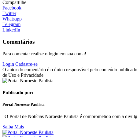
Compartilhe
Facebook
Twitter
Whatsapp
Telegram
LinkedIn
Comentários
Para comentar realize o login em sua conta!
Login
Cadastre-se
O autor do comentário é o único responsável pelo conteúdo publicado, 
de Uso e Privacidade.
Publicado por:
Portal Noroeste Paulista
"O Portal de Notícias Noroeste Paulista é comprometido com a divulga
Saiba Mais