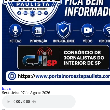
Entrar
Sexta-feira, 07 de Agosto 2026