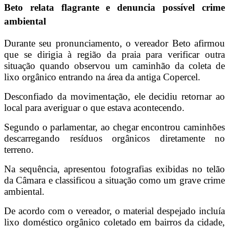
Beto relata flagrante e denuncia possível crime
ambiental
Durante seu pronunciamento, o vereador Beto afirmou
que se dirigia à região da praia para verificar outra
situação quando observou um caminhão da coleta de
lixo orgânico entrando na área da antiga Copercel.
Desconfiado da movimentação, ele decidiu retornar ao
local para averiguar o que estava acontecendo.
Segundo o parlamentar, ao chegar encontrou caminhões
descarregando resíduos orgânicos diretamente no
terreno.
Na sequência, apresentou fotografias exibidas no telão
da Câmara e classificou a situação como um grave crime
ambiental.
De acordo com o vereador, o material despejado incluía
lixo doméstico orgânico coletado em bairros da cidade,