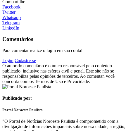
Compartilhe
Facebook
Twitter
Whatsapp
Telegram
LinkedIn
Comentários
Para comentar realize o login em sua conta!
Login
Cadastre-se
O autor do comentário é o único responsável pelo conteúdo
publicado, inclusive nas esferas civil e penal. Este site não se
responsabiliza pelas opiniões de terceiros. Ao comentar, você
concorda com os Termos de Uso e Privacidade.
Publicado por:
Portal Noroeste Paulista
"O Portal de Notícias Noroeste Paulista é comprometido com a
divulgação de informações imparciais sobre nossa cidade, a região,