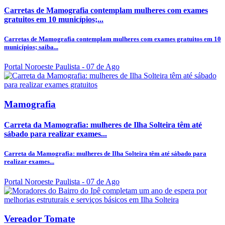
Carretas de Mamografia contemplam mulheres com exames
gratuitos em 10 municípios;...
Carretas de Mamografia contemplam mulheres com exames gratuitos em 10
municípios; saiba...
Portal Noroeste Paulista
- 07 de Ago
Mamografia
Carreta da Mamografia: mulheres de Ilha Solteira têm até
sábado para realizar exames...
Carreta da Mamografia: mulheres de Ilha Solteira têm até sábado para
realizar exames...
Portal Noroeste Paulista
- 07 de Ago
Vereador Tomate