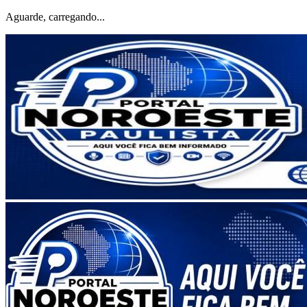
Aguarde, carregando...