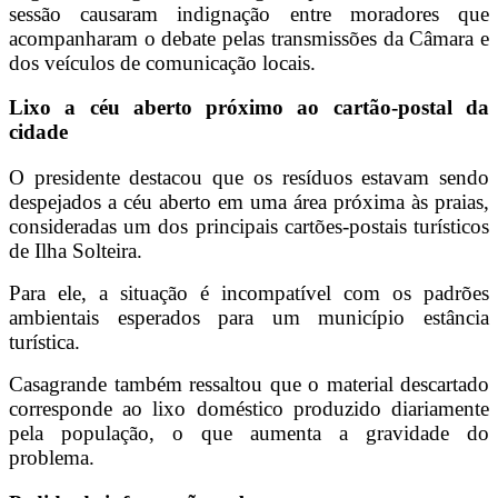
sessão causaram indignação entre moradores que
acompanharam o debate pelas transmissões da Câmara e
dos veículos de comunicação locais.
Lixo a céu aberto próximo ao cartão-postal da
cidade
O presidente destacou que os resíduos estavam sendo
despejados a céu aberto em uma área próxima às praias,
consideradas um dos principais cartões-postais turísticos
de Ilha Solteira.
Para ele, a situação é incompatível com os padrões
ambientais esperados para um município estância
turística.
Casagrande também ressaltou que o material descartado
corresponde ao lixo doméstico produzido diariamente
pela população, o que aumenta a gravidade do
problema.