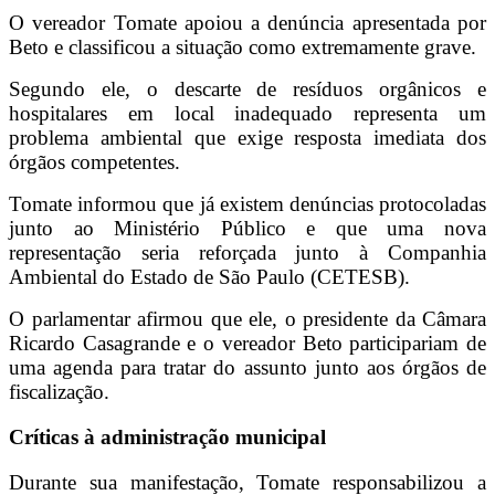
O vereador Tomate apoiou a denúncia apresentada por
Beto e classificou a situação como extremamente grave.
Segundo ele, o descarte de resíduos orgânicos e
hospitalares em local inadequado representa um
problema ambiental que exige resposta imediata dos
órgãos competentes.
Tomate informou que já existem denúncias protocoladas
junto ao Ministério Público e que uma nova
representação seria reforçada junto à Companhia
Ambiental do Estado de São Paulo (CETESB).
O parlamentar afirmou que ele, o presidente da Câmara
Ricardo Casagrande e o vereador Beto participariam de
uma agenda para tratar do assunto junto aos órgãos de
fiscalização.
Críticas à administração municipal
Durante sua manifestação, Tomate responsabilizou a