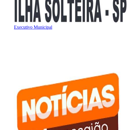
Executivo Municipal