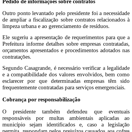
Pedido de informações sobre contratos
Outro ponto levantado pelo presidente foi a necessidade
de ampliar a fiscalização sobre contratos relacionados à
limpeza urbana e ao gerenciamento de resíduos.
Ele sugeriu a apresentação de requerimentos para que a
Prefeitura informe detalhes sobre empresas contratadas,
orçamentos apresentados e procedimentos adotados nas
contratações.
Segundo Casagrande, é necessário verificar a legalidade
e a compatibilidade dos valores envolvidos, bem como
esclarecer por que determinadas empresas têm sido
frequentemente contratadas para serviços emergenciais.
Cobrança por responsabilização
O presidente também defendeu que eventuais
responsáveis por multas ambientais aplicadas ao
município sejam identificados e, caso a legislação
permita, respondam pelos prejuízos causados aos cofres