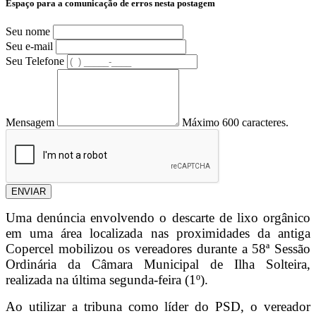
Espaço para a comunicação de erros nesta postagem
Seu nome
Seu e-mail
Seu Telefone
Mensagem
Máximo 600 caracteres.
ENVIAR
Uma denúncia envolvendo o descarte de lixo orgânico
em uma área localizada nas proximidades da antiga
Copercel mobilizou os vereadores durante a 58ª Sessão
Ordinária da Câmara Municipal de Ilha Solteira,
realizada na última segunda-feira (1º).
Ao utilizar a tribuna como líder do PSD, o vereador