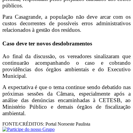
públicos.
Para Casagrande, a população não deve arcar com os
custos decorrentes de possíveis erros administrativos
relacionados à gestão dos resíduos.
Caso deve ter novos desdobramentos
Ao final da discussão, os vereadores sinalizaram que
continuarão acompanhando o caso e cobrando
providências dos órgãos ambientais e do Executivo
Municipal.
A expectativa é que o tema continue sendo debatido nas
próximas sessões da Câmara, especialmente após a
análise das denúncias encaminhadas à CETESB, ao
Ministério Público e demais órgãos de fiscalização
ambiental.
FONTE/CRÉDITOS:
Portal Noroeste Paulista