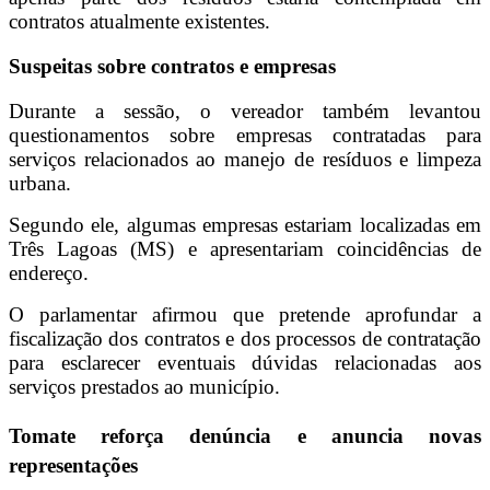
contratos atualmente existentes.
Suspeitas sobre contratos e empresas
Durante a sessão, o vereador também levantou
questionamentos sobre empresas contratadas para
serviços relacionados ao manejo de resíduos e limpeza
urbana.
Segundo ele, algumas empresas estariam localizadas em
Três Lagoas (MS) e apresentariam coincidências de
endereço.
O parlamentar afirmou que pretende aprofundar a
fiscalização dos contratos e dos processos de contratação
para esclarecer eventuais dúvidas relacionadas aos
serviços prestados ao município.
Tomate reforça denúncia e anuncia novas
representações