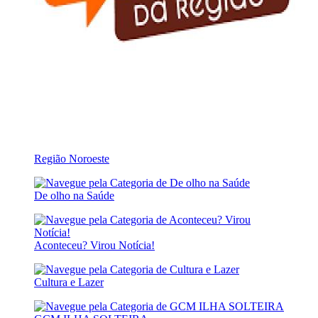
Região Noroeste
De olho na Saúde
Aconteceu? Virou Notícia!
Cultura e Lazer