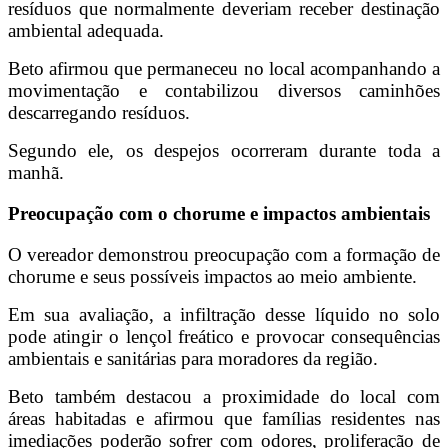
resíduos que normalmente deveriam receber destinação
ambiental adequada.
Beto afirmou que permaneceu no local acompanhando a
movimentação e contabilizou diversos caminhões
descarregando resíduos.
Segundo ele, os despejos ocorreram durante toda a
manhã.
Preocupação com o chorume e impactos ambientais
O vereador demonstrou preocupação com a formação de
chorume e seus possíveis impactos ao meio ambiente.
Em sua avaliação, a infiltração desse líquido no solo
pode atingir o lençol freático e provocar consequências
ambientais e sanitárias para moradores da região.
Beto também destacou a proximidade do local com
áreas habitadas e afirmou que famílias residentes nas
imediações poderão sofrer com odores, proliferação de