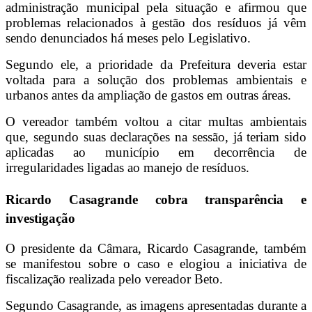
administração municipal pela situação e afirmou que
problemas relacionados à gestão dos resíduos já vêm
sendo denunciados há meses pelo Legislativo.
Segundo ele, a prioridade da Prefeitura deveria estar
voltada para a solução dos problemas ambientais e
urbanos antes da ampliação de gastos em outras áreas.
O vereador também voltou a citar multas ambientais
que, segundo suas declarações na sessão, já teriam sido
aplicadas ao município em decorrência de
irregularidades ligadas ao manejo de resíduos.
Ricardo Casagrande cobra transparência e
investigação
O presidente da Câmara, Ricardo Casagrande, também
se manifestou sobre o caso e elogiou a iniciativa de
fiscalização realizada pelo vereador Beto.
Segundo Casagrande, as imagens apresentadas durante a