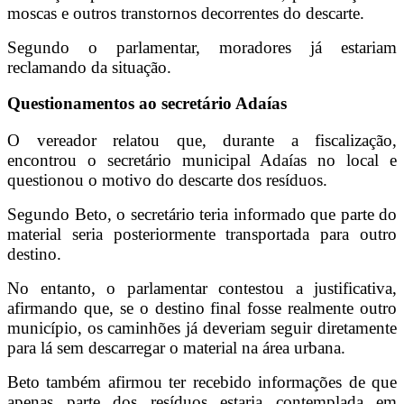
moscas e outros transtornos decorrentes do descarte.
Segundo o parlamentar, moradores já estariam
reclamando da situação.
Questionamentos ao secretário Adaías
O vereador relatou que, durante a fiscalização,
encontrou o secretário municipal Adaías no local e
questionou o motivo do descarte dos resíduos.
Segundo Beto, o secretário teria informado que parte do
material seria posteriormente transportada para outro
destino.
No entanto, o parlamentar contestou a justificativa,
afirmando que, se o destino final fosse realmente outro
município, os caminhões já deveriam seguir diretamente
para lá sem descarregar o material na área urbana.
Beto também afirmou ter recebido informações de que
apenas parte dos resíduos estaria contemplada em