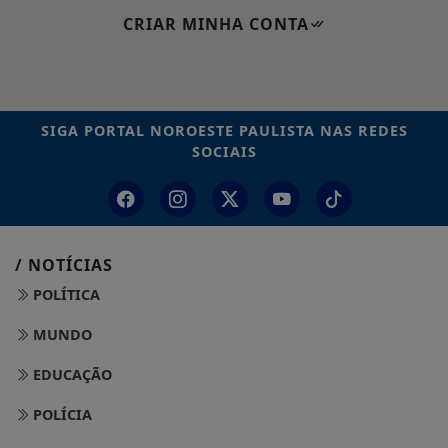
CRIAR MINHA CONTA
SIGA
PORTAL NOROESTE PAULISTA
NAS REDES
SOCIAIS
/ NOTÍCIAS
POLÍTICA
MUNDO
EDUCAÇÃO
POLÍCIA