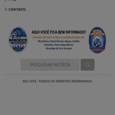
CONTATO
SEU SITE - TODOS OS DIREITOS RESERVADOS.