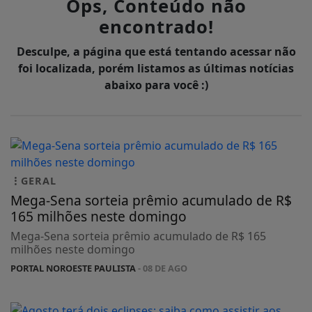
Ops, Conteúdo não
encontrado!
Desculpe, a página que está tentando acessar não
foi localizada, porém listamos as últimas notícias
abaixo para você :)
GERAL
Mega-Sena sorteia prêmio acumulado de R$
165 milhões neste domingo
Mega-Sena sorteia prêmio acumulado de R$ 165
milhões neste domingo
PORTAL NOROESTE PAULISTA
- 08 DE AGO