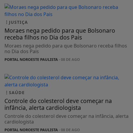
JUSTIÇA
Moraes nega pedido para que Bolsonaro
receba filhos no Dia dos Pais
Moraes nega pedido para que Bolsonaro receba filhos
no Dia dos Pais
PORTAL NOROESTE PAULISTA
- 08 DE AGO
SAÚDE
Controle do colesterol deve começar na
infância, alerta cardiologista
Controle do colesterol deve começar na infância, alerta
cardiologista
PORTAL NOROESTE PAULISTA
- 08 DE AGO