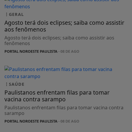
GERAL
Agosto terá dois eclipses; saiba como assistir
aos fenômenos
Agosto terá dois eclipses; saiba como assistir aos
fenômenos
PORTAL NOROESTE PAULISTA
- 08 DE AGO
SAÚDE
Paulistanos enfrentam filas para tomar
vacina contra sarampo
Paulistanos enfrentam filas para tomar vacina contra
sarampo
PORTAL NOROESTE PAULISTA
- 08 DE AGO