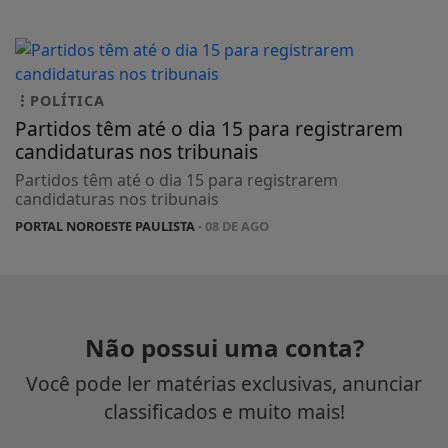
POLÍTICA
Partidos têm até o dia 15 para registrarem
candidaturas nos tribunais
Partidos têm até o dia 15 para registrarem
candidaturas nos tribunais
PORTAL NOROESTE PAULISTA
- 08 DE AGO
Não possui uma conta?
Você pode ler matérias exclusivas, anunciar
classificados e muito mais!