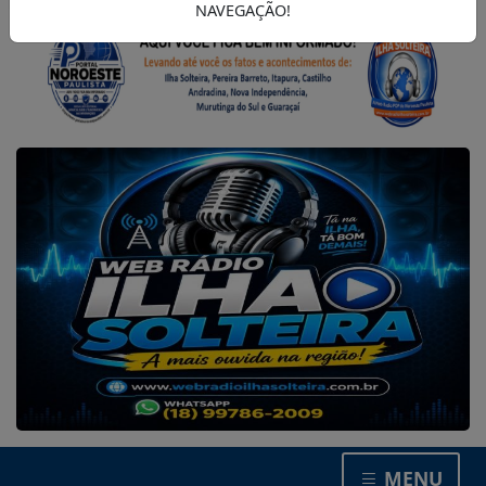
NAVEGAÇÃO!
MENU