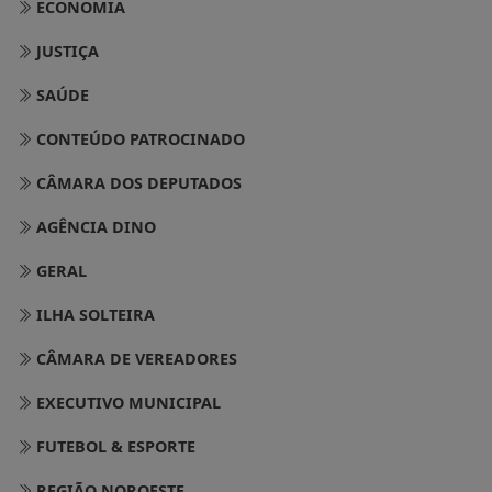
ECONOMIA
JUSTIÇA
SAÚDE
CONTEÚDO PATROCINADO
CÂMARA DOS DEPUTADOS
AGÊNCIA DINO
GERAL
ILHA SOLTEIRA
CÂMARA DE VEREADORES
EXECUTIVO MUNICIPAL
FUTEBOL & ESPORTE
REGIÃO NOROESTE