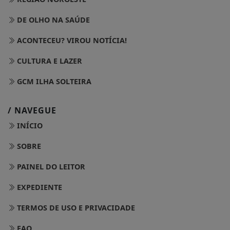
DE OLHO NA SAÚDE
ACONTECEU? VIROU NOTÍCIA!
CULTURA E LAZER
GCM ILHA SOLTEIRA
/ NAVEGUE
INÍCIO
SOBRE
PAINEL DO LEITOR
EXPEDIENTE
TERMOS DE USO E PRIVACIDADE
FAQ