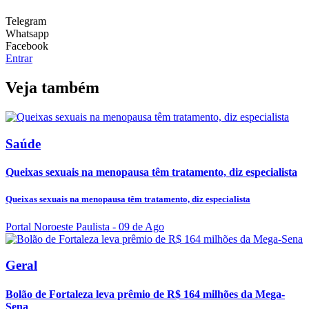
Telegram
Whatsapp
Facebook
Entrar
Veja também
Saúde
Queixas sexuais na menopausa têm tratamento, diz especialista
Queixas sexuais na menopausa têm tratamento, diz especialista
Portal Noroeste Paulista
- 09 de Ago
Geral
Bolão de Fortaleza leva prêmio de R$ 164 milhões da Mega-
Sena