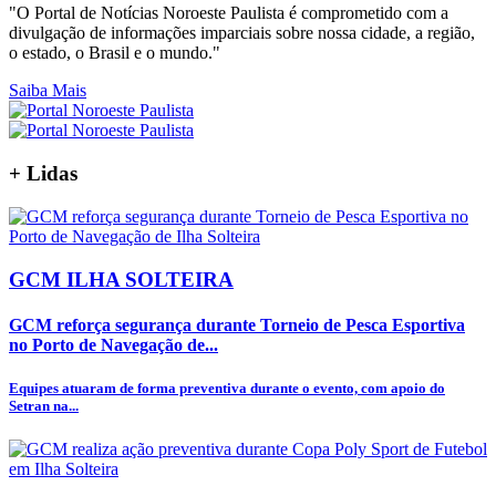
"O Portal de Notícias Noroeste Paulista é comprometido com a
divulgação de informações imparciais sobre nossa cidade, a região,
o estado, o Brasil e o mundo."
Saiba Mais
+
Lidas
GCM ILHA SOLTEIRA
GCM reforça segurança durante Torneio de Pesca Esportiva
no Porto de Navegação de...
Equipes atuaram de forma preventiva durante o evento, com apoio do
Setran na...