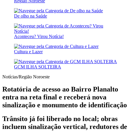
Região Noroeste
De olho na Saúde
Aconteceu? Virou Notícia!
Cultura e Lazer
GCM ILHA SOLTEIRA
Notícias/Região Noroeste
Rotatória de acesso ao Bairro Planalto
entra na reta final e receberá nova
sinalização e monumento de identificação
Trânsito já foi liberado no local; obras
incluem sinalização vertical, redutores de