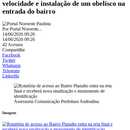
velocidade e instalação de um obelisco na
entrada do bairro
Por
Portal Noroeste...
14/06/2026 09:20
14/06/2026 09:26
42
Acessos
Compartilhe
Facebook
Twitter
Whatsapp
Telegram
LinkedIn
Assessoria Comunicação Prefeitura Andradina
Imagens