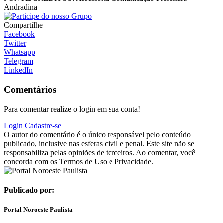
Andradina
Compartilhe
Facebook
Twitter
Whatsapp
Telegram
LinkedIn
Comentários
Para comentar realize o login em sua conta!
Login
Cadastre-se
O autor do comentário é o único responsável pelo conteúdo
publicado, inclusive nas esferas civil e penal. Este site não se
responsabiliza pelas opiniões de terceiros. Ao comentar, você
concorda com os Termos de Uso e Privacidade.
Publicado por:
Portal Noroeste Paulista