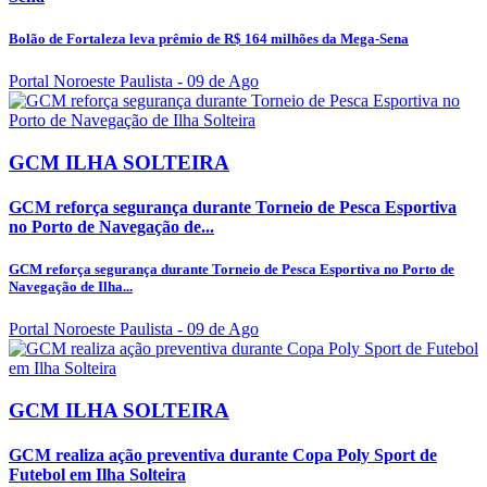
Bolão de Fortaleza leva prêmio de R$ 164 milhões da Mega-Sena
Portal Noroeste Paulista
- 09 de Ago
GCM ILHA SOLTEIRA
GCM reforça segurança durante Torneio de Pesca Esportiva
no Porto de Navegação de...
GCM reforça segurança durante Torneio de Pesca Esportiva no Porto de
Navegação de Ilha...
Portal Noroeste Paulista
- 09 de Ago
GCM ILHA SOLTEIRA
GCM realiza ação preventiva durante Copa Poly Sport de
Futebol em Ilha Solteira