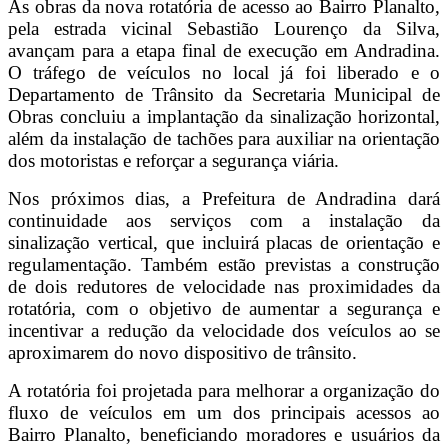
As obras da nova rotatória de acesso ao Bairro Planalto,
pela estrada vicinal Sebastião Lourenço da Silva,
avançam para a etapa final de execução em Andradina.
O tráfego de veículos no local já foi liberado e o
Departamento de Trânsito da Secretaria Municipal de
Obras concluiu a implantação da sinalização horizontal,
além da instalação de tachões para auxiliar na orientação
dos motoristas e reforçar a segurança viária.
Nos próximos dias, a Prefeitura de Andradina dará
continuidade aos serviços com a instalação da
sinalização vertical, que incluirá placas de orientação e
regulamentação. Também estão previstas a construção
de dois redutores de velocidade nas proximidades da
rotatória, com o objetivo de aumentar a segurança e
incentivar a redução da velocidade dos veículos ao se
aproximarem do novo dispositivo de trânsito.
A rotatória foi projetada para melhorar a organização do
fluxo de veículos em um dos principais acessos ao
Bairro Planalto, beneficiando moradores e usuários da