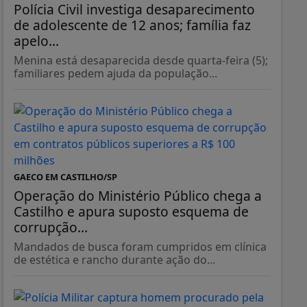
Polícia Civil investiga desaparecimento
de adolescente de 12 anos; família faz
apelo...
Menina está desaparecida desde quarta-feira (5);
familiares pedem ajuda da população...
GAECO EM CASTILHO/SP
Operação do Ministério Público chega a
Castilho e apura suposto esquema de
corrupção...
Mandados de busca foram cumpridos em clínica
de estética e rancho durante ação do...