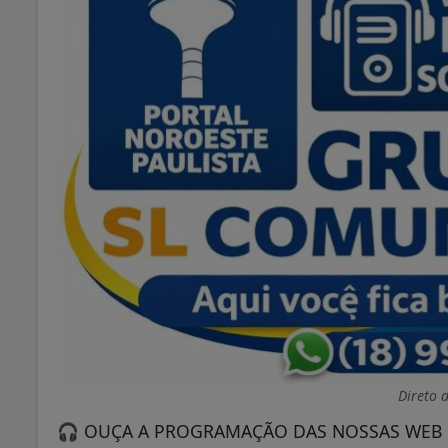
Direto 
🎧 OUÇA A PROGRAMAÇÃO DAS NOSSAS WEB 