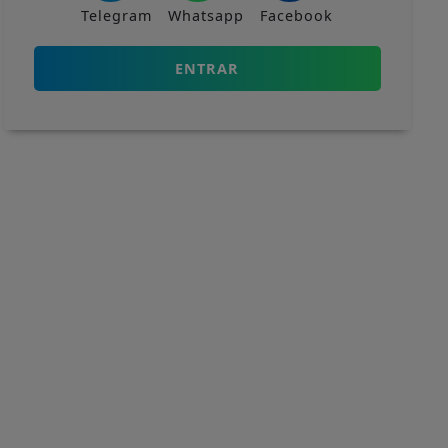
Telegram
Whatsapp
Facebook
ENTRAR