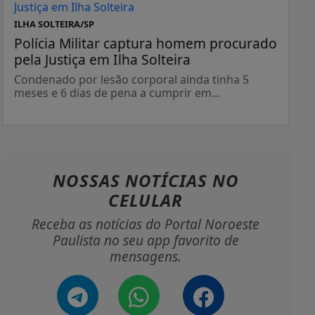
ILHA SOLTEIRA/SP
Polícia Militar captura homem procurado
pela Justiça em Ilha Solteira
Condenado por lesão corporal ainda tinha 5
meses e 6 dias de pena a cumprir em...
NOSSAS NOTÍCIAS
NO
CELULAR
Receba as notícias do Portal Noroeste
Paulista no seu app favorito de
mensagens.