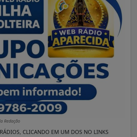
da Redação
RÁDIOS, CLICANDO EM UM DOS NO LINKS