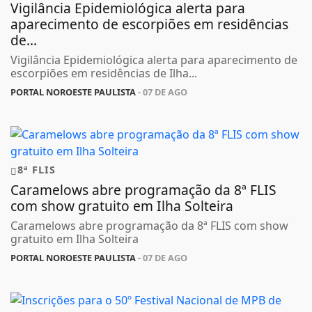
Vigilância Epidemiológica alerta para
aparecimento de escorpiões em residências
de...
Vigilância Epidemiológica alerta para aparecimento de
escorpiões em residências de Ilha...
PORTAL NOROESTE PAULISTA
- 07 DE AGO
8ª FLIS
Caramelows abre programação da 8ª FLIS
com show gratuito em Ilha Solteira
Caramelows abre programação da 8ª FLIS com show
gratuito em Ilha Solteira
PORTAL NOROESTE PAULISTA
- 07 DE AGO