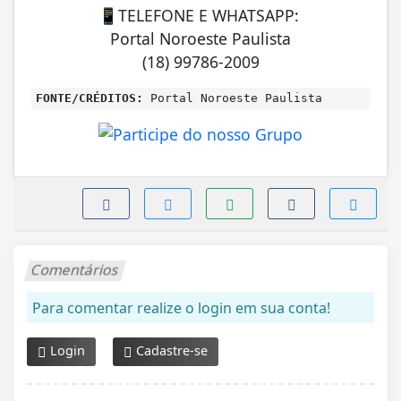
📱TELEFONE E WHATSAPP:
Portal Noroeste Paulista
(18) 99786-2009
FONTE/CRÉDITOS:
Portal Noroeste Paulista
Comentários
Para comentar realize o login em sua conta!
Login
Cadastre-se