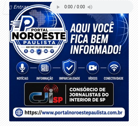
Entrar