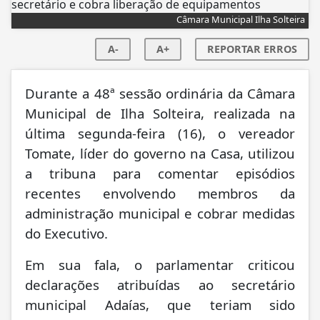
Câmara Municipal Ilha Solteira
A-
A+
REPORTAR ERROS
Durante a 48ª sessão ordinária da Câmara
Municipal de Ilha Solteira, realizada na
última segunda-feira (16), o vereador
Tomate, líder do governo na Casa, utilizou
a tribuna para comentar episódios
recentes envolvendo membros da
administração municipal e cobrar medidas
do Executivo.
Em sua fala, o parlamentar criticou
declarações atribuídas ao secretário
municipal Adaías, que teriam sido