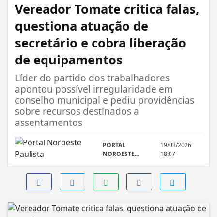
Vereador Tomate critica falas,
questiona atuação de
secretário e cobra liberação
de equipamentos
Líder do partido dos trabalhadores
apontou possível irregularidade em
conselho municipal e pediu providências
sobre recursos destinados a
assentamentos
PORTAL
19/03/2026
NOROESTE...
18:07