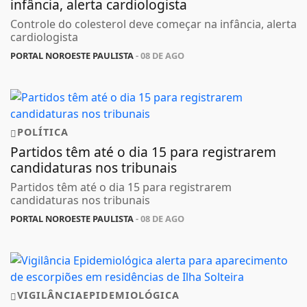
infância, alerta cardiologista
Controle do colesterol deve começar na infância, alerta
cardiologista
PORTAL NOROESTE PAULISTA
- 08 DE AGO
POLÍTICA
Partidos têm até o dia 15 para registrarem
candidaturas nos tribunais
Partidos têm até o dia 15 para registrarem
candidaturas nos tribunais
PORTAL NOROESTE PAULISTA
- 08 DE AGO
VIGILÂNCIAEPIDEMIOLÓGICA