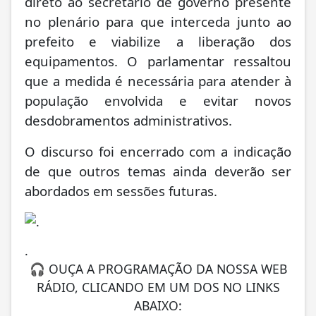
direto ao secretário de governo presente
no plenário para que interceda junto ao
prefeito e viabilize a liberação dos
equipamentos. O parlamentar ressaltou
que a medida é necessária para atender à
população envolvida e evitar novos
desdobramentos administrativos.
O discurso foi encerrado com a indicação
de que outros temas ainda deverão ser
abordados em sessões futuras.
.
🎧 OUÇA A PROGRAMAÇÃO DA NOSSA WEB
RÁDIO, CLICANDO EM UM DOS NO LINKS
ABAIXO: