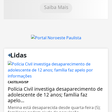
Saiba Mais
+
Lidas
CASTILHO/SP
Polícia Civil investiga desaparecimento de
adolescente de 12 anos; família faz
apelo...
Menina está desaparecida desde quarta-feira (5);