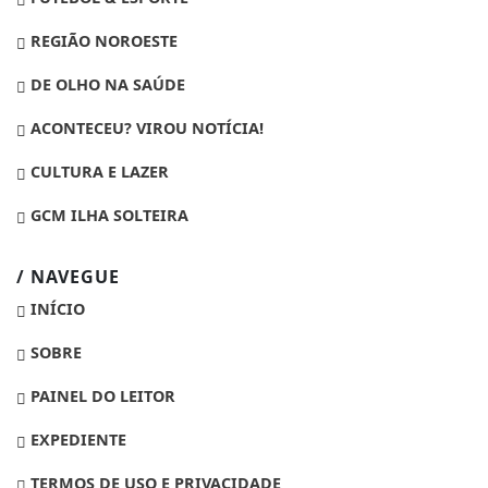
REGIÃO NOROESTE
DE OLHO NA SAÚDE
ACONTECEU? VIROU NOTÍCIA!
CULTURA E LAZER
GCM ILHA SOLTEIRA
/ NAVEGUE
INÍCIO
SOBRE
PAINEL DO LEITOR
EXPEDIENTE
TERMOS DE USO E PRIVACIDADE