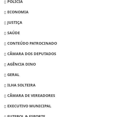
POLÍCIA
ECONOMIA
JUSTIÇA
SAÚDE
CONTEÚDO PATROCINADO
CÂMARA DOS DEPUTADOS
AGÊNCIA DINO
GERAL
ILHA SOLTEIRA
CÂMARA DE VEREADORES
EXECUTIVO MUNICIPAL
FUTEBOL & ESPORTE