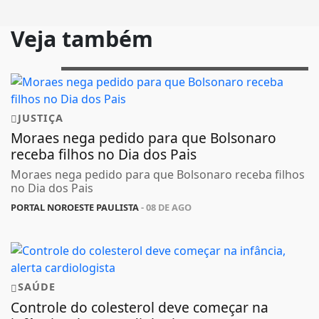
Veja também
JUSTIÇA
Moraes nega pedido para que Bolsonaro
receba filhos no Dia dos Pais
Moraes nega pedido para que Bolsonaro receba filhos
no Dia dos Pais
PORTAL NOROESTE PAULISTA
- 08 DE AGO
SAÚDE
Controle do colesterol deve começar na