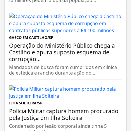
familiares pedem ajuda da população...
GAECO EM CASTILHO/SP
Operação do Ministério Público chega a
Castilho e apura suposto esquema de
corrupção...
Mandados de busca foram cumpridos em clínica
de estética e rancho durante ação do...
ILHA SOLTEIRA/SP
Polícia Militar captura homem procurado
pela Justiça em Ilha Solteira
Condenado por lesão corporal ainda tinha 5