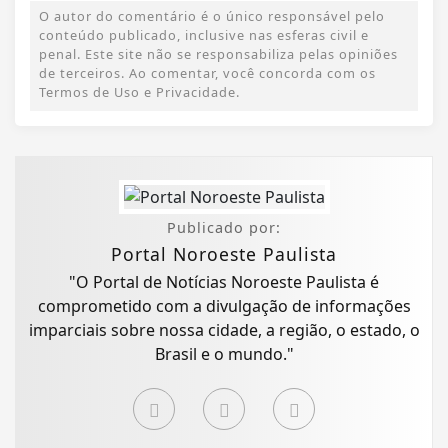
O autor do comentário é o único responsável pelo
conteúdo publicado, inclusive nas esferas civil e
penal. Este site não se responsabiliza pelas opiniões
de terceiros. Ao comentar, você concorda com os
Termos de Uso e Privacidade.
Publicado por:
Portal Noroeste Paulista
"O Portal de Notícias Noroeste Paulista é
comprometido com a divulgação de informações
imparciais sobre nossa cidade, a região, o estado, o
Brasil e o mundo."