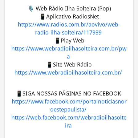
🎙️ Web Rádio Ilha Solteira (Pop)
📱Aplicativo RadiosNet
https://www.radios.com.br/aovivo/web-
radio-ilha-solteira/117939
📱Play Web
https://www.webradioilhasolteira.com.br/pw
a
📱Site Web Rádio
https://www.webradioilhasolteira.com.br/
📱SIGA NOSSAS PÁGINAS NO FACEBOOK
https://www.facebook.com/portalnoticiasnor
oestepaulista/
https://web.facebook.com/webradioilhasolte
ira