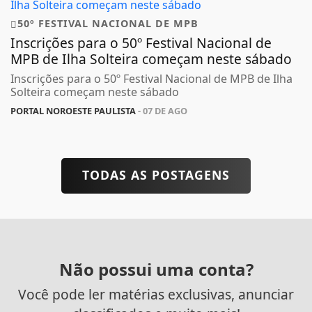
50º FESTIVAL NACIONAL DE MPB
Inscrições para o 50º Festival Nacional de
MPB de Ilha Solteira começam neste sábado
Inscrições para o 50º Festival Nacional de MPB de Ilha
Solteira começam neste sábado
PORTAL NOROESTE PAULISTA
- 07 DE AGO
TODAS AS POSTAGENS
Não possui uma conta?
Você pode ler matérias exclusivas, anunciar