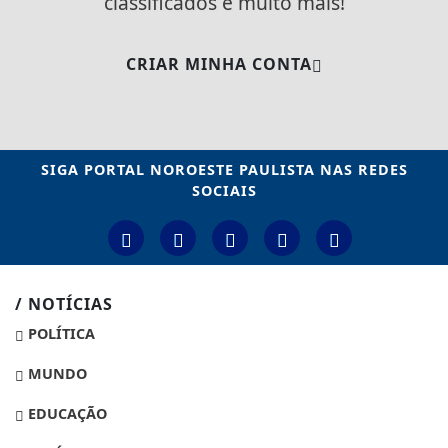
classificados e muito mais!
CRIAR MINHA CONTA
SIGA
PORTAL NOROESTE PAULISTA
NAS REDES
SOCIAIS
/ NOTÍCIAS
POLÍTICA
MUNDO
EDUCAÇÃO