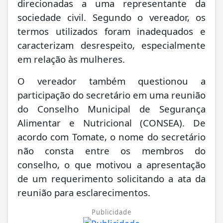
direcionadas a uma representante da
sociedade civil. Segundo o vereador, os
termos utilizados foram inadequados e
caracterizam desrespeito, especialmente
em relação às mulheres.
O vereador também questionou a
participação do secretário em uma reunião
do Conselho Municipal de Segurança
Alimentar e Nutricional (CONSEA). De
acordo com Tomate, o nome do secretário
não consta entre os membros do
conselho, o que motivou a apresentação
de um requerimento solicitando a ata da
reunião para esclarecimentos.
Publicidade