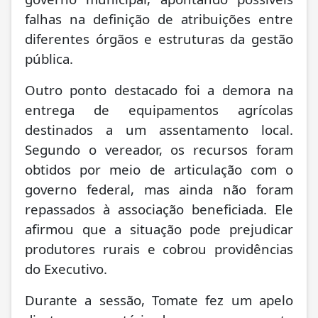
falhas na definição de atribuições entre
diferentes órgãos e estruturas da gestão
pública.
Outro ponto destacado foi a demora na
entrega de equipamentos agrícolas
destinados a um assentamento local.
Segundo o vereador, os recursos foram
obtidos por meio de articulação com o
governo federal, mas ainda não foram
repassados à associação beneficiada. Ele
afirmou que a situação pode prejudicar
produtores rurais e cobrou providências
do Executivo.
Durante a sessão, Tomate fez um apelo