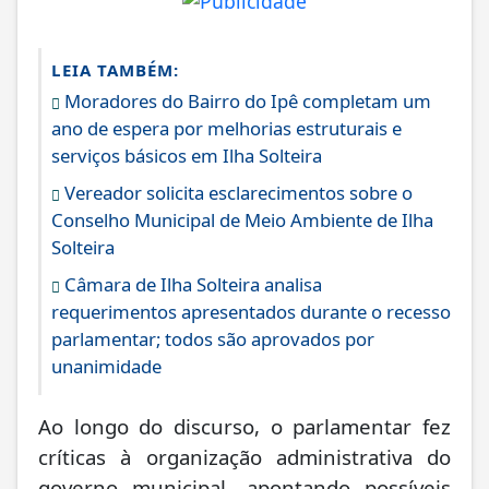
LEIA TAMBÉM:
Moradores do Bairro do Ipê completam um
ano de espera por melhorias estruturais e
serviços básicos em Ilha Solteira
Vereador solicita esclarecimentos sobre o
Conselho Municipal de Meio Ambiente de Ilha
Solteira
Câmara de Ilha Solteira analisa
requerimentos apresentados durante o recesso
parlamentar; todos são aprovados por
unanimidade
Ao longo do discurso, o parlamentar fez
críticas à organização administrativa do
governo municipal, apontando possíveis