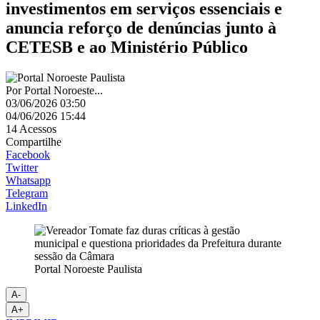
investimentos em serviços essenciais e
anuncia reforço de denúncias junto à
CETESB e ao Ministério Público
Por
Portal Noroeste...
03/06/2026 03:50
04/06/2026 15:44
14
Acessos
Compartilhe
Facebook
Twitter
Whatsapp
Telegram
LinkedIn
Portal Noroeste Paulista
A-
A+