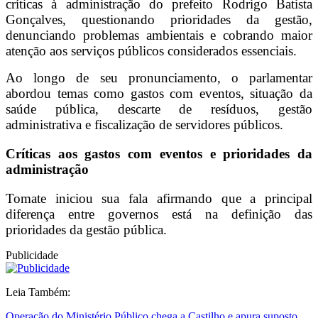
críticas à administração do prefeito Rodrigo Batista
Gonçalves, questionando prioridades da gestão,
denunciando problemas ambientais e cobrando maior
atenção aos serviços públicos considerados essenciais.
Ao longo de seu pronunciamento, o parlamentar
abordou temas como gastos com eventos, situação da
saúde pública, descarte de resíduos, gestão
administrativa e fiscalização de servidores públicos.
Críticas aos gastos com eventos e prioridades da
administração
Tomate iniciou sua fala afirmando que a principal
diferença entre governos está na definição das
prioridades da gestão pública.
Publicidade
Leia Também:
Operação do Ministério Público chega a Castilho e apura suposto