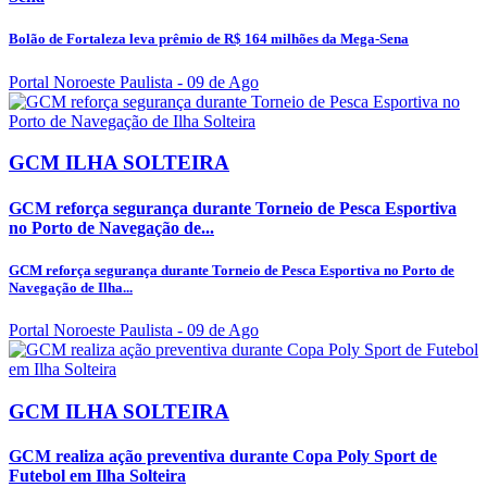
Bolão de Fortaleza leva prêmio de R$ 164 milhões da Mega-Sena
Portal Noroeste Paulista
- 09 de Ago
GCM ILHA SOLTEIRA
GCM reforça segurança durante Torneio de Pesca Esportiva
no Porto de Navegação de...
GCM reforça segurança durante Torneio de Pesca Esportiva no Porto de
Navegação de Ilha...
Portal Noroeste Paulista
- 09 de Ago
GCM ILHA SOLTEIRA
GCM realiza ação preventiva durante Copa Poly Sport de
Futebol em Ilha Solteira