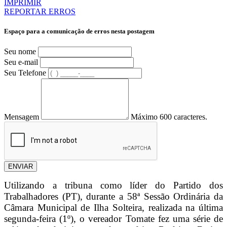
IMPRIMIR
REPORTAR ERROS
Espaço para a comunicação de erros nesta postagem
Seu nome
Seu e-mail
Seu Telefone
Mensagem
Máximo 600 caracteres.
ENVIAR
Utilizando a tribuna como líder do Partido dos
Trabalhadores (PT), durante a 58ª Sessão Ordinária da
Câmara Municipal de Ilha Solteira, realizada na última
segunda-feira (1º), o vereador Tomate fez uma série de