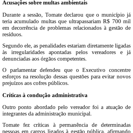
Acusações sobre multas ambientais
Durante a sessão, Tomate declarou que o município já
teria acumulado multas que ultrapassariam R$ 700 mil
em decorrência de problemas relacionados à gestão de
resíduos.
Segundo ele, as penalidades estariam diretamente ligadas
às irregularidades apontadas pelos vereadores e já
denunciadas aos órgãos competentes.
O parlamentar defendeu que o Executivo concentre
esforços na resolução dessas questões para evitar novos
prejuízos aos cofres públicos.
Críticas à condução administrativa
Outro ponto abordado pelo vereador foi a atuação de
integrantes da administração municipal.
Tomate fez críticas à permanência de determinadas
pessoas em cargos ligados à gestão pública, afirmando