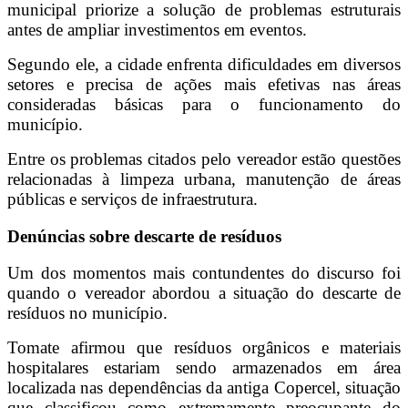
municipal priorize a solução de problemas estruturais
antes de ampliar investimentos em eventos.
Segundo ele, a cidade enfrenta dificuldades em diversos
setores e precisa de ações mais efetivas nas áreas
consideradas básicas para o funcionamento do
município.
Entre os problemas citados pelo vereador estão questões
relacionadas à limpeza urbana, manutenção de áreas
públicas e serviços de infraestrutura.
Denúncias sobre descarte de resíduos
Um dos momentos mais contundentes do discurso foi
quando o vereador abordou a situação do descarte de
resíduos no município.
Tomate afirmou que resíduos orgânicos e materiais
hospitalares estariam sendo armazenados em área
localizada nas dependências da antiga Copercel, situação
que classificou como extremamente preocupante do