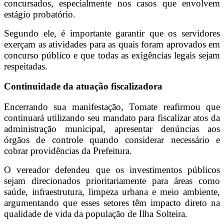
concursados, especialmente nos casos que envolvem
estágio probatório.
Segundo ele, é importante garantir que os servidores
exerçam as atividades para as quais foram aprovados em
concurso público e que todas as exigências legais sejam
respeitadas.
Continuidade da atuação fiscalizadora
Encerrando sua manifestação, Tomate reafirmou que
continuará utilizando seu mandato para fiscalizar atos da
administração municipal, apresentar denúncias aos
órgãos de controle quando considerar necessário e
cobrar providências da Prefeitura.
O vereador defendeu que os investimentos públicos
sejam direcionados prioritariamente para áreas como
saúde, infraestrutura, limpeza urbana e meio ambiente,
argumentando que esses setores têm impacto direto na
qualidade de vida da população de Ilha Solteira.