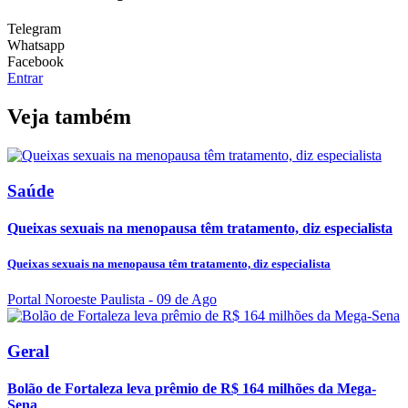
Telegram
Whatsapp
Facebook
Entrar
Veja também
Saúde
Queixas sexuais na menopausa têm tratamento, diz especialista
Queixas sexuais na menopausa têm tratamento, diz especialista
Portal Noroeste Paulista
- 09 de Ago
Geral
Bolão de Fortaleza leva prêmio de R$ 164 milhões da Mega-
Sena