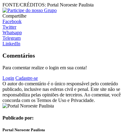
FONTE/CRÉDITOS:
Portal Noroeste Paulista
Compartilhe
Facebook
Twitter
Whatsapp
Telegram
LinkedIn
Comentários
Para comentar realize o login em sua conta!
Login
Cadastre-se
O autor do comentário é o único responsável pelo conteúdo
publicado, inclusive nas esferas civil e penal. Este site não se
responsabiliza pelas opiniões de terceiros. Ao comentar, você
concorda com os Termos de Uso e Privacidade.
Publicado por:
Portal Noroeste Paulista