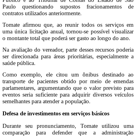
Paulo questionando supostos fracionamentos de
contratos utilizados anteriormente.
Tomate afirmou que, ao reunir todos os serviços em
uma única licitação anual, tornou-se possível visualizar
o montante total que poderá ser gasto ao longo do ano.
Na avaliação do vereador, parte desses recursos poderia
ser direcionada para áreas prioritárias, especialmente a
saúde pública.
Como exemplo, ele citou um ônibus destinado ao
transporte de pacientes obtido por meio de emendas
parlamentares, argumentando que o valor previsto para
eventos seria suficiente para adquirir diversos veículos
semelhantes para atender a população.
Defesa de investimentos em serviços básicos
Durante seu pronunciamento, Tomate utilizou uma
comparação para defender que a administração