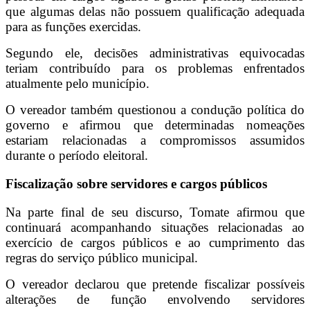
que algumas delas não possuem qualificação adequada
para as funções exercidas.
Segundo ele, decisões administrativas equivocadas
teriam contribuído para os problemas enfrentados
atualmente pelo município.
O vereador também questionou a condução política do
governo e afirmou que determinadas nomeações
estariam relacionadas a compromissos assumidos
durante o período eleitoral.
Fiscalização sobre servidores e cargos públicos
Na parte final de seu discurso, Tomate afirmou que
continuará acompanhando situações relacionadas ao
exercício de cargos públicos e ao cumprimento das
regras do serviço público municipal.
O vereador declarou que pretende fiscalizar possíveis
alterações de função envolvendo servidores