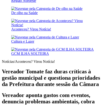
Região Noroeste
De olho na Saúde
Aconteceu? Virou Notícia!
Cultura e Lazer
GCM ILHA SOLTEIRA
Notícias/Aconteceu? Virou Notícia!
Vereador Tomate faz duras críticas à
gestão municipal e questiona prioridades
da Prefeitura durante sessão da Câmara
Vereador aponta gastos com eventos,
denuncia problemas ambientais, cobra