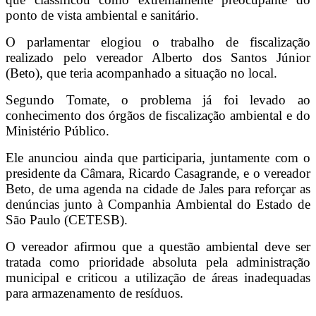
ponto de vista ambiental e sanitário.
O parlamentar elogiou o trabalho de fiscalização
realizado pelo vereador Alberto dos Santos Júnior
(Beto), que teria acompanhado a situação no local.
Segundo Tomate, o problema já foi levado ao
conhecimento dos órgãos de fiscalização ambiental e do
Ministério Público.
Ele anunciou ainda que participaria, juntamente com o
presidente da Câmara, Ricardo Casagrande, e o vereador
Beto, de uma agenda na cidade de Jales para reforçar as
denúncias junto à Companhia Ambiental do Estado de
São Paulo (CETESB).
O vereador afirmou que a questão ambiental deve ser
tratada como prioridade absoluta pela administração
municipal e criticou a utilização de áreas inadequadas
para armazenamento de resíduos.