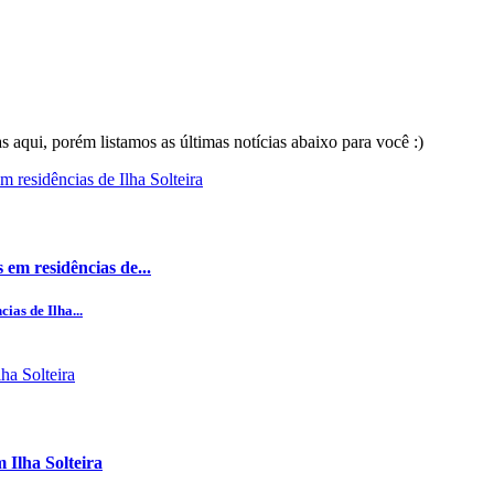
 aqui, porém listamos as últimas notícias abaixo para você :)
 em residências de...
ias de Ilha...
Ilha Solteira