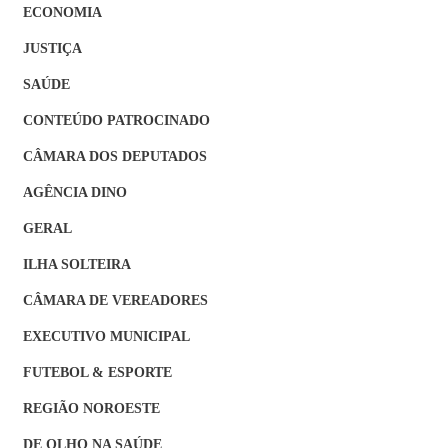
ECONOMIA
JUSTIÇA
SAÚDE
CONTEÚDO PATROCINADO
CÂMARA DOS DEPUTADOS
AGÊNCIA DINO
GERAL
ILHA SOLTEIRA
CÂMARA DE VEREADORES
EXECUTIVO MUNICIPAL
FUTEBOL & ESPORTE
REGIÃO NOROESTE
DE OLHO NA SAÚDE