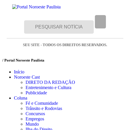
SEU SITE - TODOS OS DIREITOS RESERVADOS.
/ Portal Noroeste Paulista
Início
Noroeste Cast
DIRETO DA REDAÇÃO
Entretenimento e Cultura
Publicidade
Coluna
Fé e Comunidade
Trânsito e Rodovias
Concursos
Empregos
Mundo
Ilha do Direito