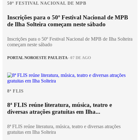
50º FESTIVAL NACIONAL DE MPB
Inscrições para o 50º Festival Nacional de MPB
de Ilha Solteira começam neste sábado
Inscrições para o 50º Festival Nacional de MPB de Ilha Solteira
começam neste sábado
PORTAL NOROESTE PAULISTA
- 07 DE AGO
8ª FLIS
8ª FLIS reúne literatura, música, teatro e
diversas atrações gratuitas em Ilha...
8ª FLIS reúne literatura, música, teatro e diversas atrações
gratuitas em Ilha Solteira