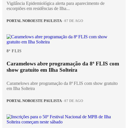
Vigilância Epidemiológica alerta para aparecimento de
escorpiões em residências de Ilha...
PORTAL NOROESTE PAULISTA
- 07 DE AGO
8ª FLIS
Caramelows abre programação da 8ª FLIS com
show gratuito em Ilha Solteira
Caramelows abre programação da 8ª FLIS com show gratuito
em Ilha Solteira
PORTAL NOROESTE PAULISTA
- 07 DE AGO