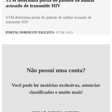
STM determina perda de patente de militar
acusado de transmitir HIV
STM determina perda de patente de militar acusado de
transmitir HIV
PORTAL NOROESTE PAULISTA
- 07 DE AGO
Não possui uma conta?
Você pode ler matérias exclusivas, anunciar
classificados e muito mais!