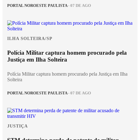
PORTAL NOROESTE PAULISTA
- 07 DE AGO
ILHA SOLTEIRA/SP
Polícia Militar captura homem procurado pela
Justiça em Ilha Solteira
Polícia Militar captura homem procurado pela Justiça em Ilha
Solteira
PORTAL NOROESTE PAULISTA
- 07 DE AGO
JUSTIÇA