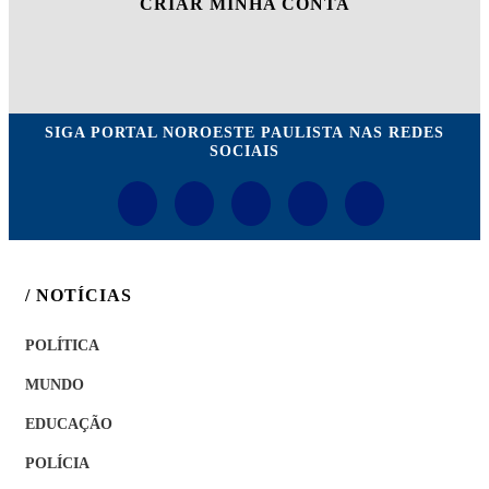
CRIAR MINHA CONTA
SIGA
PORTAL NOROESTE PAULISTA
NAS REDES
SOCIAIS
/ NOTÍCIAS
POLÍTICA
MUNDO
EDUCAÇÃO
POLÍCIA