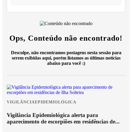
Ops, Conteúdo não encontrado!
Desculpe, não encontramos postagens nesta sessão para
serem exibidas aqui, porém listamos as últimas notícias
abaixo para você :)
VIGILÂNCIAEPIDEMIOLÓGICA
Vigilância Epidemiológica alerta para
aparecimento de escorpiões em residências de...