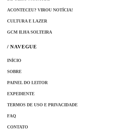
ACONTECEU? VIROU NOTÍCIA!
CULTURA E LAZER
GCM ILHA SOLTEIRA
/ NAVEGUE
INÍCIO
SOBRE
PAINEL DO LEITOR
EXPEDIENTE
TERMOS DE USO E PRIVACIDADE
FAQ
CONTATO