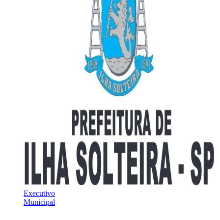
Executivo
Municipal