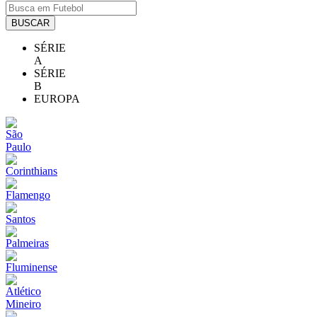
BUSCAR
SÉRIE
A
SÉRIE
B
EUROPA