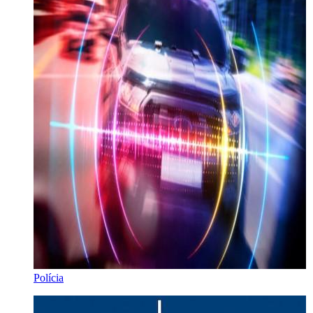
Polícia