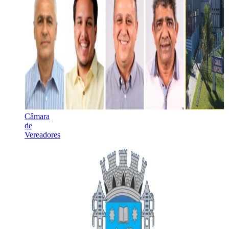
Câmara
de
Vereadores