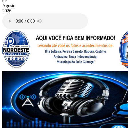
de
Agosto
2026