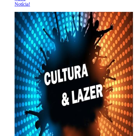
Notícia!