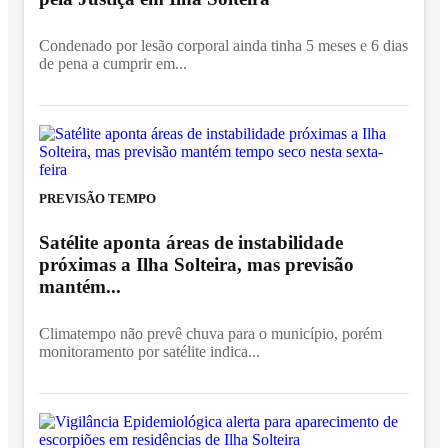
Condenado por lesão corporal ainda tinha 5 meses e 6 dias
de pena a cumprir em...
PREVISÃO TEMPO
Satélite aponta áreas de instabilidade
próximas a Ilha Solteira, mas previsão
mantém...
Climatempo não prevê chuva para o município, porém
monitoramento por satélite indica...