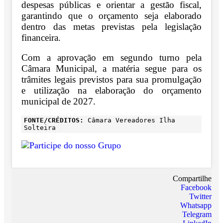
despesas públicas e orientar a gestão fiscal,
garantindo que o orçamento seja elaborado
dentro das metas previstas pela legislação
financeira.
Com a aprovação em segundo turno pela
Câmara Municipal, a matéria segue para os
trâmites legais previstos para sua promulgação
e utilização na elaboração do orçamento
municipal de 2027.
FONTE/CRÉDITOS:
Câmara Vereadores Ilha
Solteira
Compartilhe
Facebook
Twitter
Whatsapp
Telegram