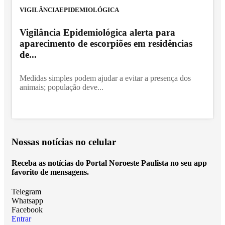
VIGILÂNCIAEPIDEMIOLÓGICA
Vigilância Epidemiológica alerta para
aparecimento de escorpiões em residências
de...
Medidas simples podem ajudar a evitar a presença dos
animais; população deve...
Nossas notícias
no celular
Receba as notícias do Portal Noroeste Paulista no seu app
favorito de mensagens.
Telegram
Whatsapp
Facebook
Entrar