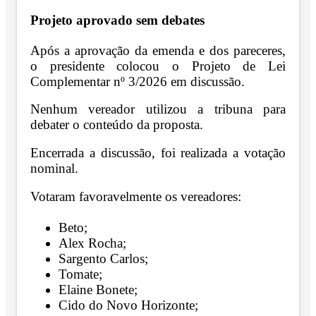
Projeto aprovado sem debates
Após a aprovação da emenda e dos pareceres,
o presidente colocou o Projeto de Lei
Complementar nº 3/2026 em discussão.
Nenhum vereador utilizou a tribuna para
debater o conteúdo da proposta.
Encerrada a discussão, foi realizada a votação
nominal.
Votaram favoravelmente os vereadores:
Beto;
Alex Rocha;
Sargento Carlos;
Tomate;
Elaine Bonete;
Cido do Novo Horizonte;