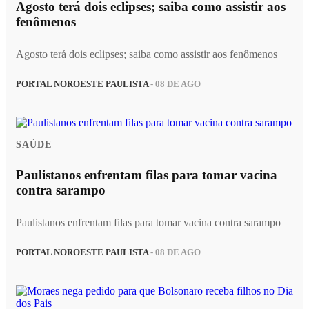
Agosto terá dois eclipses; saiba como assistir aos
fenômenos
Agosto terá dois eclipses; saiba como assistir aos fenômenos
PORTAL NOROESTE PAULISTA
- 08 DE AGO
SAÚDE
Paulistanos enfrentam filas para tomar vacina
contra sarampo
Paulistanos enfrentam filas para tomar vacina contra sarampo
PORTAL NOROESTE PAULISTA
- 08 DE AGO