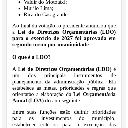
Valdir do Mototáxi;
Murilo Lima;
Ricardo Casagrande.
Ao final da votação, o presidente anunciou que
a
Lei de Diretrizes Orçamentárias (LDO)
para o exercício de 2027 foi aprovada em
segundo turno por unanimidade
.
O que é a LDO?
A
Lei de Diretrizes Orçamentárias (LDO)
é
um dos principais instrumentos de
planejamento da administração pública. Ela
estabelece as metas, prioridades e regras que
orientarão a elaboração da
Lei Orçamentária
Anual (LOA)
do ano seguinte.
Entre suas funções estão definir prioridades
para os investimentos do município,
estabelecer critérios para a execução das