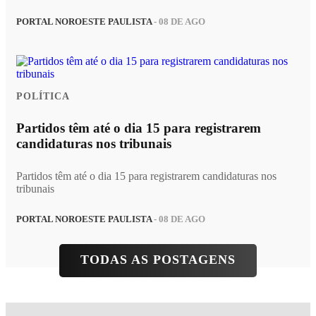
PORTAL NOROESTE PAULISTA
- 08 DE AGO
POLÍTICA
Partidos têm até o dia 15 para registrarem
candidaturas nos tribunais
Partidos têm até o dia 15 para registrarem candidaturas nos
tribunais
PORTAL NOROESTE PAULISTA
- 08 DE AGO
TODAS AS POSTAGENS