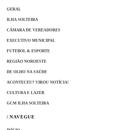
GERAL
ILHA SOLTEIRA
CÂMARA DE VEREADORES
EXECUTIVO MUNICIPAL
FUTEBOL & ESPORTE
REGIÃO NOROESTE
DE OLHO NA SAÚDE
ACONTECEU? VIROU NOTÍCIA!
CULTURA E LAZER
GCM ILHA SOLTEIRA
/ NAVEGUE
INÍCIO