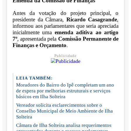
Emenda da Comissão de Finanças
Antes da votação do projeto principal, o
presidente da Câmara,
Ricardo Casagrande
,
informou aos parlamentares que seria apreciada
inicialmente uma
emenda aditiva ao artigo
7º
, apresentada pela
Comissão Permanente de
Finanças e Orçamento
.
Publicidade
LEIA TAMBÉM:
Moradores do Bairro do Ipê completam um ano
de espera por melhorias estruturais e serviços
básicos em Ilha Solteira
Vereador solicita esclarecimentos sobre o
Conselho Municipal de Meio Ambiente de Ilha
Solteira
Câmara de Ilha Solteira analisa requerimentos