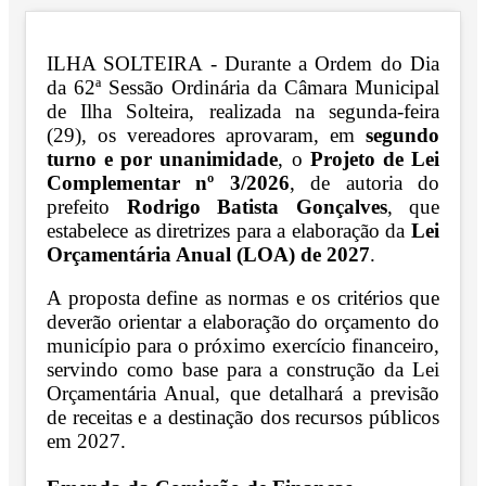
ILHA SOLTEIRA - Durante a Ordem do Dia
da 62ª Sessão Ordinária da Câmara Municipal
de Ilha Solteira, realizada na segunda-feira
(29), os vereadores aprovaram, em
segundo
turno e por unanimidade
, o
Projeto de Lei
Complementar nº 3/2026
, de autoria do
prefeito
Rodrigo Batista Gonçalves
, que
estabelece as diretrizes para a elaboração da
Lei
Orçamentária Anual (LOA) de 2027
.
A proposta define as normas e os critérios que
deverão orientar a elaboração do orçamento do
município para o próximo exercício financeiro,
servindo como base para a construção da Lei
Orçamentária Anual, que detalhará a previsão
de receitas e a destinação dos recursos públicos
em 2027.