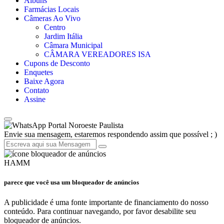
Álbuns
Farmácias Locais
Câmeras Ao Vivo
Centro
Jardim Itália
Câmara Municipal
CÂMARA VEREADORES ISA
Cupons de Desconto
Enquetes
Baixe Agora
Contato
Assine
Portal Noroeste Paulista
Envie sua mensagem, estaremos respondendo assim que possível ; )
HAMM
parece que você usa um bloqueador de anúncios
A publicidade é uma fonte importante de financiamento do nosso
conteúdo. Para continuar navegando, por favor desabilite seu
bloqueador de anúncios.