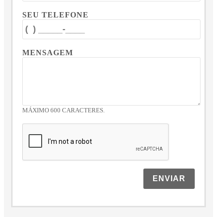
SEU TELEFONE
MENSAGEM
MÁXIMO 600 CARACTERES.
ENVIAR