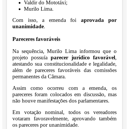
Valdir do Mototáxi;
Murilo Lima.
Com isso, a emenda foi
aprovada por
unanimidade
.
Pareceres favoráveis
Na sequência, Murilo Lima informou que o
projeto possuía
parecer jurídico favorável
,
atestando sua constitucionalidade e legalidade,
além de pareceres favoráveis das comissões
permanentes da Câmara.
Assim como ocorreu com a emenda, os
pareceres foram colocados em discussão, mas
não houve manifestações dos parlamentares.
Em votação nominal, todos os vereadores
votaram favoravelmente, aprovando também
os pareceres por unanimidade.