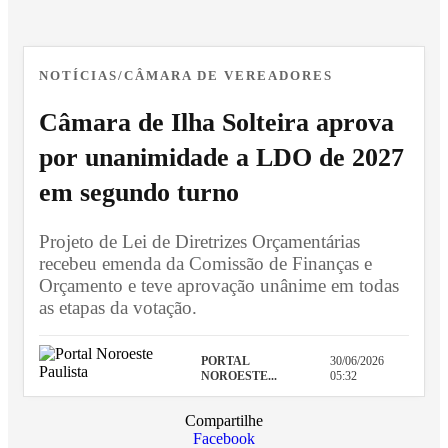
NOTÍCIAS/CÂMARA DE VEREADORES
Câmara de Ilha Solteira aprova
por unanimidade a LDO de 2027
em segundo turno
Projeto de Lei de Diretrizes Orçamentárias
recebeu emenda da Comissão de Finanças e
Orçamento e teve aprovação unânime em todas
as etapas da votação.
PORTAL
30/06/2026
NOROESTE...
05:32
Compartilhe
Facebook