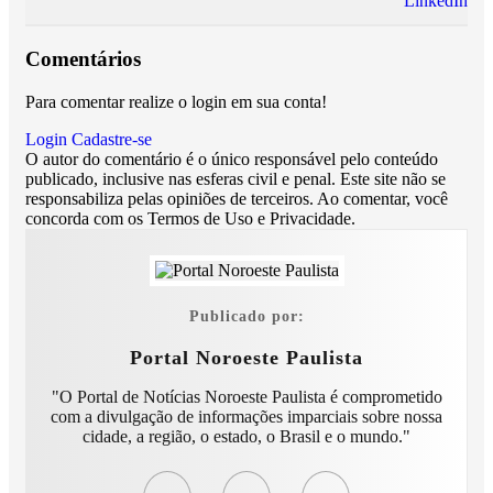
LinkedIn
Comentários
Para comentar realize o login em sua conta!
Login
Cadastre-se
O autor do comentário é o único responsável pelo conteúdo
publicado, inclusive nas esferas civil e penal. Este site não se
responsabiliza pelas opiniões de terceiros. Ao comentar, você
concorda com os Termos de Uso e Privacidade.
Publicado por:
Portal Noroeste Paulista
"O Portal de Notícias Noroeste Paulista é comprometido
com a divulgação de informações imparciais sobre nossa
cidade, a região, o estado, o Brasil e o mundo."