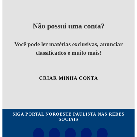
Não possui uma conta?
Você pode ler matérias exclusivas, anunciar
classificados e muito mais!
CRIAR MINHA CONTA
SIGA
PORTAL NOROESTE PAULISTA
NAS REDES
SOCIAIS