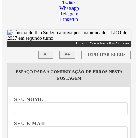
Twitter
Whatsapp
Telegram
LinkedIn
Câmara Vereadores Ilha Solteira
A-
A+
REPORTAR ERROS
ESPAÇO PARA A COMUNICAÇÃO DE ERROS NESTA
POSTAGEM
SEU NOME
SEU E-MAIL