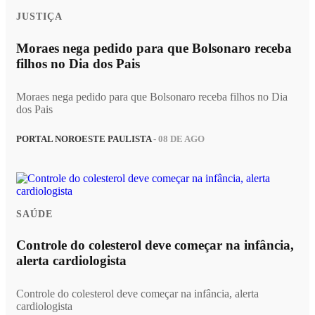
JUSTIÇA
Moraes nega pedido para que Bolsonaro receba
filhos no Dia dos Pais
Moraes nega pedido para que Bolsonaro receba filhos no Dia
dos Pais
PORTAL NOROESTE PAULISTA
- 08 DE AGO
SAÚDE
Controle do colesterol deve começar na infância,
alerta cardiologista
Controle do colesterol deve começar na infância, alerta
cardiologista