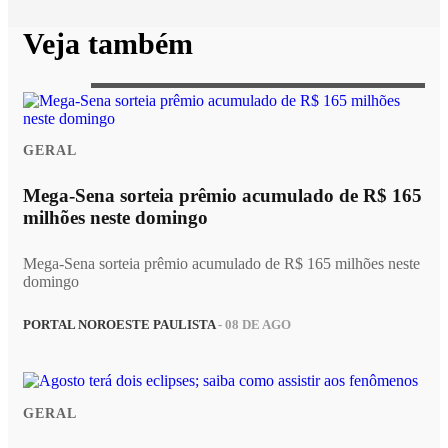
Veja também
GERAL
Mega-Sena sorteia prêmio acumulado de R$ 165
milhões neste domingo
Mega-Sena sorteia prêmio acumulado de R$ 165 milhões neste
domingo
PORTAL NOROESTE PAULISTA
- 08 DE AGO
GERAL