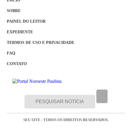
SOBRE
PAINEL DO LEITOR
EXPEDIENTE
TERMOS DE USO E PRIVACIDADE
FAQ
CONTATO
SEU SITE - TODOS OS DIREITOS RESERVADOS.