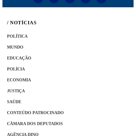
/ NOTÍCIAS
POLÍTICA
MUNDO
EDUCAÇÃO
POLÍCIA
ECONOMIA
JUSTIÇA
SAÚDE
CONTEÚDO PATROCINADO
CÂMARA DOS DEPUTADOS
AGÊNCIA DINO