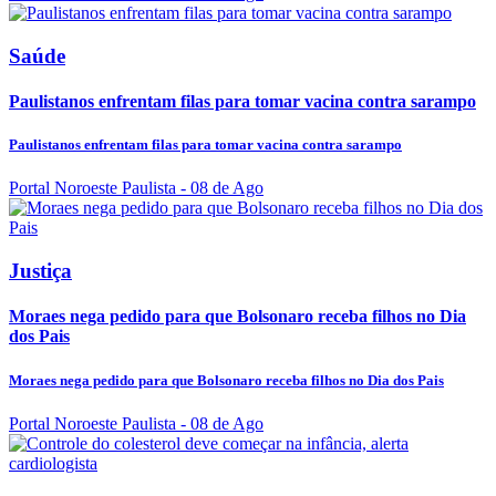
Saúde
Paulistanos enfrentam filas para tomar vacina contra sarampo
Paulistanos enfrentam filas para tomar vacina contra sarampo
Portal Noroeste Paulista
- 08 de Ago
Justiça
Moraes nega pedido para que Bolsonaro receba filhos no Dia
dos Pais
Moraes nega pedido para que Bolsonaro receba filhos no Dia dos Pais
Portal Noroeste Paulista
- 08 de Ago