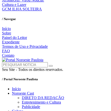
Aconteceu? Virou Notícia!
Cultura e Lazer
GCM ILHA SOLTEIRA
/ Navegue
Início
Sobre
Painel do Leitor
Expediente
Termos de Uso e Privacidade
FAQ
Contato
Seu Site - Todos os direitos reservados.
/ Portal Noroeste Paulista
Início
Noroeste Cast
DIRETO DA REDAÇÃO
Entretenimento e Cultura
Publicidade