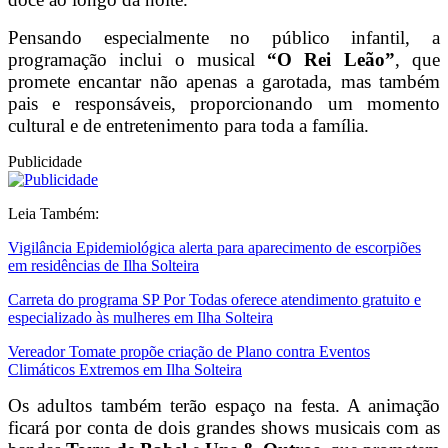
Pensando especialmente no público infantil, a
programação inclui o musical
“O Rei Leão”
, que
promete encantar não apenas a garotada, mas também
pais e responsáveis, proporcionando um momento
cultural e de entretenimento para toda a família.
Publicidade
Leia Também:
Vigilância Epidemiológica alerta para aparecimento de escorpiões
em residências de Ilha Solteira
Carreta do programa SP Por Todas oferece atendimento gratuito e
especializado às mulheres em Ilha Solteira
Vereador Tomate propõe criação de Plano contra Eventos
Climáticos Extremos em Ilha Solteira
Os adultos também terão espaço na festa. A animação
ficará por conta de dois grandes shows musicais com as