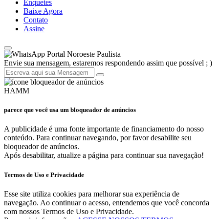
Enquetes
Baixe Agora
Contato
Assine
Portal Noroeste Paulista
Envie sua mensagem, estaremos respondendo assim que possível ; )
HAMM
parece que você usa um bloqueador de anúncios
A publicidade é uma fonte importante de financiamento do nosso
conteúdo. Para continuar navegando, por favor desabilite seu
bloqueador de anúncios.
Após desabilitar, atualize a página para continuar sua navegação!
Termos de Uso e Privacidade
Esse site utiliza cookies para melhorar sua experiência de
navegação. Ao continuar o acesso, entendemos que você concorda
com nossos Termos de Uso e Privacidade.