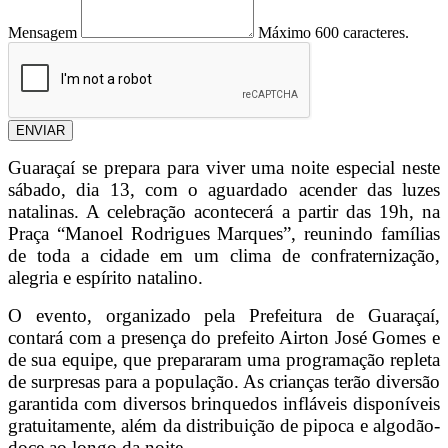
Mensagem
Máximo 600 caracteres.
ENVIAR
Guaraçaí se prepara para viver uma noite especial neste
sábado, dia 13, com o aguardado acender das luzes
natalinas. A celebração acontecerá a partir das 19h, na
Praça “Manoel Rodrigues Marques”, reunindo famílias
de toda a cidade em um clima de confraternização,
alegria e espírito natalino.
O evento, organizado pela Prefeitura de Guaraçaí,
contará com a presença do prefeito Airton José Gomes e
de sua equipe, que prepararam uma programação repleta
de surpresas para a população. As crianças terão diversão
garantida com diversos brinquedos infláveis disponíveis
gratuitamente, além da distribuição de pipoca e algodão-
doce ao longo da noite.