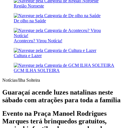
Região Noroeste
De olho na Saúde
Aconteceu? Virou Notícia!
Cultura e Lazer
GCM ILHA SOLTEIRA
Notícias/Ilha Solteira
Guaraçaí acende luzes natalinas neste
sábado com atrações para toda a família
Evento na Praça Manoel Rodrigues
Marques terá brinquedos gratuitos,