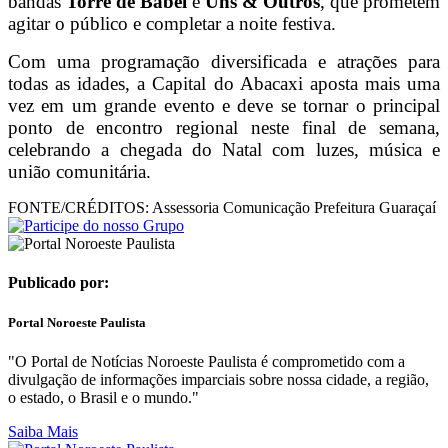
bandas
Torre de Babel
e
Uns & Outros
, que prometem
agitar o público e completar a noite festiva.
Com uma programação diversificada e atrações para
todas as idades, a Capital do Abacaxi aposta mais uma
vez em um grande evento e deve se tornar o principal
ponto de encontro regional neste final de semana,
celebrando a chegada do Natal com luzes, música e
união comunitária.
FONTE/CRÉDITOS:
Assessoria Comunicação Prefeitura Guaraçaí
Publicado por:
Portal Noroeste Paulista
"O Portal de Notícias Noroeste Paulista é comprometido com a
divulgação de informações imparciais sobre nossa cidade, a região,
o estado, o Brasil e o mundo."
Saiba Mais