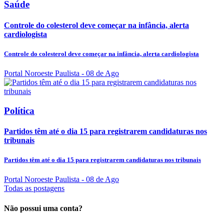
Saúde
Controle do colesterol deve começar na infância, alerta
cardiologista
Controle do colesterol deve começar na infância, alerta cardiologista
Portal Noroeste Paulista
- 08 de Ago
Política
Partidos têm até o dia 15 para registrarem candidaturas nos
tribunais
Partidos têm até o dia 15 para registrarem candidaturas nos tribunais
Portal Noroeste Paulista
- 08 de Ago
Todas as postagens
Não possui uma conta?