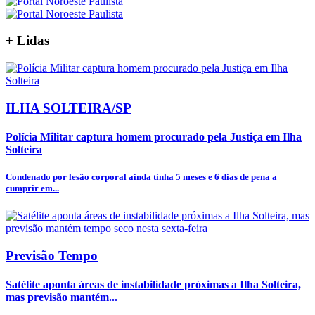
+
Lidas
ILHA SOLTEIRA/SP
Polícia Militar captura homem procurado pela Justiça em Ilha
Solteira
Condenado por lesão corporal ainda tinha 5 meses e 6 dias de pena a
cumprir em...
Previsão Tempo
Satélite aponta áreas de instabilidade próximas a Ilha Solteira,
mas previsão mantém...