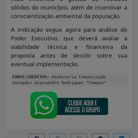
sólidos do município, além de incentivar a
conscientização ambiental da população.
A indicação segue agora para análise do
Poder Executivo, que deverá avaliar a
viabilidade técnica e financeira da
proposta antes de decidir sobre sua
eventual implementação.
FONTE/CRÉDITOS:
Assessoria Comunicação
Vereador Alessandro Rodrigues "Tomate"