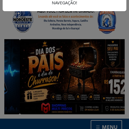
NAVEGAÇÃO!
MENU