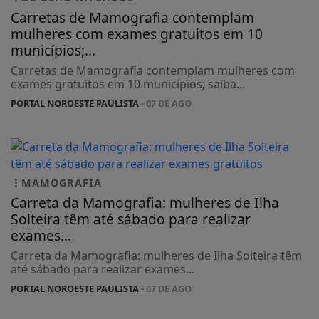
Carretas de Mamografia contemplam
mulheres com exames gratuitos em 10
municípios;...
Carretas de Mamografia contemplam mulheres com
exames gratuitos em 10 municípios; saiba...
PORTAL NOROESTE PAULISTA
- 07 DE AGO
MAMOGRAFIA
Carreta da Mamografia: mulheres de Ilha
Solteira têm até sábado para realizar
exames...
Carreta da Mamografia: mulheres de Ilha Solteira têm
até sábado para realizar exames...
PORTAL NOROESTE PAULISTA
- 07 DE AGO