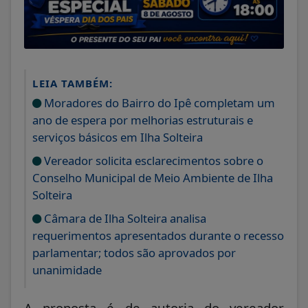
LEIA TAMBÉM:
Moradores do Bairro do Ipê completam um
ano de espera por melhorias estruturais e
serviços básicos em Ilha Solteira
Vereador solicita esclarecimentos sobre o
Conselho Municipal de Meio Ambiente de Ilha
Solteira
Câmara de Ilha Solteira analisa
requerimentos apresentados durante o recesso
parlamentar; todos são aprovados por
unanimidade
A proposta é de autoria do vereador