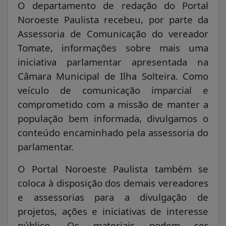
O departamento de redação do Portal
Noroeste Paulista recebeu, por parte da
Assessoria de Comunicação do vereador
Tomate, informações sobre mais uma
iniciativa parlamentar apresentada na
Câmara Municipal de Ilha Solteira. Como
veículo de comunicação imparcial e
comprometido com a missão de manter a
população bem informada, divulgamos o
conteúdo encaminhado pela assessoria do
parlamentar.
O Portal Noroeste Paulista também se
coloca à disposição dos demais vereadores
e assessorias para a divulgação de
projetos, ações e iniciativas de interesse
público. Os materiais podem ser