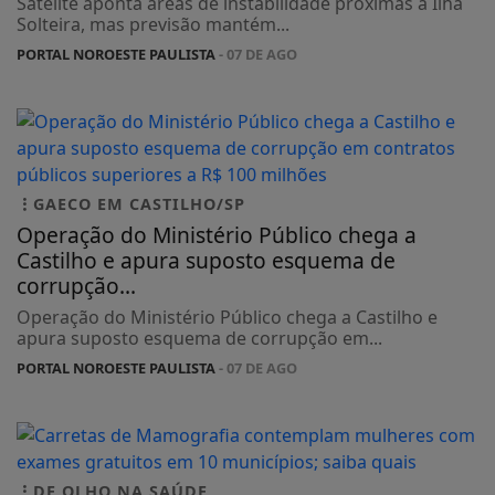
Satélite aponta áreas de instabilidade próximas a Ilha
Solteira, mas previsão mantém...
PORTAL NOROESTE PAULISTA
- 07 DE AGO
GAECO EM CASTILHO/SP
Operação do Ministério Público chega a
Castilho e apura suposto esquema de
corrupção...
Operação do Ministério Público chega a Castilho e
apura suposto esquema de corrupção em...
PORTAL NOROESTE PAULISTA
- 07 DE AGO
DE OLHO NA SAÚDE