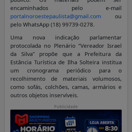
encaminhados pelo e-mail
portalnoroestepaulista@gmail.com
ou
pelo WhatsApp (18) 99739-0278.
Uma nova indicação parlamentar
protocolada no Plenário “Vereador Israel
da Silva” propõe que a Prefeitura da
Estância Turística de Ilha Solteira institua
um cronograma periódico para o
recolhimento de materiais volumosos,
como sofás, colchões, camas, armários e
outros objetos inservíveis.
Publicidade