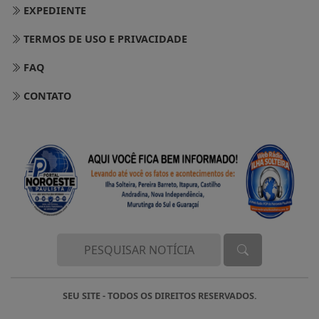
EXPEDIENTE
TERMOS DE USO E PRIVACIDADE
FAQ
CONTATO
SEU SITE - TODOS OS DIREITOS RESERVADOS.