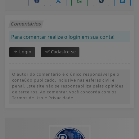
Comentários
Para comentar realize o login em sua conta!
Login
Cadastre-se
O autor do comentário é o único responsável pelo
conteúdo publicado, inclusive nas esferas civil e
penal. Este site não se responsabiliza pelas opiniões
de terceiros. Ao comentar, você concorda com os
Termos de Uso e Privacidade.