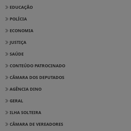
EDUCAÇÃO
POLÍCIA
ECONOMIA
JUSTIÇA
SAÚDE
CONTEÚDO PATROCINADO
CÂMARA DOS DEPUTADOS
AGÊNCIA DINO
GERAL
ILHA SOLTEIRA
CÂMARA DE VEREADORES