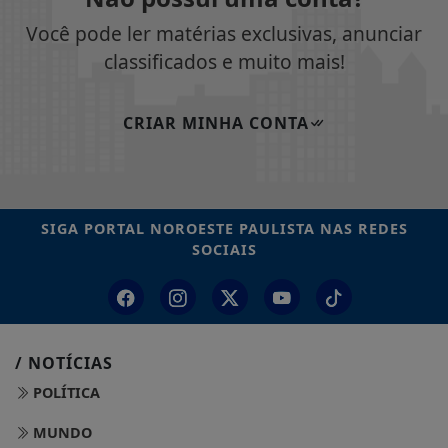
Você pode ler matérias exclusivas, anunciar
classificados e muito mais!
CRIAR MINHA CONTA
SIGA
PORTAL NOROESTE PAULISTA
NAS REDES
SOCIAIS
/ NOTÍCIAS
POLÍTICA
MUNDO