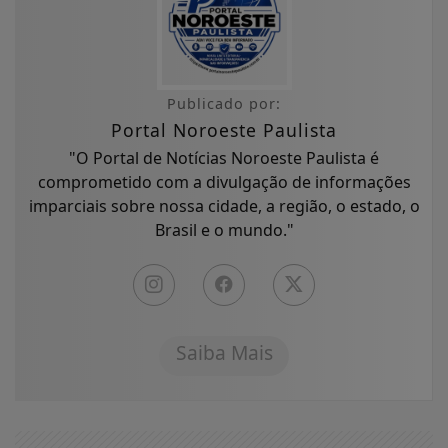
Publicado por:
Portal Noroeste Paulista
"O Portal de Notícias Noroeste Paulista é
comprometido com a divulgação de informações
imparciais sobre nossa cidade, a região, o estado, o
Brasil e o mundo."
Saiba Mais