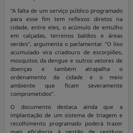
“A falta de um serviço público programado
para esse fim tem reflexos diretos na
cidade, entre eles, o acúmulo de entulho
em calçadas, terrenos baldios e áreas
verdes”, argumenta o parlamentar. “O lixo
acumulado vira criadouro de escorpiões,
mosquitos da dengue e outros vetores de
doenças e também atrapalha o
ordenamento da cidade e o meio
ambiente que ficam severamente
comprometidos”.
O documento destaca ainda que a
implantação de um sistema de triagem e
recolhimento programado poderá trazer
mais eficiência à gestão de resíduos