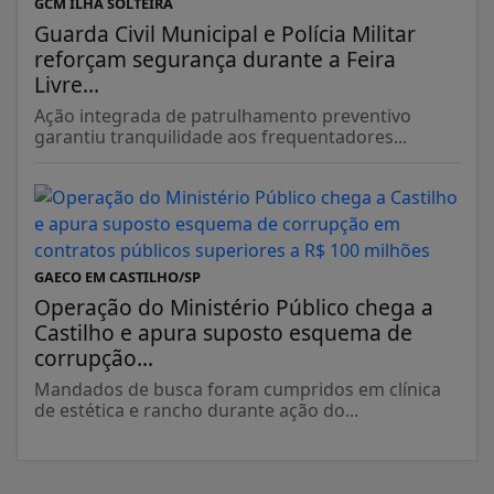
GCM ILHA SOLTEIRA
Guarda Civil Municipal e Polícia Militar
reforçam segurança durante a Feira
Livre...
Ação integrada de patrulhamento preventivo
garantiu tranquilidade aos frequentadores...
GAECO EM CASTILHO/SP
Operação do Ministério Público chega a
Castilho e apura suposto esquema de
corrupção...
Mandados de busca foram cumpridos em clínica
de estética e rancho durante ação do...