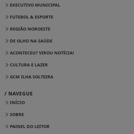
EXECUTIVO MUNICIPAL
FUTEBOL & ESPORTE
REGIÃO NOROESTE
DE OLHO NA SAÚDE
ACONTECEU? VIROU NOTÍCIA!
CULTURA E LAZER
GCM ILHA SOLTEIRA
/ NAVEGUE
INÍCIO
SOBRE
PAINEL DO LEITOR