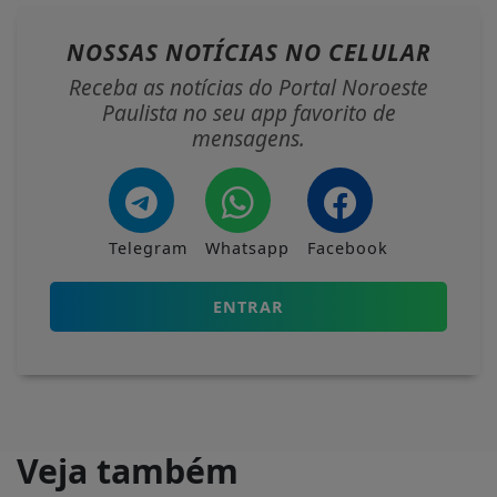
NOSSAS NOTÍCIAS
NO CELULAR
Receba as notícias do Portal Noroeste
Paulista no seu app favorito de
mensagens.
Telegram
Whatsapp
Facebook
ENTRAR
Veja também