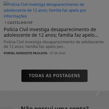
CASTILHO/SP
Polícia Civil investiga desaparecimento de
adolescente de 12 anos; família faz apelo...
Polícia Civil investiga desaparecimento de adolescente
de 12 anos; família faz apelo por...
PORTAL NOROESTE PAULISTA
- 07 DE AGO
TODAS AS POSTAGENS
Não possui uma conta?