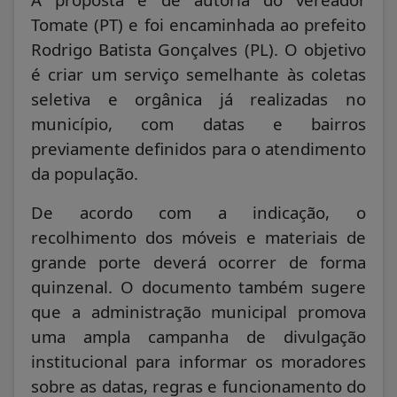
Tomate (PT) e foi encaminhada ao prefeito
Rodrigo Batista Gonçalves (PL). O objetivo
é criar um serviço semelhante às coletas
seletiva e orgânica já realizadas no
município, com datas e bairros
previamente definidos para o atendimento
da população.
De acordo com a indicação, o
recolhimento dos móveis e materiais de
grande porte deverá ocorrer de forma
quinzenal. O documento também sugere
que a administração municipal promova
uma ampla campanha de divulgação
institucional para informar os moradores
sobre as datas, regras e funcionamento do