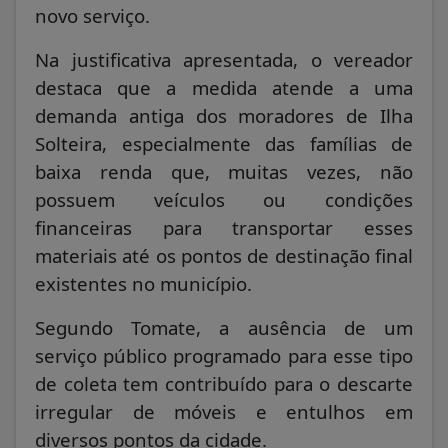
novo serviço.
Na justificativa apresentada, o vereador
destaca que a medida atende a uma
demanda antiga dos moradores de Ilha
Solteira, especialmente das famílias de
baixa renda que, muitas vezes, não
possuem veículos ou condições
financeiras para transportar esses
materiais até os pontos de destinação final
existentes no município.
Segundo Tomate, a ausência de um
serviço público programado para esse tipo
de coleta tem contribuído para o descarte
irregular de móveis e entulhos em
diversos pontos da cidade.