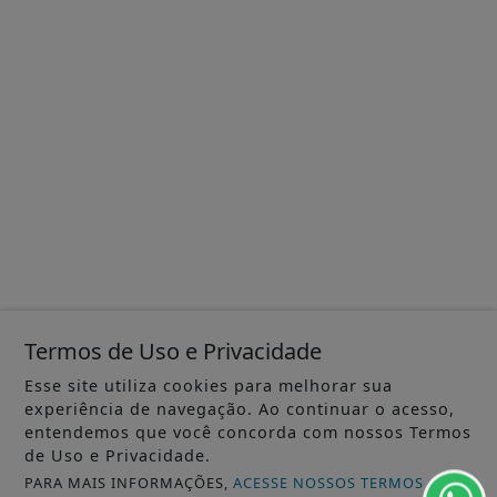
Termos de Uso e Privacidade
Esse site utiliza cookies para melhorar sua
experiência de navegação. Ao continuar o acesso,
entendemos que você concorda com nossos Termos
de Uso e Privacidade.
PARA MAIS INFORMAÇÕES,
ACESSE NOSSOS TERMOS