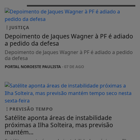
JUSTIÇA
Depoimento de Jaques Wagner à PF é adiado
a pedido da defesa
Depoimento de Jaques Wagner à PF é adiado a pedido
da defesa
PORTAL NOROESTE PAULISTA
- 07 DE AGO
PREVISÃO TEMPO
Satélite aponta áreas de instabilidade
próximas a Ilha Solteira, mas previsão
mantém...